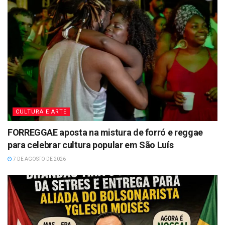
CULTURA E ARTE
FORREGGAE aposta na mistura de forró e reggae
para celebrar cultura popular em São Luís
7 DE AGOSTO DE 2026