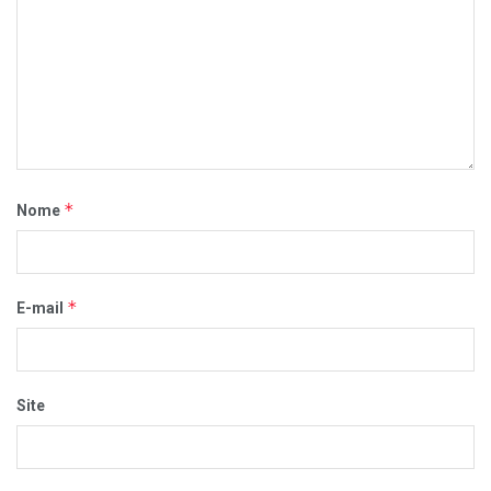
*
Nome
*
E-mail
Site