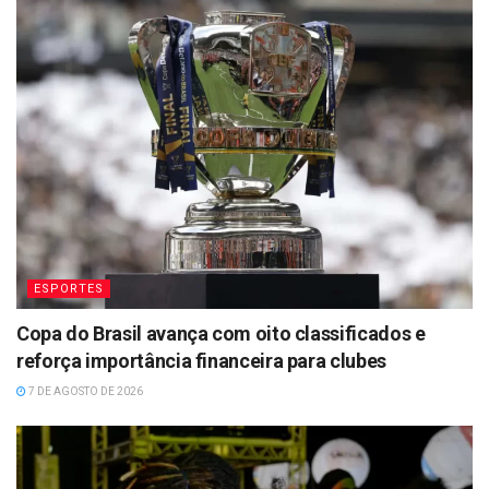
ESPORTES
Copa do Brasil avança com oito classificados e
reforça importância financeira para clubes
7 DE AGOSTO DE 2026