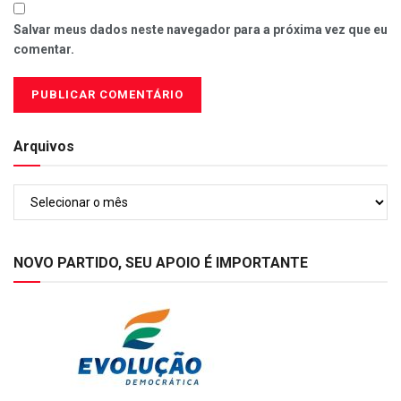
Salvar meus dados neste navegador para a próxima vez que eu
comentar.
Arquivos
Arquivos
NOVO PARTIDO, SEU APOIO É IMPORTANTE