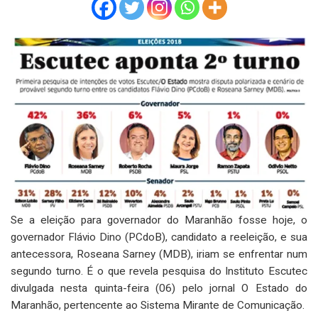
Se a eleição para governador do Maranhão fosse hoje, o
governador Flávio Dino (PCdoB), candidato a reeleição, e sua
antecessora, Roseana Sarney (MDB), iriam se enfrentar num
segundo turno. É o que revela pesquisa do Instituto Escutec
divulgada nesta quinta-feira (06) pelo jornal O Estado do
Maranhão, pertencente ao Sistema Mirante de Comunicação.