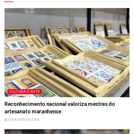
CULTURA E ARTE
Reconhecimento nacional valoriza mestres do
artesanato maranhense
7 DE AGOSTO DE 2026