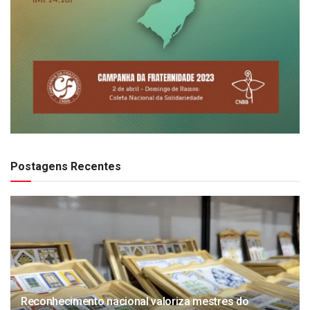
Postagens Recentes
Reconhecimento nacional valoriza mestres do