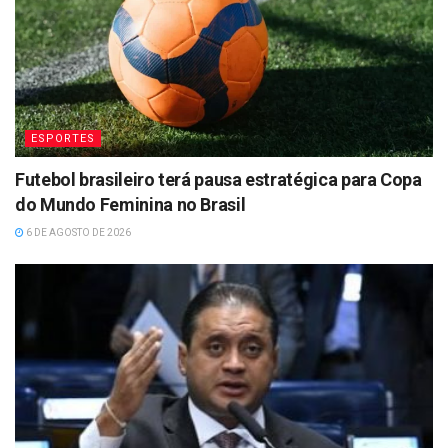
ESPORTES
Futebol brasileiro terá pausa estratégica para Copa
do Mundo Feminina no Brasil
6 DE AGOSTO DE 2026