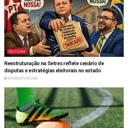
NOTÍCIAS
Reestruturação na Setres reflete cenário de
disputas e estratégias eleitorais no estado
6 DE AGOSTO DE 2026