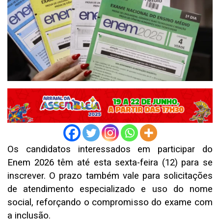
Os candidatos interessados em participar do
Enem 2026 têm até esta sexta-feira (12) para se
inscrever. O prazo também vale para solicitações
de atendimento especializado e uso do nome
social, reforçando o compromisso do exame com
a inclusão.