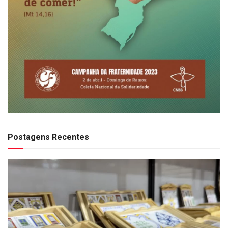
Postagens Recentes