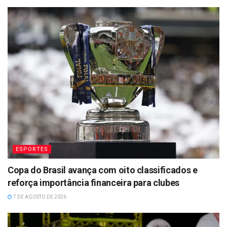
ESPORTES
Copa do Brasil avança com oito classificados e
reforça importância financeira para clubes
7 DE AGOSTO DE 2026