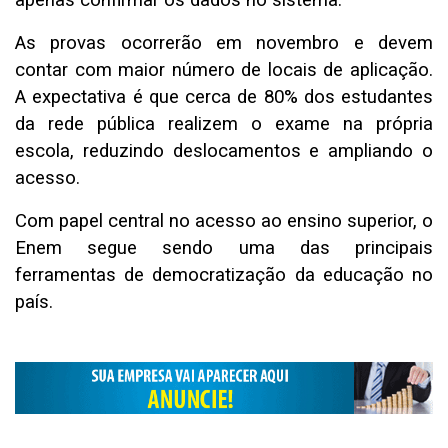
apenas confirmar os dados no sistema.
As provas ocorrerão em novembro e devem
contar com maior número de locais de aplicação.
A expectativa é que cerca de 80% dos estudantes
da rede pública realizem o exame na própria
escola, reduzindo deslocamentos e ampliando o
acesso.
Com papel central no acesso ao ensino superior, o
Enem segue sendo uma das principais
ferramentas de democratização da educação no
país.