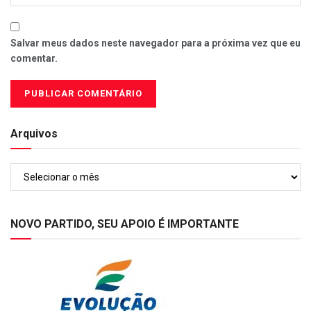
Salvar meus dados neste navegador para a próxima vez que eu
comentar.
Arquivos
Arquivos
NOVO PARTIDO, SEU APOIO É IMPORTANTE