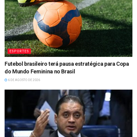
ESPORTES
Futebol brasileiro terá pausa estratégica para Copa
do Mundo Feminina no Brasil
6 DE AGOSTO DE 2026