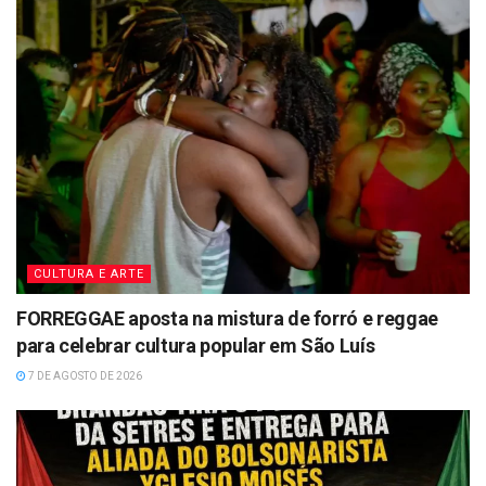
CULTURA E ARTE
FORREGGAE aposta na mistura de forró e reggae
para celebrar cultura popular em São Luís
7 DE AGOSTO DE 2026