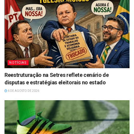
NOTÍCIAS
Reestruturação na Setres reflete cenário de
disputas e estratégias eleitorais no estado
6 DE AGOSTO DE 2026