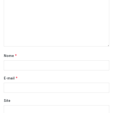
*
Nome
*
E-mail
Site