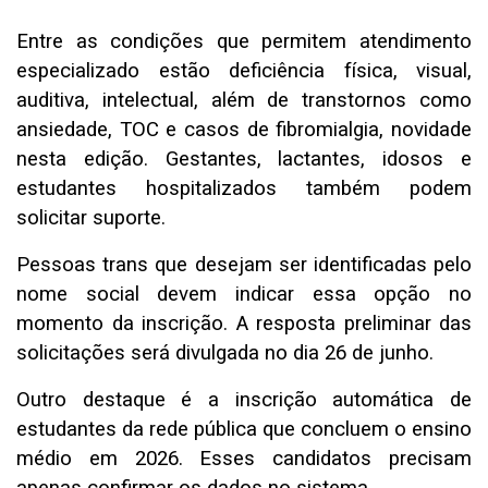
Entre as condições que permitem atendimento
especializado estão deficiência física, visual,
auditiva, intelectual, além de transtornos como
ansiedade, TOC e casos de fibromialgia, novidade
nesta edição. Gestantes, lactantes, idosos e
estudantes hospitalizados também podem
solicitar suporte.
Pessoas trans que desejam ser identificadas pelo
nome social devem indicar essa opção no
momento da inscrição. A resposta preliminar das
solicitações será divulgada no dia 26 de junho.
Outro destaque é a inscrição automática de
estudantes da rede pública que concluem o ensino
médio em 2026. Esses candidatos precisam