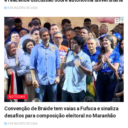
4 DE AGOSTO DE 2026
NOTÍCIAS
Convenção de Braide tem vaias a Fufuca e sinaliza
desafios para composição eleitoral no Maranhão
4 DE AGOSTO DE 2026