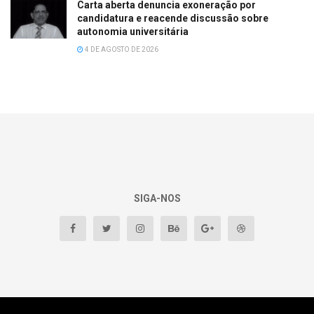
Carta aberta denuncia exoneração por
candidatura e reacende discussão sobre
autonomia universitária
4 DE AGOSTO DE 2026
SIGA-NOS