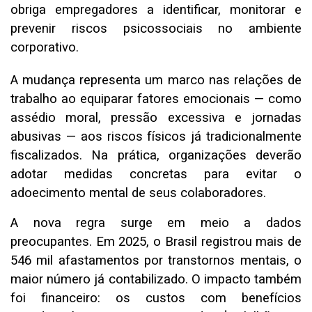
obriga empregadores a identificar, monitorar e
prevenir riscos psicossociais no ambiente
corporativo.
A mudança representa um marco nas relações de
trabalho ao equiparar fatores emocionais — como
assédio moral, pressão excessiva e jornadas
abusivas — aos riscos físicos já tradicionalmente
fiscalizados. Na prática, organizações deverão
adotar medidas concretas para evitar o
adoecimento mental de seus colaboradores.
A nova regra surge em meio a dados
preocupantes. Em 2025, o Brasil registrou mais de
546 mil afastamentos por transtornos mentais, o
maior número já contabilizado. O impacto também
foi financeiro: os custos com benefícios