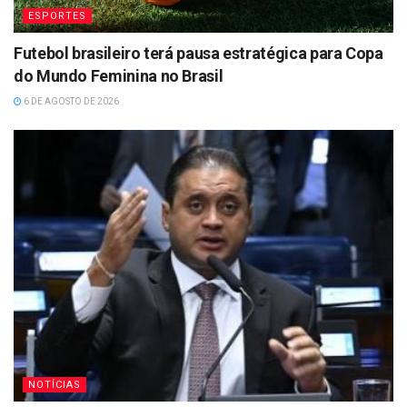
ESPORTES
Futebol brasileiro terá pausa estratégica para Copa
do Mundo Feminina no Brasil
6 DE AGOSTO DE 2026
NOTÍCIAS