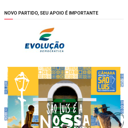
NOVO PARTIDO, SEU APOIO É IMPORTANTE