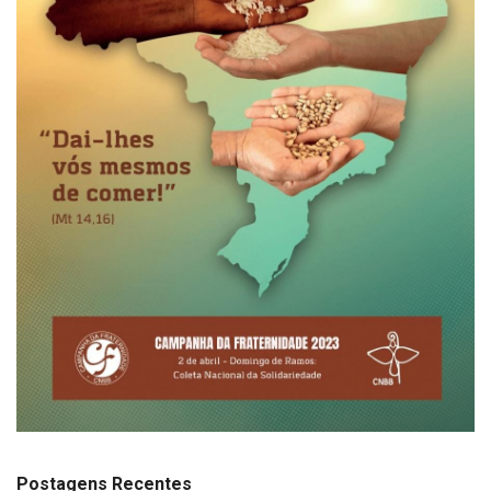
Postagens Recentes