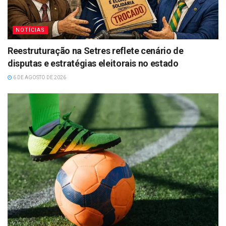
NOTÍCIAS
Reestruturação na Setres reflete cenário de
disputas e estratégias eleitorais no estado
6 DE AGOSTO DE 2026