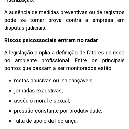
indenização.
A ausência de medidas preventivas ou de registros
pode se tornar prova contra a empresa em
disputas judiciais.
Riscos psicossociais entram no radar
A legislação amplia a definição de fatores de risco
no ambiente profissional. Entre os principais
pontos que passam a ser monitorados estão:
metas abusivas ou inalcançáveis;
jornadas exaustivas;
assédio moral e sexual;
pressão constante por produtividade;
falta de apoio da liderança;