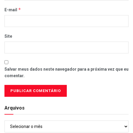
*
E-mail
Site
Salvar meus dados neste navegador para a próxima vez que eu
comentar.
Arquivos
Arquivos