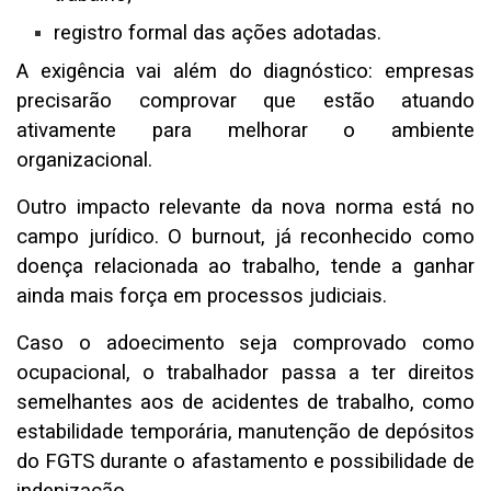
registro formal das ações adotadas.
A exigência vai além do diagnóstico: empresas
precisarão comprovar que estão atuando
ativamente para melhorar o ambiente
organizacional.
Outro impacto relevante da nova norma está no
campo jurídico. O burnout, já reconhecido como
doença relacionada ao trabalho, tende a ganhar
ainda mais força em processos judiciais.
Caso o adoecimento seja comprovado como
ocupacional, o trabalhador passa a ter direitos
semelhantes aos de acidentes de trabalho, como
estabilidade temporária, manutenção de depósitos
do FGTS durante o afastamento e possibilidade de