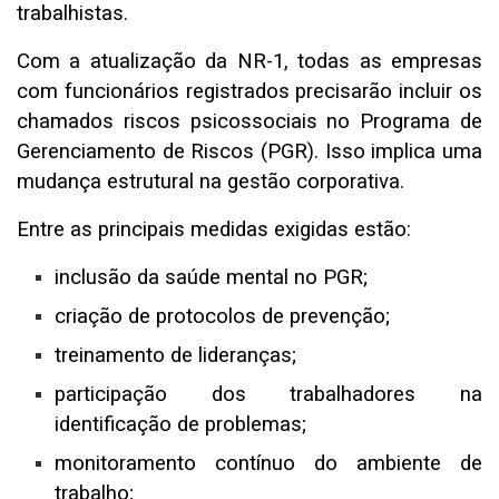
trabalhistas.
Com a atualização da NR-1, todas as empresas
com funcionários registrados precisarão incluir os
chamados riscos psicossociais no Programa de
Gerenciamento de Riscos (PGR). Isso implica uma
mudança estrutural na gestão corporativa.
Entre as principais medidas exigidas estão:
inclusão da saúde mental no PGR;
criação de protocolos de prevenção;
treinamento de lideranças;
participação dos trabalhadores na
identificação de problemas;
monitoramento contínuo do ambiente de
trabalho;