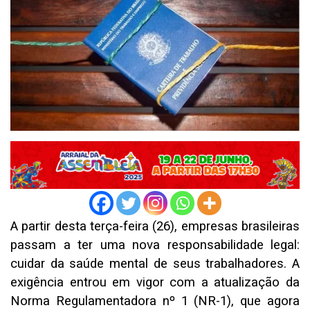
A partir desta terça-feira (26), empresas brasileiras
passam a ter uma nova responsabilidade legal:
cuidar da saúde mental de seus trabalhadores. A
exigência entrou em vigor com a atualização da
Norma Regulamentadora nº 1 (NR-1), que agora