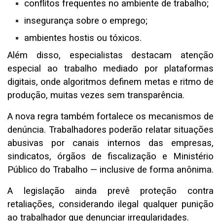
conflitos frequentes no ambiente de trabalho;
insegurança sobre o emprego;
ambientes hostis ou tóxicos.
Além disso, especialistas destacam atenção
especial ao trabalho mediado por plataformas
digitais, onde algoritmos definem metas e ritmo de
produção, muitas vezes sem transparência.
A nova regra também fortalece os mecanismos de
denúncia. Trabalhadores poderão relatar situações
abusivas por canais internos das empresas,
sindicatos, órgãos de fiscalização e Ministério
Público do Trabalho — inclusive de forma anônima.
A legislação ainda prevê proteção contra
retaliações, considerando ilegal qualquer punição
ao trabalhador que denunciar irregularidades.