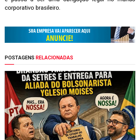
corporativo brasileiro.
POSTAGENS
RELACIONADAS