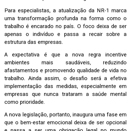
Para especialistas, a atualização da NR-1 marca
uma transformação profunda na forma como o
trabalho é encarado no país. O foco deixa de ser
apenas o indivíduo e passa a recair sobre a
estrutura das empresas.
A expectativa é que a nova regra incentive
ambientes mais saudáveis, reduzindo
afastamentos e promovendo qualidade de vida no
trabalho. Ainda assim, o desafio será a efetiva
implementação das medidas, especialmente em
empresas que nunca trataram a saúde mental
como prioridade.
A nova legislação, portanto, inaugura uma fase em
que o bem-estar emocional deixa de ser opcional
e passa a ser uma obrigação legal no mundo