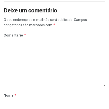
Deixe um comentário
O seu endereço de e-mail não será publicado.
Campos
*
obrigatórios são marcados com
*
Comentário
*
Nome