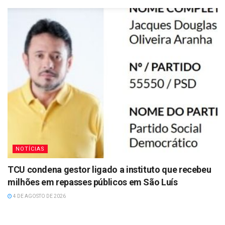
NOTÍCIAS
TCU condena gestor ligado a instituto que recebeu
milhões em repasses públicos em São Luís
4 DE AGOSTO DE 2026