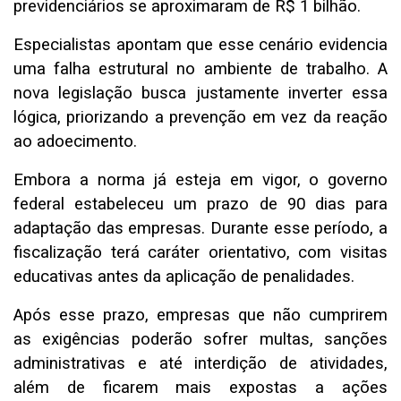
previdenciários se aproximaram de R$ 1 bilhão.
Especialistas apontam que esse cenário evidencia
uma falha estrutural no ambiente de trabalho. A
nova legislação busca justamente inverter essa
lógica, priorizando a prevenção em vez da reação
ao adoecimento.
Embora a norma já esteja em vigor, o governo
federal estabeleceu um prazo de 90 dias para
adaptação das empresas. Durante esse período, a
fiscalização terá caráter orientativo, com visitas
educativas antes da aplicação de penalidades.
Após esse prazo, empresas que não cumprirem
as exigências poderão sofrer multas, sanções
administrativas e até interdição de atividades,
além de ficarem mais expostas a ações