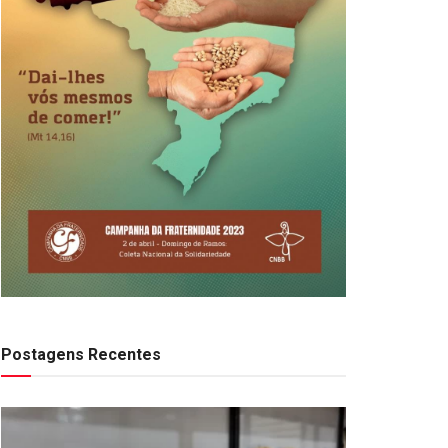
Postagens Recentes