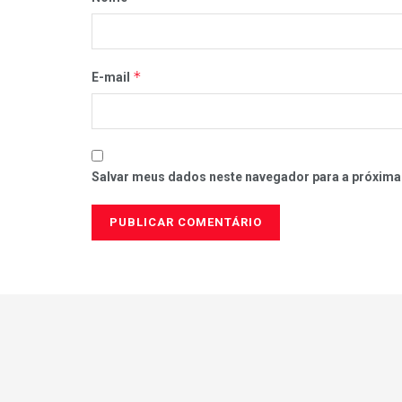
*
E-mail
Salvar meus dados neste navegador para a próxima