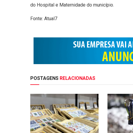
do Hospital e Maternidade do município.
Fonte: Atual7
POSTAGENS
RELACIONADAS