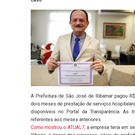
A Prefeitura de São José de Ribamar pagou R$
dois meses de prestação de serviços hospitalar
disponíveis no Portal da Transparência. As 
referentes aos meses anteriores.
Como mostrou o ATUAL7
, a empresa teria em s