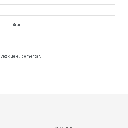
Site
 vez que eu comentar.