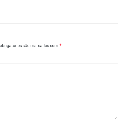
*
obrigatórios são marcados com