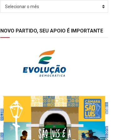
Arquivos
Selecionar o mês
NOVO PARTIDO, SEU APOIO É IMPORTANTE