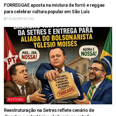
FORREGGAE aposta na mistura de forró e reggae
para celebrar cultura popular em São Luís
7 DE AGOSTO DE 2026
NOTÍCIAS
Reestruturação na Setres reflete cenário de