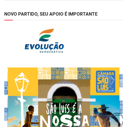
NOVO PARTIDO, SEU APOIO É IMPORTANTE