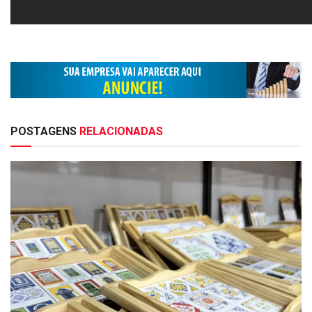
POSTAGENS
RELACIONADAS