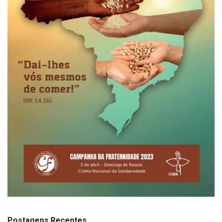
Postagens Recentes