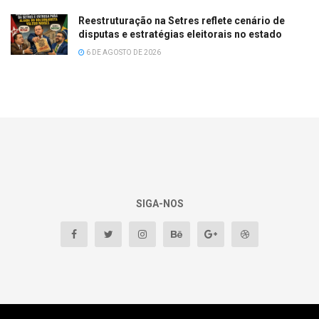
Reestruturação na Setres reflete cenário de
disputas e estratégias eleitorais no estado
6 DE AGOSTO DE 2026
SIGA-NOS