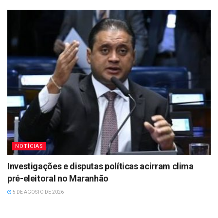
NOTÍCIAS
Investigações e disputas políticas acirram clima
pré-eleitoral no Maranhão
5 DE AGOSTO DE 2026