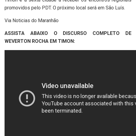
promovidos pelo PDT. O próximo local será em São Luís.
Via Noticias do Maranhão
ASSISTA ABAIXO O DISCURSO COMPLETO DE
WEVERTON ROCHA EM TIMON: