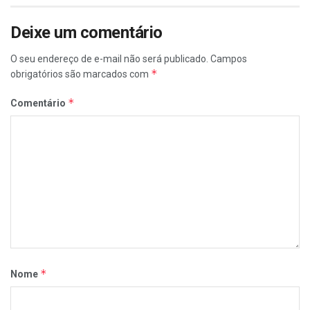
Deixe um comentário
O seu endereço de e-mail não será publicado.
Campos
*
obrigatórios são marcados com
*
Comentário
*
Nome