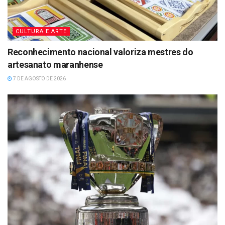
CULTURA E ARTE
Reconhecimento nacional valoriza mestres do
artesanato maranhense
7 DE AGOSTO DE 2026