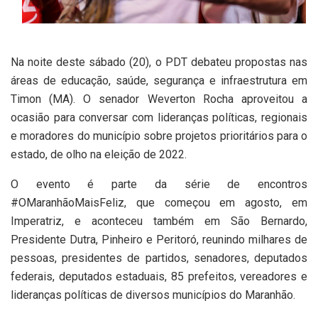
Na noite deste sábado (20), o PDT debateu propostas nas
áreas de educação, saúde, segurança e infraestrutura em
Timon (MA). O senador Weverton Rocha aproveitou a
ocasião para conversar com lideranças políticas, regionais
e moradores do município sobre projetos prioritários para o
estado, de olho na eleição de 2022.
O evento é parte da série de encontros
#OMaranhãoMaisFeliz, que começou em agosto, em
Imperatriz, e aconteceu também em São Bernardo,
Presidente Dutra, Pinheiro e Peritoró, reunindo milhares de
pessoas, presidentes de partidos, senadores, deputados
federais, deputados estaduais, 85 prefeitos, vereadores e
lideranças políticas de diversos municípios do Maranhão.