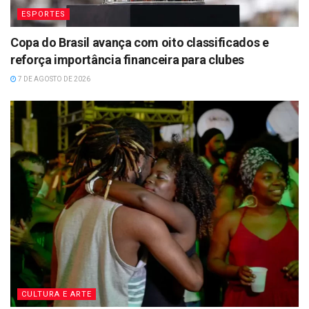
ESPORTES
Copa do Brasil avança com oito classificados e
reforça importância financeira para clubes
7 DE AGOSTO DE 2026
CULTURA E ARTE