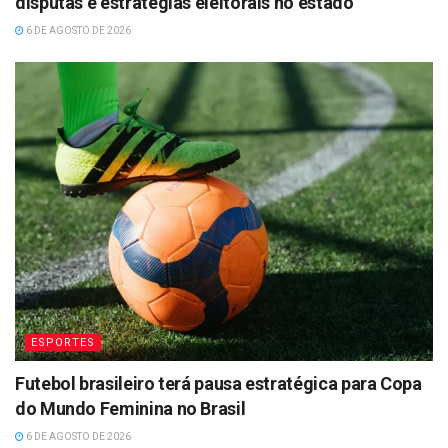
disputas e estratégias eleitorais no estado
6 DE AGOSTO DE 2026
ESPORTES
Futebol brasileiro terá pausa estratégica para Copa
do Mundo Feminina no Brasil
6 DE AGOSTO DE 2026