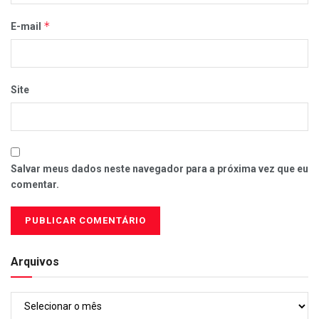
*
E-mail
Site
Salvar meus dados neste navegador para a próxima vez que eu
comentar.
Arquivos
Arquivos