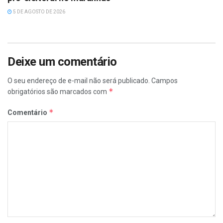
5 DE AGOSTO DE 2026
Deixe um comentário
O seu endereço de e-mail não será publicado.
Campos
*
obrigatórios são marcados com
*
Comentário