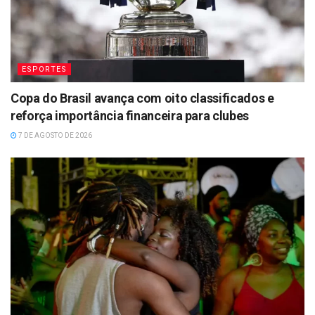
ESPORTES
Copa do Brasil avança com oito classificados e
reforça importância financeira para clubes
7 DE AGOSTO DE 2026