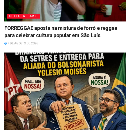
CULTURA E ARTE
FORREGGAE aposta na mistura de forró e reggae
para celebrar cultura popular em São Luís
7 DE AGOSTO DE 2026