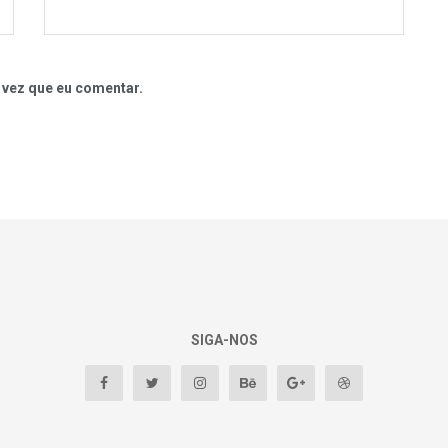
 vez que eu comentar.
SIGA-NOS