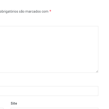
*
obrigatórios são marcados com
Site