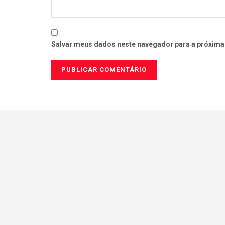
Salvar meus dados neste navegador para a próxima