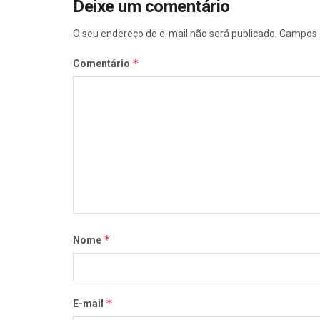
Deixe um comentário
O seu endereço de e-mail não será publicado.
Campos 
*
Comentário
*
Nome
*
E-mail