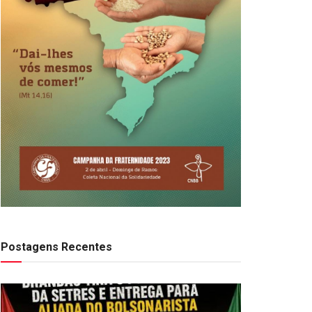
Postagens Recentes