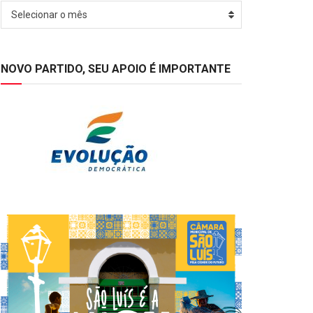
Arquivos
Selecionar o mês
NOVO PARTIDO, SEU APOIO É IMPORTANTE