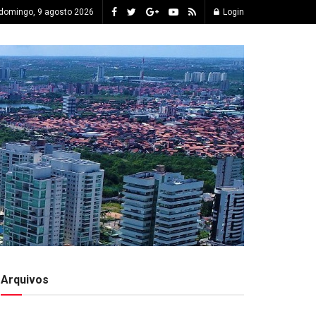
domingo, 9 agosto 2026
Login
Arquivos