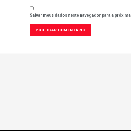
Salvar meus dados neste navegador para a próxima