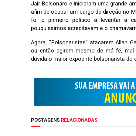
Jair Bolsonaro e iniciaram uma grande ami
afim de ocupar um cargo de direção no M
foi o primeiro político a levantar 
pouquíssimos acreditavam e o chamavam
Agora, “Bolsonaristas” atacarem Allan 
ou então agirem mesmo de má fé, mal c
duvida o maior expoente bolsonarista do 
POSTAGENS
RELACIONADAS