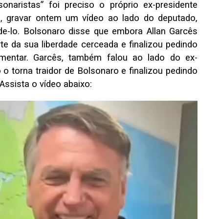
sonaristas” foi preciso o próprio ex-presidente
as, gravar ontem um vídeo ao lado do deputado,
nde-lo. Bolsonaro disse que embora Allan Garcês
te da sua liberdade cerceada e finalizou pedindo
mentar. Garcês, também falou ao lado do ex-
 o torna traidor de Bolsonaro e finalizou pedindo
Assista o vídeo abaixo: