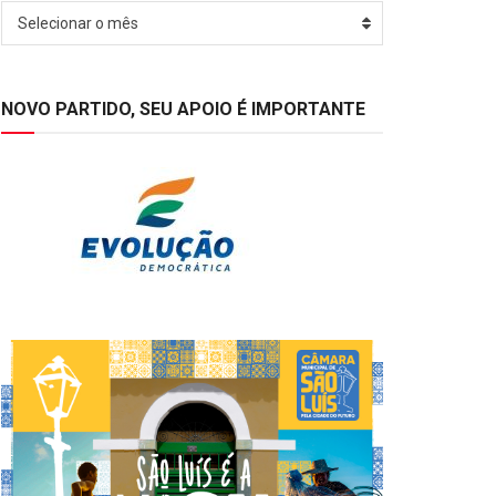
Arquivos
Selecionar o mês
NOVO PARTIDO, SEU APOIO É IMPORTANTE