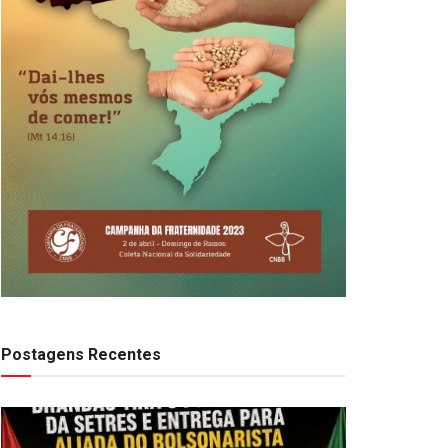
Postagens Recentes