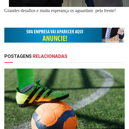
Grandes desafios e muita esperança os aguardam pela frente!
POSTAGENS
RELACIONADAS