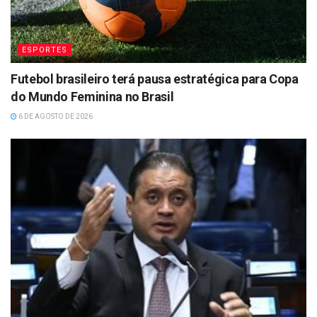
ESPORTES
Futebol brasileiro terá pausa estratégica para Copa
do Mundo Feminina no Brasil
6 DE AGOSTO DE 2026