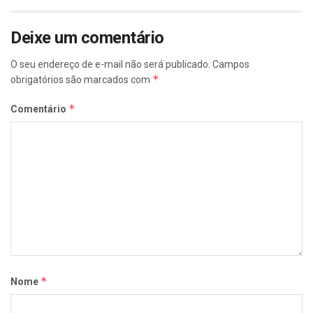
Deixe um comentário
O seu endereço de e-mail não será publicado.
Campos
*
obrigatórios são marcados com
*
Comentário
*
Nome