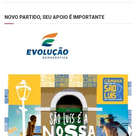
NOVO PARTIDO, SEU APOIO É IMPORTANTE