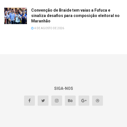
Convenção de Braide tem vaias a Fufuca e
sinaliza desafios para composição eleitoral no
Maranhão
4 DE AGOSTO DE 2026
SIGA-NOS