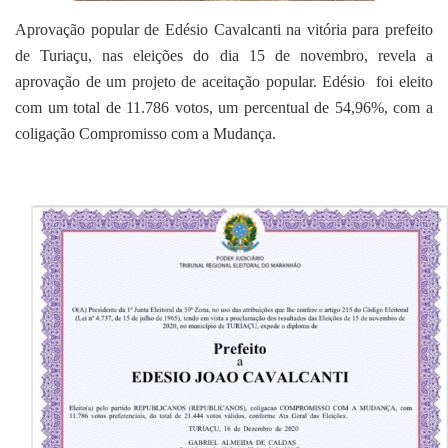
Aprovação popular de Edésio Cavalcanti na vitória para prefeito
de Turiaçu, nas eleições do dia 15 de novembro, revela a
aprovação de um projeto de aceitação popular. Edésio foi eleito
com um total de 11.786 votos, um percentual de 54,96%, com a
coligação Compromisso com a
Mudança.