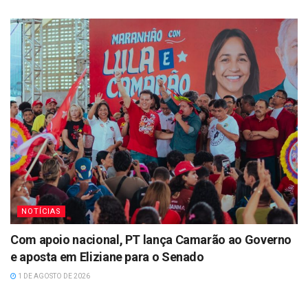
NOTÍCIAS
Com apoio nacional, PT lança Camarão ao Governo
e aposta em Eliziane para o Senado
1 DE AGOSTO DE 2026