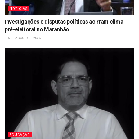
NOTÍCIAS
Investigações e disputas políticas acirram clima
pré-eleitoral no Maranhão
5 DE AGOSTO DE 2026
EDUCAÇÃO