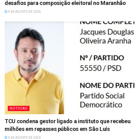
desafios para composição eleitoral no Maranhão
4 DE AGOSTO DE 2026
NOTÍCIAS
TCU condena gestor ligado a instituto que recebeu
milhões em repasses públicos em São Luís
4 DE AGOSTO DE 2026