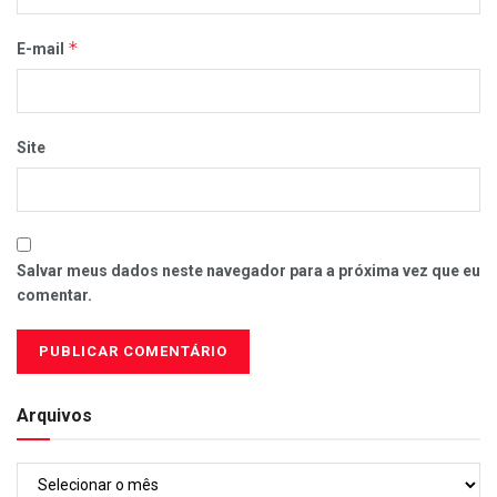
*
E-mail
Site
Salvar meus dados neste navegador para a próxima vez que eu
comentar.
Arquivos
Arquivos