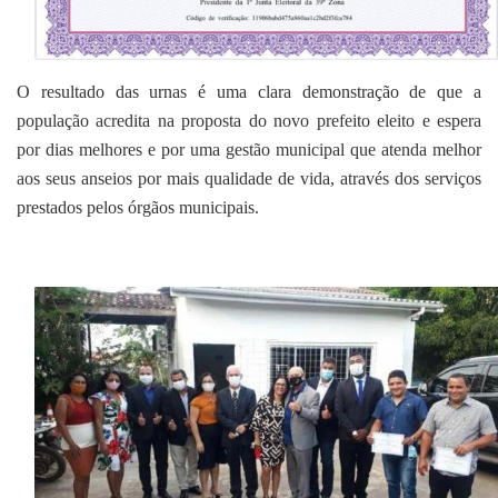
O resultado das urnas é uma clara demonstração de que a
população acredita na proposta do novo prefeito eleito e espera
por dias melhores e por uma gestão municipal que atenda melhor
aos seus anseios por mais qualidade de vida, através dos serviços
prestados pelos órgãos municipais.