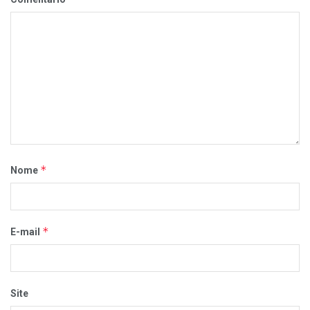
*
Nome
*
E-mail
Site