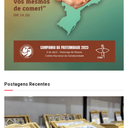
Postagens Recentes