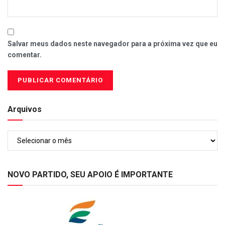
Salvar meus dados neste navegador para a próxima vez que eu
comentar.
Arquivos
Arquivos
NOVO PARTIDO, SEU APOIO É IMPORTANTE