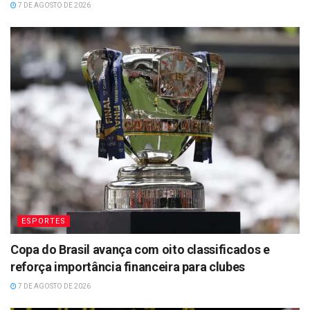
7 DE AGOSTO DE 2026
ESPORTES
Copa do Brasil avança com oito classificados e
reforça importância financeira para clubes
7 DE AGOSTO DE 2026