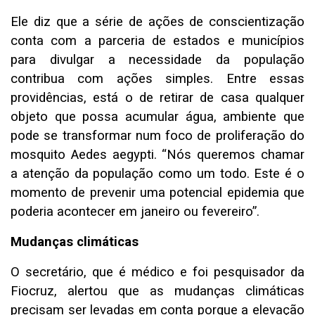
Ele diz que a série de ações de conscientização
conta com a parceria de estados e municípios
para divulgar a necessidade da população
contribua com ações simples. Entre essas
providências, está o de retirar de casa qualquer
objeto que possa acumular água, ambiente que
pode se transformar num foco de proliferação do
mosquito Aedes aegypti. “Nós queremos chamar
a atenção da população como um todo. Este é o
momento de prevenir uma potencial epidemia que
poderia acontecer em janeiro ou fevereiro”.
Mudanças climáticas
O secretário, que é médico e foi pesquisador da
Fiocruz, alertou que as mudanças climáticas
precisam ser levadas em conta porque a elevação