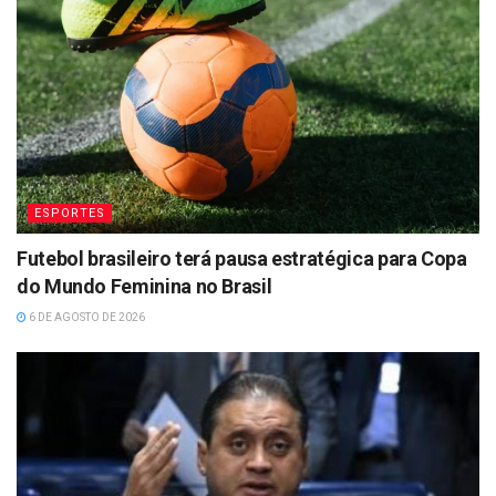
ESPORTES
Futebol brasileiro terá pausa estratégica para Copa
do Mundo Feminina no Brasil
6 DE AGOSTO DE 2026