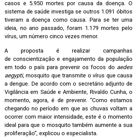
casos e 5.950 mortes por causa da doença. O
sistema de saúde investiga se outros 1.091 óbitos
tiveram a doença como causa. Para se ter uma
ideia, no ano passado, foram 1.179 mortes pelo
vírus, um número cinco vezes menor.
A proposta é realizar campanhas
de conscientização e engajamento da população
em todo o país para prevenir os focos do
aedes
aegypti
, mosquito que transmite o vírus que causa
a dengue. De acordo com o secretário adjunto de
Vigilância em Saúde e Ambiente, Rivaldo Cunha, o
momento, agora, é de prevenir. “Como estamos
chegando no período em que as chuvas voltam a
ocorrer com maior intensidade, este é o momento
ideal para que o mosquito também aumente a sua
proliferação”, explicou o especialista.