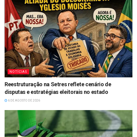
NOTÍCIAS
Reestruturação na Setres reflete cenário de
disputas e estratégias eleitorais no estado
6 DE AGOSTO DE 2026