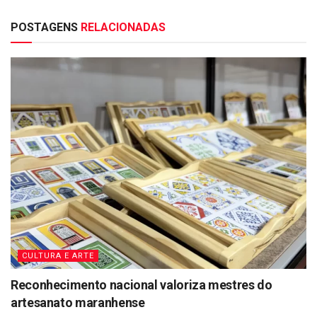
POSTAGENS
RELACIONADAS
CULTURA E ARTE
Reconhecimento nacional valoriza mestres do
artesanato maranhense