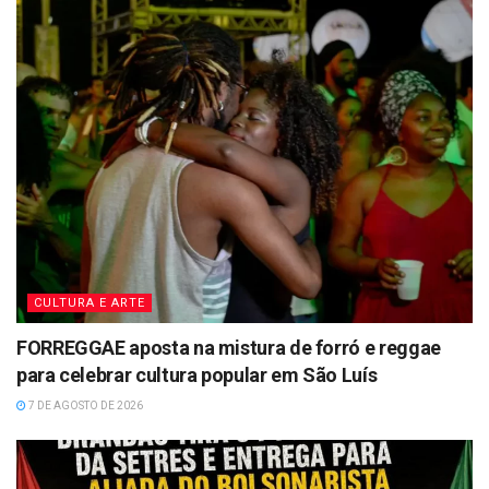
CULTURA E ARTE
FORREGGAE aposta na mistura de forró e reggae
para celebrar cultura popular em São Luís
7 DE AGOSTO DE 2026