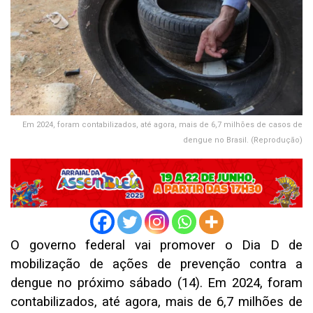
Em 2024, foram contabilizados, até agora, mais de 6,7 milhões de casos de
dengue no Brasil. (Reprodução)
O governo federal vai promover o Dia D de
mobilização de ações de prevenção contra a
dengue no próximo sábado (14). Em 2024, foram
contabilizados, até agora, mais de 6,7 milhões de