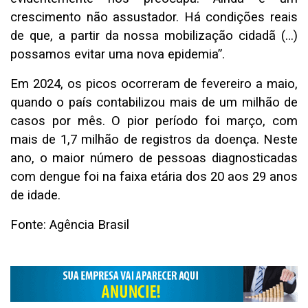
crescimento não assustador. Há condições reais
de que, a partir da nossa mobilização cidadã (…)
possamos evitar uma nova epidemia”.
Em 2024, os picos ocorreram de fevereiro a maio,
quando o país contabilizou mais de um milhão de
casos por mês. O pior período foi março, com
mais de 1,7 milhão de registros da doença. Neste
ano, o maior número de pessoas diagnosticadas
com dengue foi na faixa etária dos 20 aos 29 anos
de idade.
Fonte: Agência Brasil