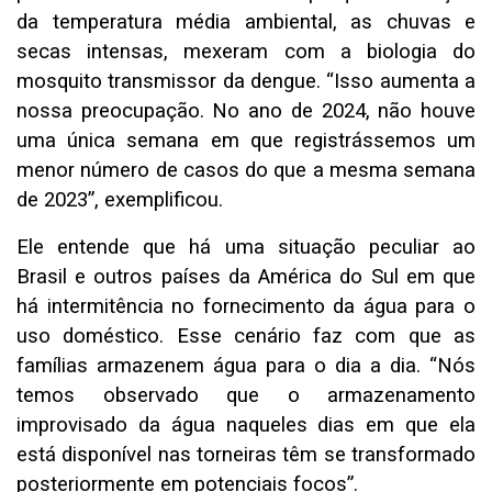
da temperatura média ambiental, as chuvas e
secas intensas, mexeram com a biologia do
mosquito transmissor da dengue. “Isso aumenta a
nossa preocupação. No ano de 2024, não houve
uma única semana em que registrássemos um
menor número de casos do que a mesma semana
de 2023”, exemplificou.
Ele entende que há uma situação peculiar ao
Brasil e outros países da América do Sul em que
há intermitência no fornecimento da água para o
uso doméstico. Esse cenário faz com que as
famílias armazenem água para o dia a dia. “Nós
temos observado que o armazenamento
improvisado da água naqueles dias em que ela
está disponível nas torneiras têm se transformado
posteriormente em potenciais focos”.