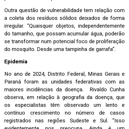
Outra questão de vulnerabilidade tem relação com
a coleta dos resíduos sólidos deixados de forma
irregular. “Quaisquer objetos, independentemente
do tamanho, que possam acumular água, poderão
se transformar num potencial foco de proliferação
do mosquito. Desde uma tampinha de garrafa”.
Epidemia
No ano de 2024, Distrito Federal, Minas Gerais e
Paraná foram as unidades federativas com as
maiores incidências da doença. Rivaldo Cunha
observa, em relação à geografia da doença, que
os especialistas têm observado um lento e
contínuo crescimento no número de casos
registrados nas regiões Sudeste e Sul. “Isso
evidentemente nos preocupa. Ainda é um