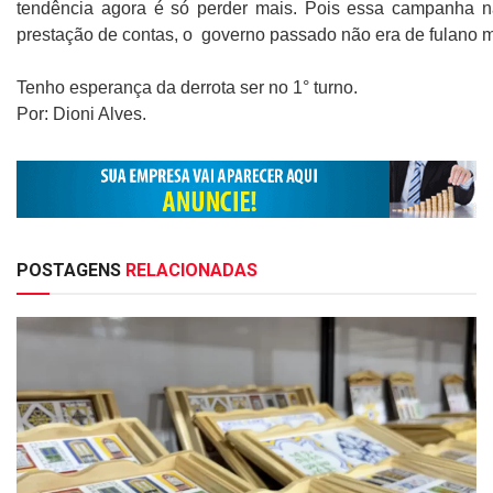
tendência agora é só perder mais. Pois essa campanha 
prestação de contas, o governo passado não era de fulano m
Tenho esperança da derrota ser no 1° turno.
Por: Dioni Alves.
POSTAGENS
RELACIONADAS