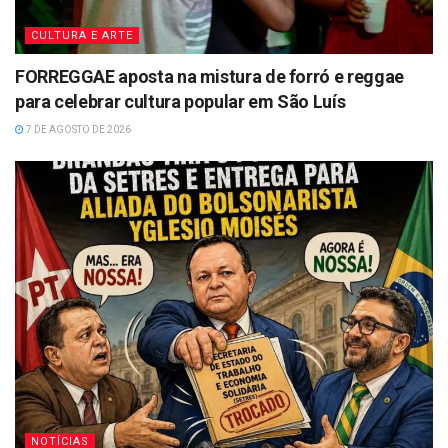
CULTURA E ARTE
FORREGGAE aposta na mistura de forró e reggae
para celebrar cultura popular em São Luís
7 DE AGOSTO DE 2026
NOTÍCIAS