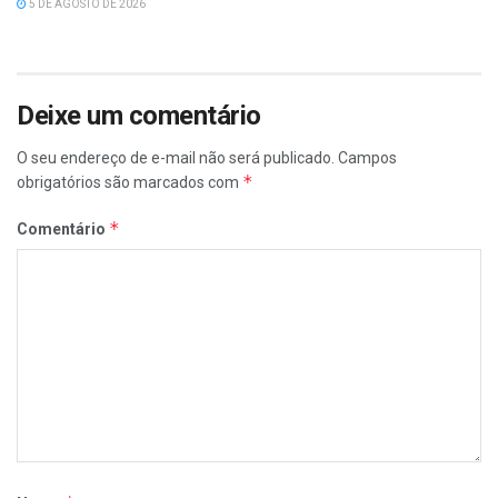
5 DE AGOSTO DE 2026
Deixe um comentário
O seu endereço de e-mail não será publicado.
Campos
*
obrigatórios são marcados com
*
Comentário