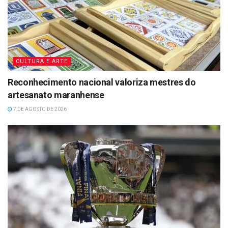
CULTURA E ARTE
Reconhecimento nacional valoriza mestres do
artesanato maranhense
7 DE AGOSTO DE 2026