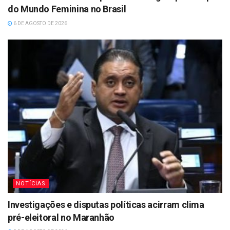
do Mundo Feminina no Brasil
6 DE AGOSTO DE 2026
NOTÍCIAS
Investigações e disputas políticas acirram clima
pré-eleitoral no Maranhão