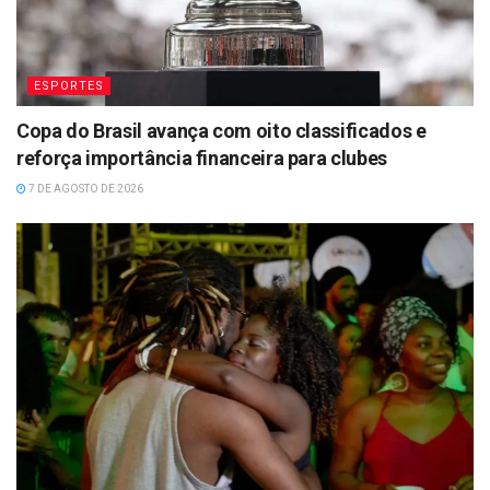
ESPORTES
Copa do Brasil avança com oito classificados e
reforça importância financeira para clubes
7 DE AGOSTO DE 2026