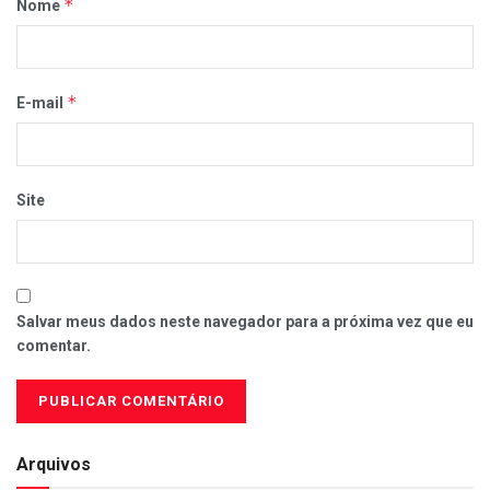
*
Nome
*
E-mail
Site
Salvar meus dados neste navegador para a próxima vez que eu
comentar.
Arquivos