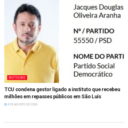
NOTÍCIAS
TCU condena gestor ligado a instituto que recebeu
milhões em repasses públicos em São Luís
4 DE AGOSTO DE 2026