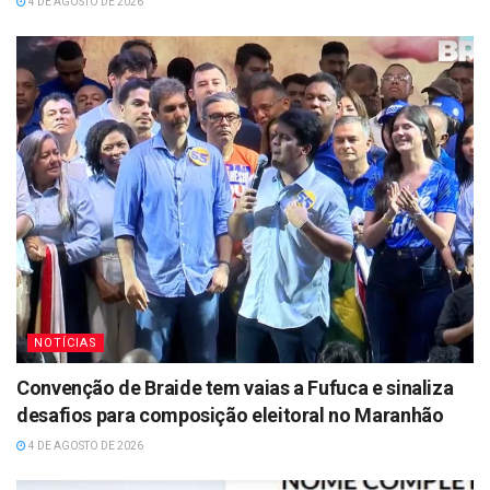
4 DE AGOSTO DE 2026
NOTÍCIAS
Convenção de Braide tem vaias a Fufuca e sinaliza
desafios para composição eleitoral no Maranhão
4 DE AGOSTO DE 2026