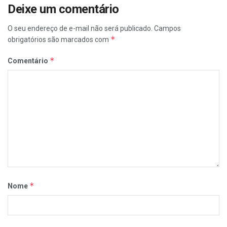
Deixe um comentário
O seu endereço de e-mail não será publicado.
Campos
*
obrigatórios são marcados com
*
Comentário
*
Nome