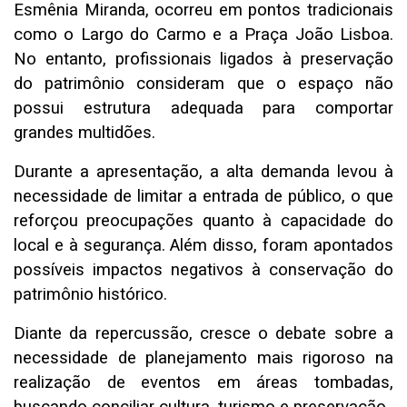
Esmênia Miranda, ocorreu em pontos tradicionais
como o Largo do Carmo e a Praça João Lisboa.
No entanto, profissionais ligados à preservação
do patrimônio consideram que o espaço não
possui estrutura adequada para comportar
grandes multidões.
Durante a apresentação, a alta demanda levou à
necessidade de limitar a entrada de público, o que
reforçou preocupações quanto à capacidade do
local e à segurança. Além disso, foram apontados
possíveis impactos negativos à conservação do
patrimônio histórico.
Diante da repercussão, cresce o debate sobre a
necessidade de planejamento mais rigoroso na
realização de eventos em áreas tombadas,