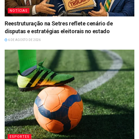
NOTÍCIAS
Reestruturação na Setres reflete cenário de
disputas e estratégias eleitorais no estado
6 DE AGOSTO DE 2026
ESPORTES