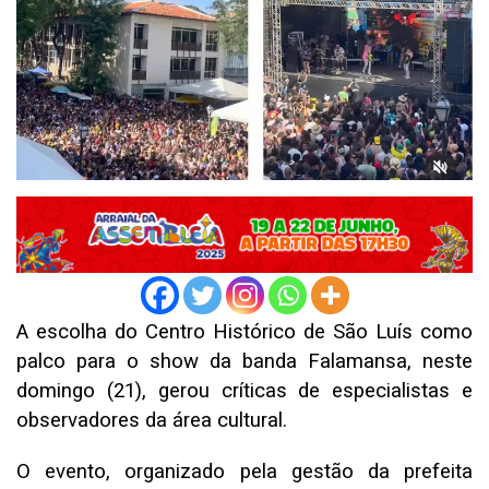
A escolha do Centro Histórico de São Luís como
palco para o show da banda Falamansa, neste
domingo (21), gerou críticas de especialistas e
observadores da área cultural.
O evento, organizado pela gestão da prefeita