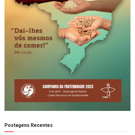
Postagens Recentes