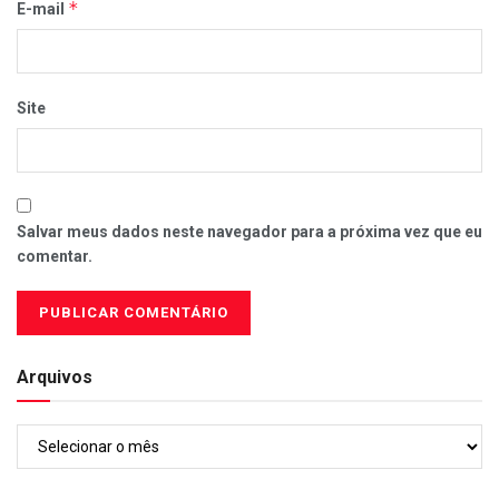
*
E-mail
Site
Salvar meus dados neste navegador para a próxima vez que eu
comentar.
Arquivos
Arquivos