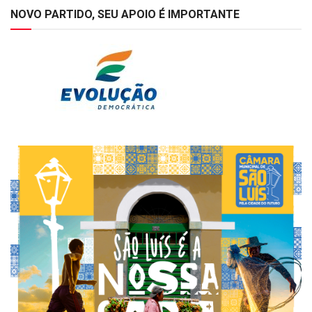
NOVO PARTIDO, SEU APOIO É IMPORTANTE