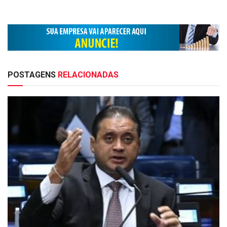
POSTAGENS
RELACIONADAS