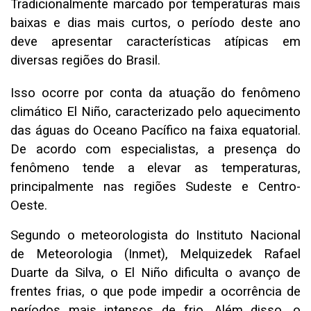
Tradicionalmente marcado por temperaturas mais
baixas e dias mais curtos, o período deste ano
deve apresentar características atípicas em
diversas regiões do Brasil.
Isso ocorre por conta da atuação do fenômeno
climático El Niño, caracterizado pelo aquecimento
das águas do Oceano Pacífico na faixa equatorial.
De acordo com especialistas, a presença do
fenômeno tende a elevar as temperaturas,
principalmente nas regiões Sudeste e Centro-
Oeste.
Segundo o meteorologista do Instituto Nacional
de Meteorologia (Inmet), Melquizedek Rafael
Duarte da Silva, o El Niño dificulta o avanço de
frentes frias, o que pode impedir a ocorrência de
períodos mais intensos de frio. Além disso, o