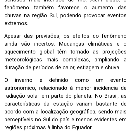
fenômeno também favorece o aumento das
chuvas na região Sul, podendo provocar eventos
extremos.
Apesar das previsões, os efeitos do fenômeno
ainda são incertos. Mudanças climáticas e o
aquecimento global têm tornado as projeções
meteorológicas mais complexas, ampliando a
duração de períodos de calor, estiagem e chuva.
O inverno é definido como um evento
astronômico, relacionado à menor incidência de
radiação solar em parte do planeta. No Brasil, as
características da estação variam bastante de
acordo com a localização geográfica, sendo mais
perceptíveis no Sul do país e menos evidentes em
regiões próximas à linha do Equador.