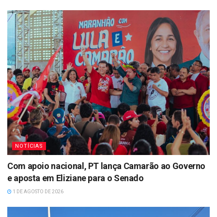
NOTÍCIAS
Com apoio nacional, PT lança Camarão ao Governo
e aposta em Eliziane para o Senado
1 DE AGOSTO DE 2026