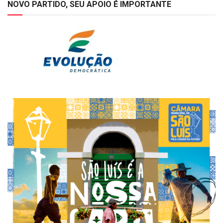
NOVO PARTIDO, SEU APOIO É IMPORTANTE