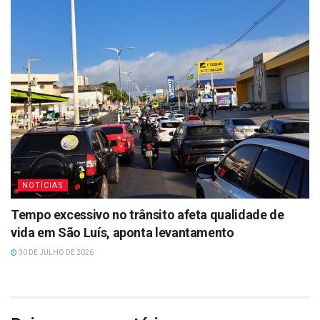
NOTÍCIAS
Tempo excessivo no trânsito afeta qualidade de
vida em São Luís, aponta levantamento
30 DE JULHO DE 2026