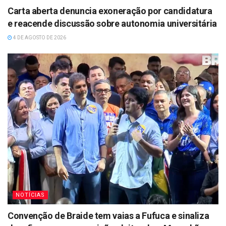
Carta aberta denuncia exoneração por candidatura
e reacende discussão sobre autonomia universitária
4 DE AGOSTO DE 2026
NOTÍCIAS
Convenção de Braide tem vaias a Fufuca e sinaliza