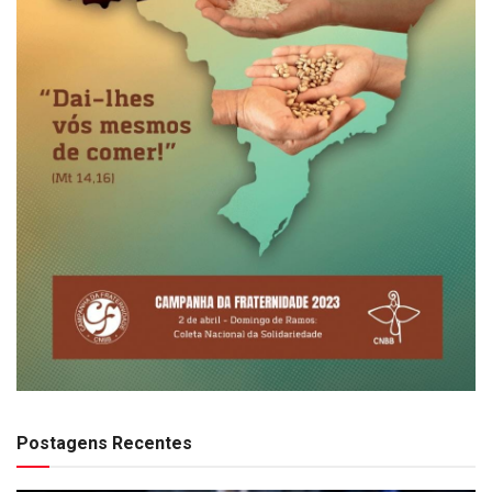
Postagens Recentes