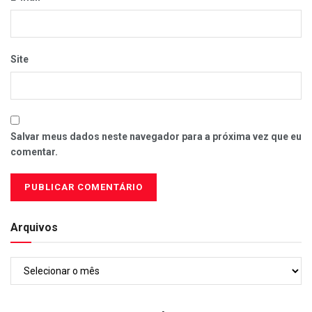
Site
Salvar meus dados neste navegador para a próxima vez que eu
comentar.
Arquivos
Arquivos