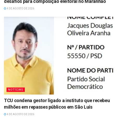
desafios para composição eleitoral no Maranhão
4 DE AGOSTO DE 2026
NOTÍCIAS
TCU condena gestor ligado a instituto que recebeu
milhões em repasses públicos em São Luís
4 DE AGOSTO DE 2026