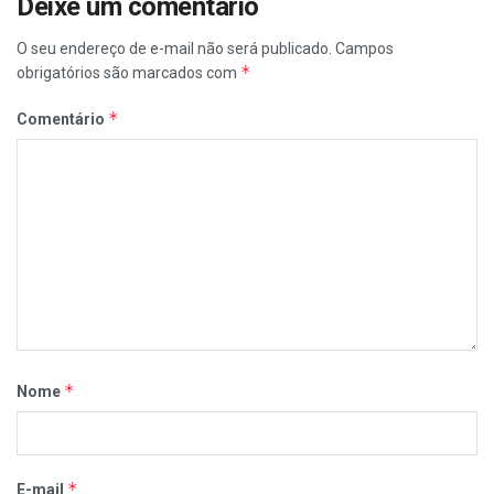
Deixe um comentário
O seu endereço de e-mail não será publicado.
Campos
*
obrigatórios são marcados com
*
Comentário
*
Nome
*
E-mail