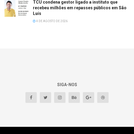
TCU condena gestor ligado a instituto que
recebeu milhões em repasses públicos em São
Luís
4 DE AGOSTO DE 2026
SIGA-NOS