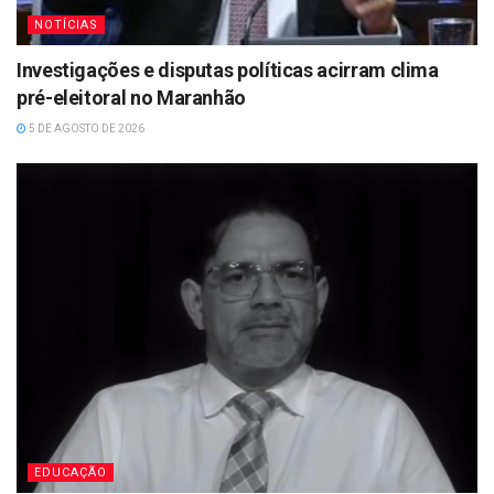
NOTÍCIAS
Investigações e disputas políticas acirram clima
pré-eleitoral no Maranhão
5 DE AGOSTO DE 2026
EDUCAÇÃO