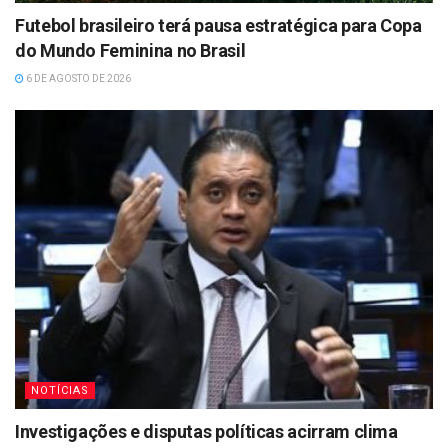
Futebol brasileiro terá pausa estratégica para Copa
do Mundo Feminina no Brasil
6 DE AGOSTO DE 2026
NOTÍCIAS
Investigações e disputas políticas acirram clima