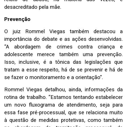
desacreditado pela mãe.
Prevenção
O juiz Rommel Viegas também destacou a
importância do debate e as ações desenvolvidas.
“A abordagem de crimes contra criança e
adolescente merece também uma prevenção.
Isso, inclusive, é a tônica das legislações que
tratam a esse respeito, há de se prevenir e há de
se fazer o monitoramento e a orientação”.
Rommel Viegas detalhou, ainda, informações da
rotina de trabalho. “Estamos tentando estabelecer
um novo fluxograma de atendimento, seja para
essa fase pré-processual, que se relaciona muito
à questão de medidas protetivas, como também