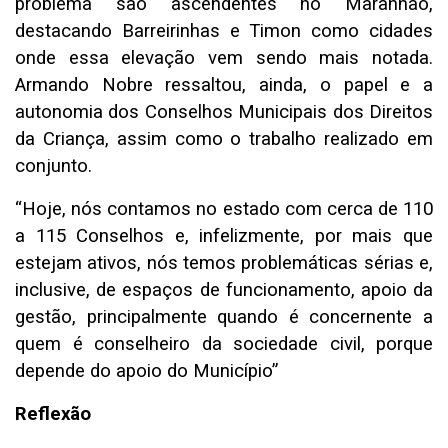
problema são ascendentes no Maranhão,
destacando Barreirinhas e Timon como cidades
onde essa elevação vem sendo mais notada.
Armando Nobre ressaltou, ainda, o papel e a
autonomia dos Conselhos Municipais dos Direitos
da Criança, assim como o trabalho realizado em
conjunto.
“Hoje, nós contamos no estado com cerca de 110
a 115 Conselhos e, infelizmente, por mais que
estejam ativos, nós temos problemáticas sérias e,
inclusive, de espaços de funcionamento, apoio da
gestão, principalmente quando é concernente a
quem é conselheiro da sociedade civil, porque
depende do apoio do Município”
Reflexão