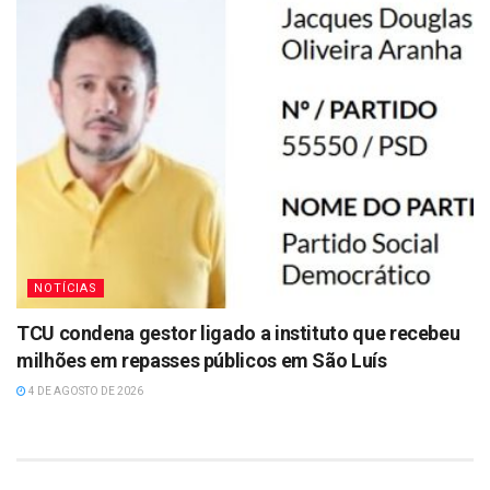
NOTÍCIAS
TCU condena gestor ligado a instituto que recebeu
milhões em repasses públicos em São Luís
4 DE AGOSTO DE 2026