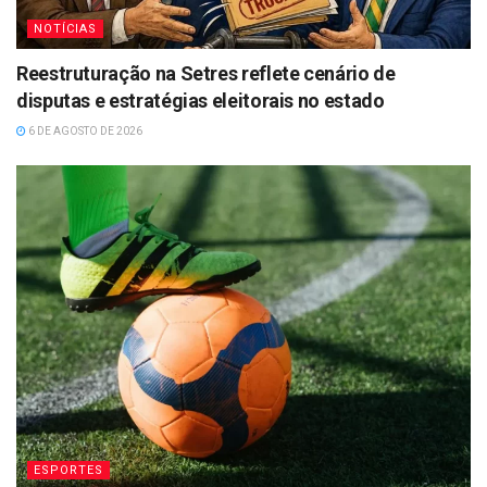
NOTÍCIAS
Reestruturação na Setres reflete cenário de
disputas e estratégias eleitorais no estado
6 DE AGOSTO DE 2026
ESPORTES