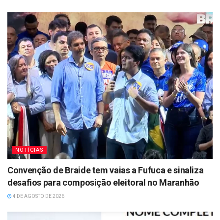
NOTÍCIAS
Convenção de Braide tem vaias a Fufuca e sinaliza
desafios para composição eleitoral no Maranhão
4 DE AGOSTO DE 2026