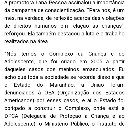
A promotora Lana Pessoa assinalou a importância
da campanha de conscientização. “Para nós, é um
mês, na verdade, de reflexão acerca das violações
de direitos humanos em relação às crianças”,
reforçou. Ela também destacou a luta e o trabalho
realizados na área.
“Nós temos o Complexo da Criança e do
Adolescente, que foi criado em 2005 a partir
daqueles casos dos meninos emasculados. Eu
acho que toda a sociedade se recorda disso e que
o Estado do Maranhão, a União foram
denunciados à OEA (Organização dos Estados
Americanos) por esses casos, e aí o Estado foi
obrigado a construir o Complexo, onde está a
DPCA (Delegacia de Proteção à Criança e ao
Adolescente), o Ministério Público, o Instituto de