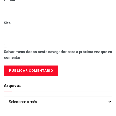
E-mail
Site
Salvar meus dados neste navegador para a próxima vez que eu
comentar.
Arquivos
Arquivos