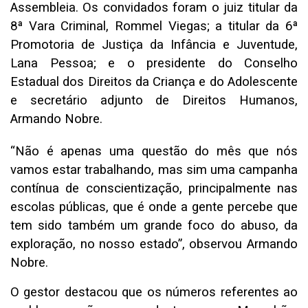
Assembleia. Os convidados foram o juiz titular da
8ª Vara Criminal, Rommel Viegas; a titular da 6ª
Promotoria de Justiça da Infância e Juventude,
Lana Pessoa; e o presidente do Conselho
Estadual dos Direitos da Criança e do Adolescente
e secretário adjunto de Direitos Humanos,
Armando Nobre.
“Não é apenas uma questão do mês que nós
vamos estar trabalhando, mas sim uma campanha
contínua de conscientização, principalmente nas
escolas públicas, que é onde a gente percebe que
tem sido também um grande foco do abuso, da
exploração, no nosso estado”, observou Armando
Nobre.
O gestor destacou que os números referentes ao