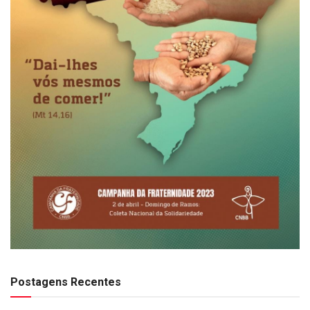
Postagens Recentes