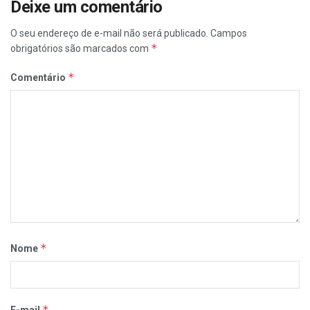
Deixe um comentário
O seu endereço de e-mail não será publicado.
Campos
*
obrigatórios são marcados com
*
Comentário
*
Nome
*