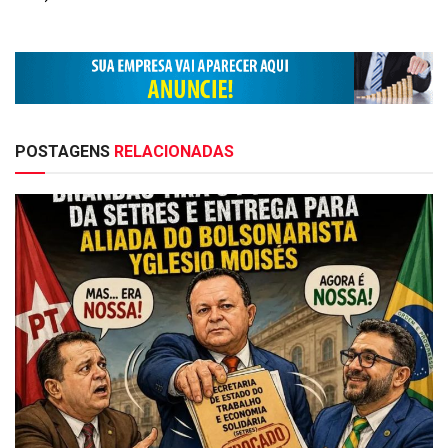
POSTAGENS
RELACIONADAS