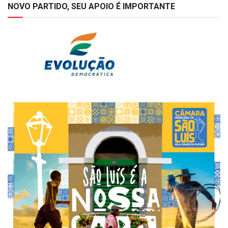
NOVO PARTIDO, SEU APOIO É IMPORTANTE