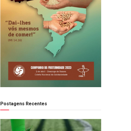
Postagens Recentes