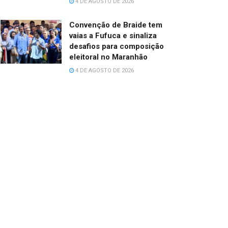
4 DE AGOSTO DE 2026
Convenção de Braide tem
vaias a Fufuca e sinaliza
desafios para composição
eleitoral no Maranhão
4 DE AGOSTO DE 2026