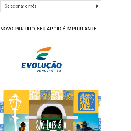
Arquivos
Selecionar o mês
NOVO PARTIDO, SEU APOIO É IMPORTANTE