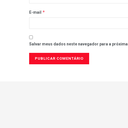
*
E-mail
Salvar meus dados neste navegador para a próxima