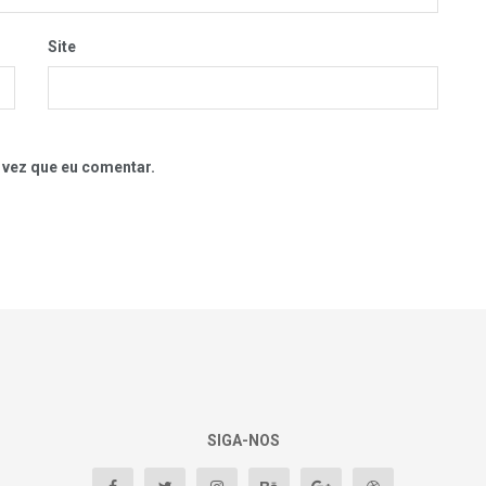
Site
 vez que eu comentar.
SIGA-NOS