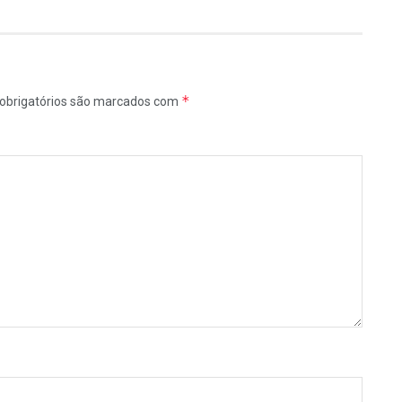
*
obrigatórios são marcados com