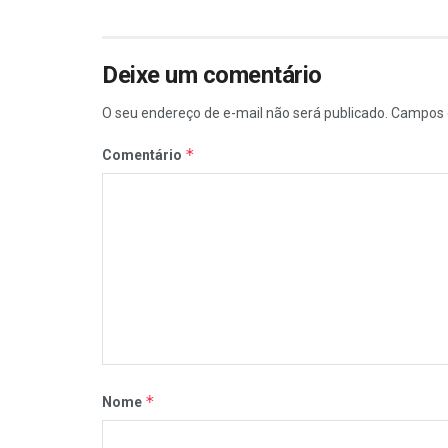
Deixe um comentário
O seu endereço de e-mail não será publicado.
Campos 
*
Comentário
*
Nome