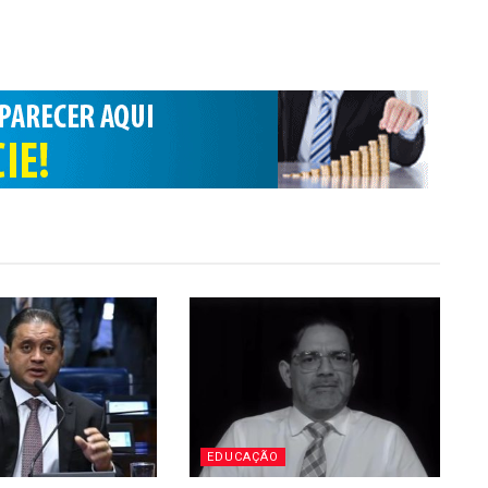
EDUCAÇÃO