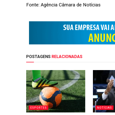
Fonte: Agência Câmara de Notícias
POSTAGENS
RELACIONADAS
ESPORTES
NOTÍCIAS