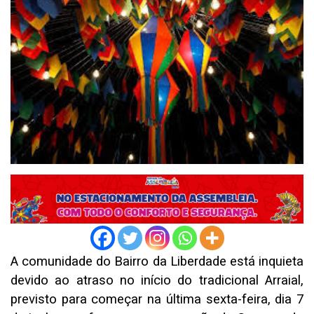
A comunidade do Bairro da Liberdade está inquieta
devido ao atraso no início do tradicional Arraial,
previsto para começar na última sexta-feira, dia 7