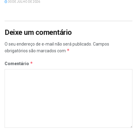
30 DE JULHO DE 2026
Deixe um comentário
O seu endereço de e-mail não será publicado.
Campos
*
obrigatórios são marcados com
*
Comentário