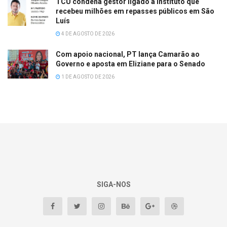
TCU condena gestor ligado a instituto que
recebeu milhões em repasses públicos em São
Luís
4 DE AGOSTO DE 2026
Com apoio nacional, PT lança Camarão ao
Governo e aposta em Eliziane para o Senado
1 DE AGOSTO DE 2026
SIGA-NOS