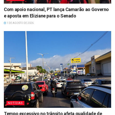
Com apoio nacional, PT lança Camarão ao Governo
e aposta em Eliziane para o Senado
1 DE AGOSTO DE 2026
NOTÍCIAS
Tempo excessivo no trânsito afeta qualidade de