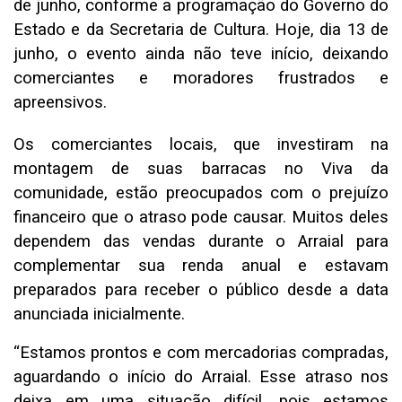
de junho, conforme a programação do Governo do
Estado e da Secretaria de Cultura. Hoje, dia 13 de
junho, o evento ainda não teve início, deixando
comerciantes e moradores frustrados e
apreensivos.
Os comerciantes locais, que investiram na
montagem de suas barracas no Viva da
comunidade, estão preocupados com o prejuízo
financeiro que o atraso pode causar. Muitos deles
dependem das vendas durante o Arraial para
complementar sua renda anual e estavam
preparados para receber o público desde a data
anunciada inicialmente.
“Estamos prontos e com mercadorias compradas,
aguardando o início do Arraial. Esse atraso nos
deixa em uma situação difícil, pois estamos