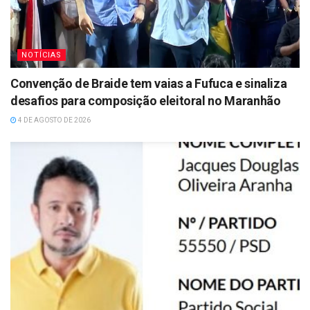
NOTÍCIAS
Convenção de Braide tem vaias a Fufuca e sinaliza
desafios para composição eleitoral no Maranhão
4 DE AGOSTO DE 2026