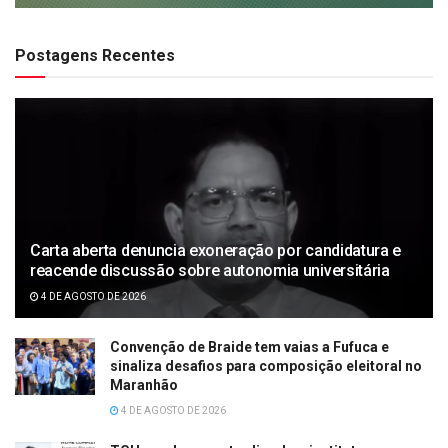
Postagens Recentes
Carta aberta denuncia exoneração por candidatura e
reacende discussão sobre autonomia universitária
4 DE AGOSTO DE 2026
Convenção de Braide tem vaias a Fufuca e
sinaliza desafios para composição eleitoral no
Maranhão
4 DE AGOSTO DE 2026