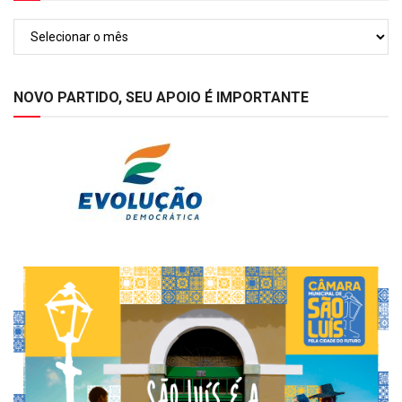
Arquivos
NOVO PARTIDO, SEU APOIO É IMPORTANTE