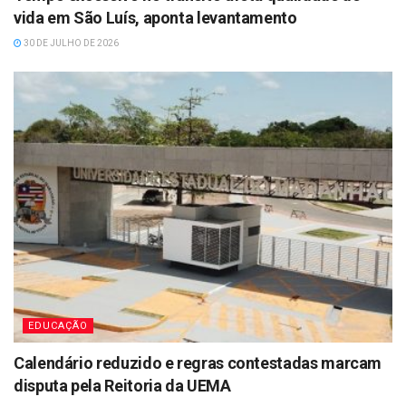
vida em São Luís, aponta levantamento
30 DE JULHO DE 2026
EDUCAÇÃO
Calendário reduzido e regras contestadas marcam
disputa pela Reitoria da UEMA