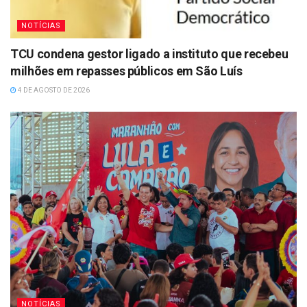
NOTÍCIAS
TCU condena gestor ligado a instituto que recebeu
milhões em repasses públicos em São Luís
4 DE AGOSTO DE 2026
NOTÍCIAS