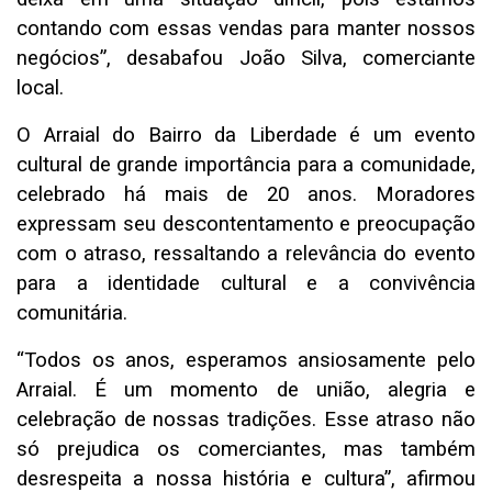
contando com essas vendas para manter nossos
negócios”, desabafou João Silva, comerciante
local.
O Arraial do Bairro da Liberdade é um evento
cultural de grande importância para a comunidade,
celebrado há mais de 20 anos. Moradores
expressam seu descontentamento e preocupação
com o atraso, ressaltando a relevância do evento
para a identidade cultural e a convivência
comunitária.
“Todos os anos, esperamos ansiosamente pelo
Arraial. É um momento de união, alegria e
celebração de nossas tradições. Esse atraso não
só prejudica os comerciantes, mas também
desrespeita a nossa história e cultura”, afirmou