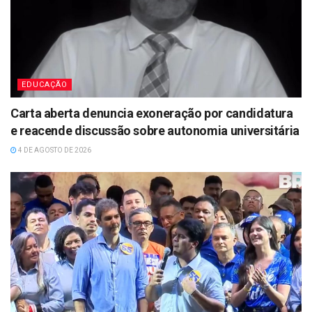
EDUCAÇÃO
Carta aberta denuncia exoneração por candidatura
e reacende discussão sobre autonomia universitária
4 DE AGOSTO DE 2026