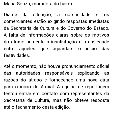
Maria Souza, moradora do bairro.
Diante da situação, a comunidade e os
comerciantes estão exigindo respostas imediatas
da Secretaria de Cultura e do Governo do Estado.
A falta de informações claras sobre os motivos
do atraso aumenta a insatisfação e a ansiedade
entre aqueles que aguardam o início das
festividades.
Até o momento, não houve pronunciamento oficial
das autoridades responsáveis explicando as
razões do atraso e fornecendo uma nova data
para o início do Arraial. A equipe de reportagem
tentou entrar em contato com representantes da
Secretaria de Cultura, mas não obteve resposta
até o fechamento desta edição.