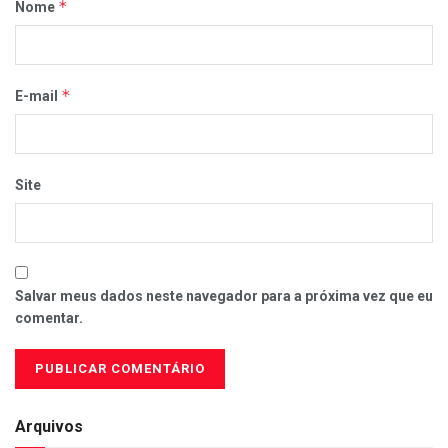
*
Nome
*
E-mail
Site
Salvar meus dados neste navegador para a próxima vez que eu
comentar.
Arquivos