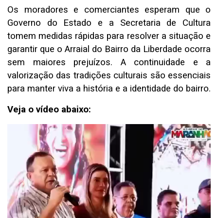
Os moradores e comerciantes esperam que o
Governo do Estado e a Secretaria de Cultura
tomem medidas rápidas para resolver a situação e
garantir que o Arraial do Bairro da Liberdade ocorra
sem maiores prejuízos. A continuidade e a
valorização das tradições culturais são essenciais
para manter viva a história e a identidade do bairro.
Veja o vídeo abaixo:
Tocador
de
vídeo