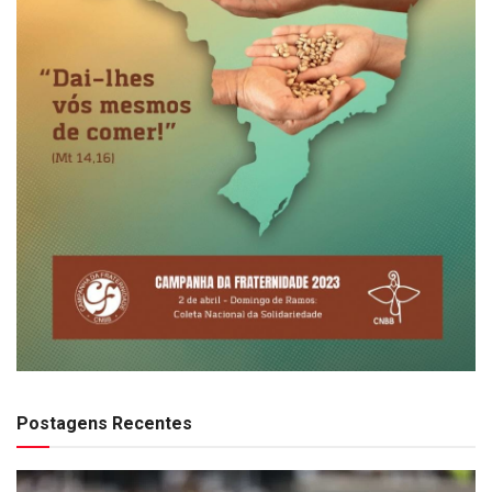
Postagens Recentes