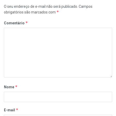
O seu endereço de e-mail não será publicado.
Campos
*
obrigatórios são marcados com
*
Comentário
*
Nome
*
E-mail