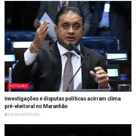
NOTÍCIAS
Investigações e disputas políticas acirram clima
pré-eleitoral no Maranhão
5 DE AGOSTO DE 2026