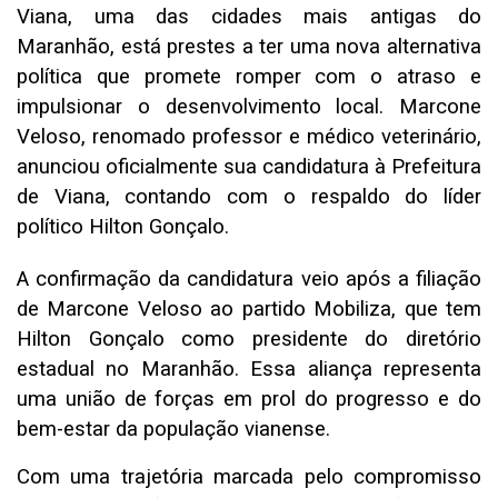
Viana, uma das cidades mais antigas do
Maranhão, está prestes a ter uma nova alternativa
política que promete romper com o atraso e
impulsionar o desenvolvimento local. Marcone
Veloso, renomado professor e médico veterinário,
anunciou oficialmente sua candidatura à Prefeitura
de Viana, contando com o respaldo do líder
político Hilton Gonçalo.
A confirmação da candidatura veio após a filiação
de Marcone Veloso ao partido Mobiliza, que tem
Hilton Gonçalo como presidente do diretório
estadual no Maranhão. Essa aliança representa
uma união de forças em prol do progresso e do
bem-estar da população vianense.
Com uma trajetória marcada pelo compromisso