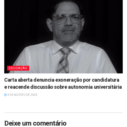
EDUCAÇÃO
Carta aberta denuncia exoneração por candidatura
e reacende discussão sobre autonomia universitária
4 DE AGOSTO DE 2026
Deixe um comentário