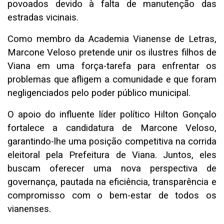
povoados devido à falta de manutenção das
estradas vicinais.
Como membro da Academia Vianense de Letras,
Marcone Veloso pretende unir os ilustres filhos de
Viana em uma força-tarefa para enfrentar os
problemas que afligem a comunidade e que foram
negligenciados pelo poder público municipal.
O apoio do influente líder político Hilton Gonçalo
fortalece a candidatura de Marcone Veloso,
garantindo-lhe uma posição competitiva na corrida
eleitoral pela Prefeitura de Viana. Juntos, eles
buscam oferecer uma nova perspectiva de
governança, pautada na eficiência, transparência e
compromisso com o bem-estar de todos os
vianenses.