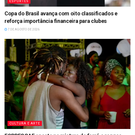
ESPORTES
Copa do Brasil avança com oito classificados e
reforça importância financeira para clubes
7 DE AGOSTO DE 2026
CULTURA E ARTE