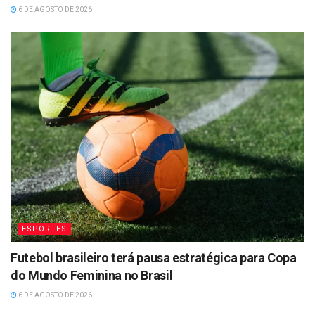
6 DE AGOSTO DE 2026
ESPORTES
Futebol brasileiro terá pausa estratégica para Copa
do Mundo Feminina no Brasil
6 DE AGOSTO DE 2026