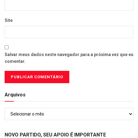
Site
Salvar meus dados neste navegador para a próxima vez que eu
comentar.
Arquivos
Arquivos
NOVO PARTIDO, SEU APOIO É IMPORTANTE