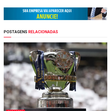
POSTAGENS
RELACIONADAS