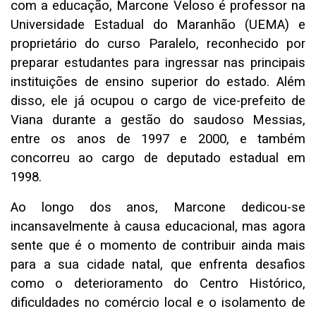
com a educação, Marcone Veloso é professor na
Universidade Estadual do Maranhão (UEMA) e
proprietário do curso Paralelo, reconhecido por
preparar estudantes para ingressar nas principais
instituições de ensino superior do estado. Além
disso, ele já ocupou o cargo de vice-prefeito de
Viana durante a gestão do saudoso Messias,
entre os anos de 1997 e 2000, e também
concorreu ao cargo de deputado estadual em
1998.
Ao longo dos anos, Marcone dedicou-se
incansavelmente à causa educacional, mas agora
sente que é o momento de contribuir ainda mais
para a sua cidade natal, que enfrenta desafios
como o deterioramento do Centro Histórico,
dificuldades no comércio local e o isolamento de