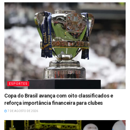
ESPORTES
Copa do Brasil avança com oito classificados e
reforça importância financeira para clubes
7 DE AGOSTO DE 2026