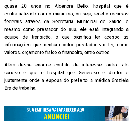
quase 20 anos no Aldenora Bello, hospital que é
contratualizado com o município, ou seja, recebe recursos
federais através da Secretaria Municipal de Saúde, e
mesmo como prestador do sus, ele está integrando a
equipe de transição, o que significa ter acesso as
informações que nenhum outro prestador vai ter, como
valores, orçamento físico e financeiro, entre outros.
Além desse enorme conflito de interesse, outro fato
curioso é que o hospital que Generoso é diretor é
justamente onde a esposa do prefeito, a médica Graziela
Braide trabalha.