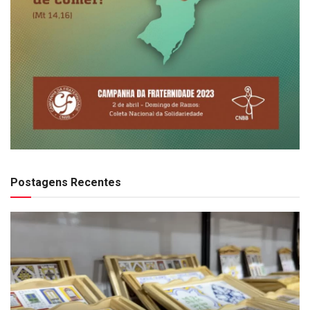
Postagens Recentes