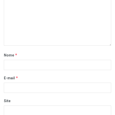
*
Nome
*
E-mail
Site