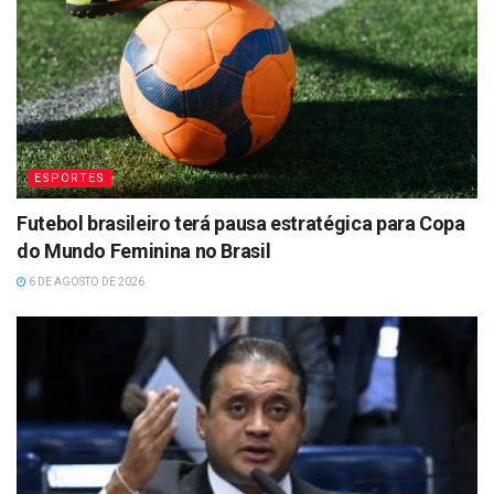
ESPORTES
Futebol brasileiro terá pausa estratégica para Copa
do Mundo Feminina no Brasil
6 DE AGOSTO DE 2026