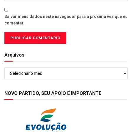
Salvar meus dados neste navegador para a próxima vez que eu
comentar.
Arquivos
Arquivos
NOVO PARTIDO, SEU APOIO É IMPORTANTE