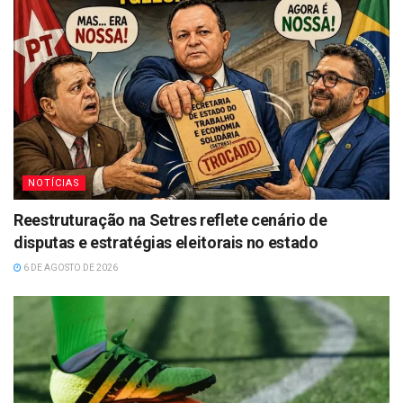
NOTÍCIAS
Reestruturação na Setres reflete cenário de
disputas e estratégias eleitorais no estado
6 DE AGOSTO DE 2026