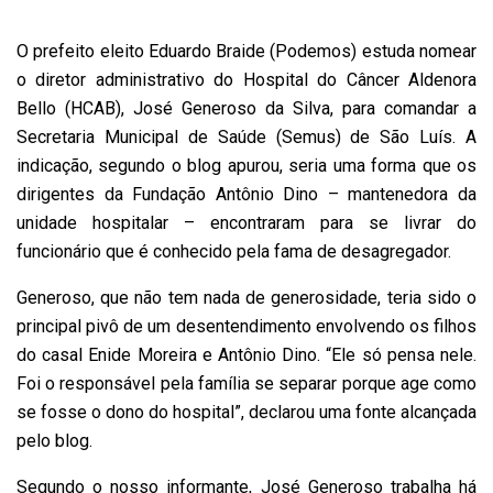
O prefeito eleito Eduardo Braide (Podemos) estuda nomear
o diretor administrativo do Hospital do Câncer Aldenora
Bello (HCAB), José Generoso da Silva, para comandar a
Secretaria Municipal de Saúde (Semus) de São Luís. A
indicação, segundo o blog apurou, seria uma forma que os
dirigentes da Fundação Antônio Dino – mantenedora da
unidade hospitalar – encontraram para se livrar do
funcionário que é conhecido pela fama de desagregador.
Generoso, que não tem nada de generosidade, teria sido o
principal pivô de um desentendimento envolvendo os filhos
do casal Enide Moreira e Antônio Dino. “Ele só pensa nele.
Foi o responsável pela família se separar porque age como
se fosse o dono do hospital”, declarou uma fonte alcançada
pelo blog.
Segundo o nosso informante, José Generoso trabalha há