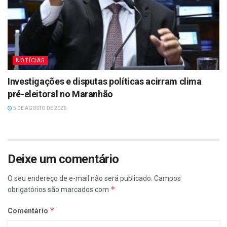
NOTÍCIAS
Investigações e disputas políticas acirram clima
pré-eleitoral no Maranhão
5 DE AGOSTO DE 2026
Deixe um comentário
O seu endereço de e-mail não será publicado.
Campos
*
obrigatórios são marcados com
*
Comentário