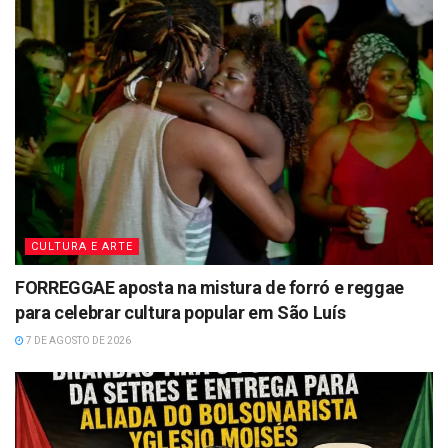
CULTURA E ARTE
FORREGGAE aposta na mistura de forró e reggae
para celebrar cultura popular em São Luís
7 DE AGOSTO DE 2026