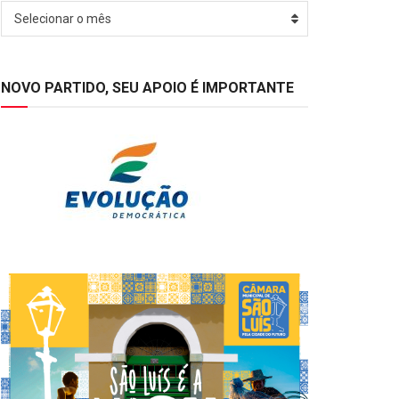
Arquivos
Selecionar o mês
NOVO PARTIDO, SEU APOIO É IMPORTANTE