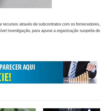
 recursos através de subcontratos com os fornecedores,
vel investigação, para apurar a organização suspeita de