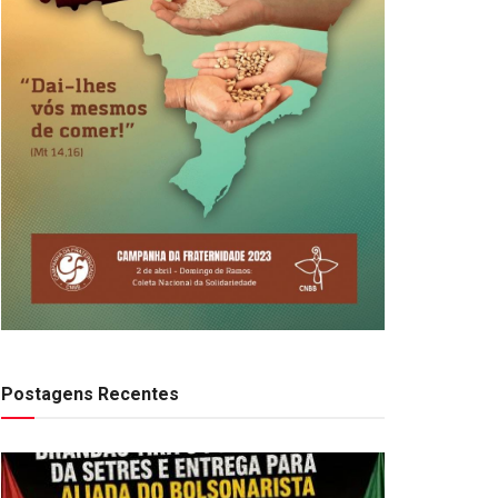
Postagens Recentes