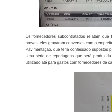
Os fornecedores subcontratados relatam que f
provas, eles gravaram conversas com o empreit
Pavimentação, que teria confessado supostos 
Uma série de reportagens que será produzida 
utilizado até para gastos com fornecedores de 