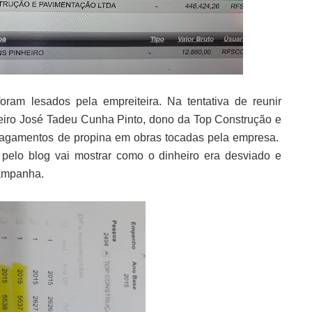
oram lesados pela empreiteira. Na tentativa de reunir
eiro José Tadeu Cunha Pinto, dono da Top Construção e
pagamentos de propina em obras tocadas pela empresa.
pelo blog vai mostrar como o dinheiro era desviado e
campanha.