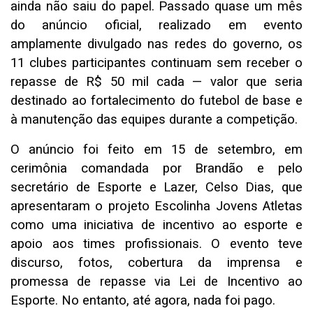
ainda não saiu do papel. Passado quase um mês
do anúncio oficial, realizado em evento
amplamente divulgado nas redes do governo, os
11 clubes participantes continuam sem receber o
repasse de R$ 50 mil cada — valor que seria
destinado ao fortalecimento do futebol de base e
à manutenção das equipes durante a competição.
O anúncio foi feito em 15 de setembro, em
cerimônia comandada por Brandão e pelo
secretário de Esporte e Lazer, Celso Dias, que
apresentaram o projeto Escolinha Jovens Atletas
como uma iniciativa de incentivo ao esporte e
apoio aos times profissionais. O evento teve
discurso, fotos, cobertura da imprensa e
promessa de repasse via Lei de Incentivo ao
Esporte. No entanto, até agora, nada foi pago.