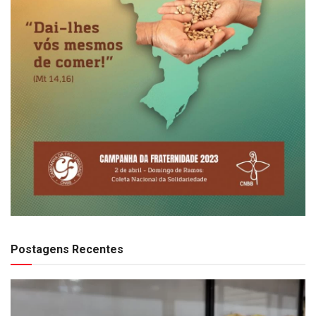
Postagens Recentes