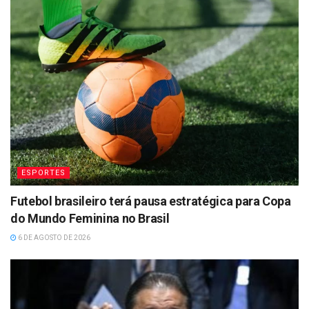
ESPORTES
Futebol brasileiro terá pausa estratégica para Copa
do Mundo Feminina no Brasil
6 DE AGOSTO DE 2026