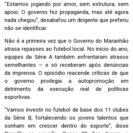
“Estamos jogando por amor, sem estrutura, sem
apoio. O governo fez propaganda, mas até agora
nada chegou”, desabafou um dirigente que preferiu
não se identificar.
Não é a primeira vez que o Governo do Maranhão
atrasa repasses ao futebol local. No início do ano,
equipes da Série A também enfrentaram atrasos
semelhantes — e só receberam após denúncias
da imprensa. O episódio reacende críticas de que
o governo privilegia a autopromoção em
detrimento da execução real de políticas
esportivas.
“Vamos investir no futebol de base dos 11 clubes
da Série B, fortalecendo os jovens talentos que
sonham em crescer dentro do esporte”, disse