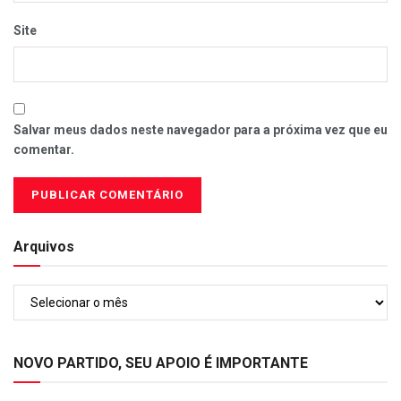
Site
Salvar meus dados neste navegador para a próxima vez que eu
comentar.
Arquivos
Arquivos
NOVO PARTIDO, SEU APOIO É IMPORTANTE