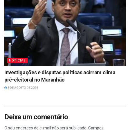
NOTÍCIAS
Investigações e disputas políticas acirram clima
pré-eleitoral no Maranhão
5 DE AGOSTO DE 2026
Deixe um comentário
O seu endereço de e-mail não será publicado.
Campos