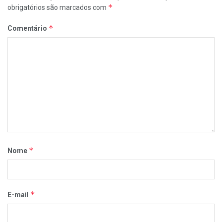
*
obrigatórios são marcados com
*
Comentário
*
Nome
*
E-mail