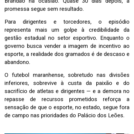
Brandão na ocasião. Quase 30 dias depois, a
promessa segue sem resultado.
Para dirigentes e torcedores, o episódio
representa mais um golpe à credibilidade da
gestão estadual no setor esportivo. Enquanto o
governo busca vender a imagem de incentivo ao
esporte, a realidade dos gramados é de descaso e
abandono.
O futebol maranhense, sobretudo nas divisões
inferiores, sobrevive à custa da paixão e do
sacrifício de atletas e dirigentes — e a demora no
repasse de recursos prometidos reforça a
sensação de que o esporte, no estado, segue fora
de campo nas prioridades do Palácio dos Leões.