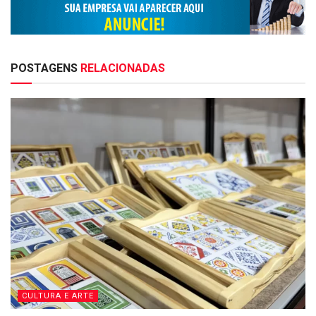
POSTAGENS
RELACIONADAS
CULTURA E ARTE