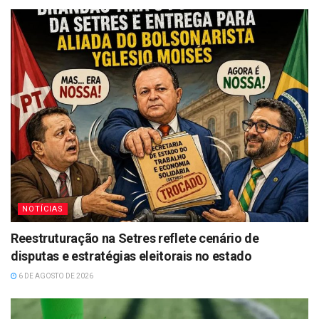
NOTÍCIAS
Reestruturação na Setres reflete cenário de
disputas e estratégias eleitorais no estado
6 DE AGOSTO DE 2026