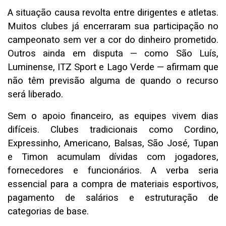
A situação causa revolta entre dirigentes e atletas.
Muitos clubes já encerraram sua participação no
campeonato sem ver a cor do dinheiro prometido.
Outros ainda em disputa — como São Luís,
Luminense, ITZ Sport e Lago Verde — afirmam que
não têm previsão alguma de quando o recurso
será liberado.
Sem o apoio financeiro, as equipes vivem dias
difíceis. Clubes tradicionais como Cordino,
Expressinho, Americano, Balsas, São José, Tupan
e Timon acumulam dívidas com jogadores,
fornecedores e funcionários. A verba seria
essencial para a compra de materiais esportivos,
pagamento de salários e estruturação de
categorias de base.