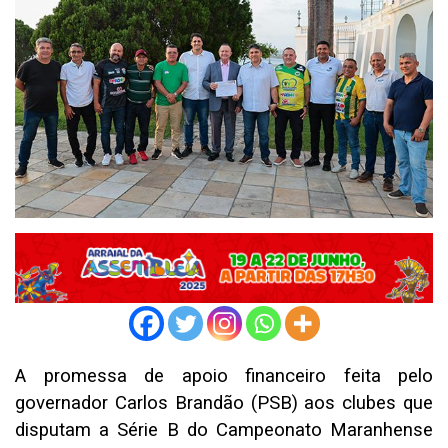
A promessa de apoio financeiro feita pelo
governador Carlos Brandão (PSB) aos clubes que
disputam a Série B do Campeonato Maranhense