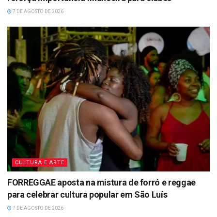
7 DE AGOSTO DE 2026
CULTURA E ARTE
FORREGGAE aposta na mistura de forró e reggae
para celebrar cultura popular em São Luís
7 DE AGOSTO DE 2026