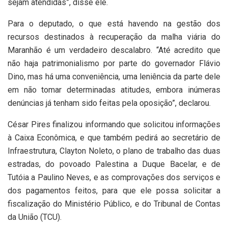
sejam atendidas”, disse ele.
Para o deputado, o que está havendo na gestão dos
recursos destinados à recuperação da malha viária do
Maranhão é um verdadeiro descalabro. “Até acredito que
não haja patrimonialismo por parte do governador Flávio
Dino, mas há uma conveniência, uma leniência da parte dele
em não tomar determinadas atitudes, embora inúmeras
denúncias já tenham sido feitas pela oposição”, declarou.
César Pires finalizou informando que solicitou informações
à Caixa Econômica, e que também pedirá ao secretário de
Infraestrutura, Clayton Noleto, o plano de trabalho das duas
estradas, do povoado Palestina a Duque Bacelar, e de
Tutóia a Paulino Neves, e as comprovações dos serviços e
dos pagamentos feitos, para que ele possa solicitar a
fiscalização do Ministério Público, e do Tribunal de Contas
da União (TCU).