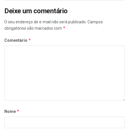
Deixe um comentário
O seu endereço de e-mail não será publicado.
Campos
*
obrigatórios são marcados com
*
Comentário
*
Nome