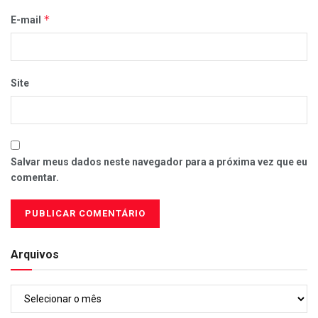
*
E-mail
Site
Salvar meus dados neste navegador para a próxima vez que eu
comentar.
Arquivos
Arquivos