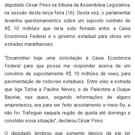
deputado César Pires na tribuna da Assembleia Legislativa,
na sessão desta terça-feira (16). Desta vez, o parlamentar
levantou questionamentos sobre um suposto contrato de
R$ 10 milhões que teria sido firmado entre a Caixa
Econômica Federal e o governo estadual para obras em
estradas maranhenses.
“Encaminhei hoje uma solicitação à Caixa Econômica
Federal para que possa me responder acerca de um
convênio de supostamente R$ 10 milhões de reais, para
pavimentação de rodovias estaduais. Entre elas a estrada
que liga Tutóia a Paulino Neves, e de Palestina a Duque
Bacelar, nas quais, segundo informações de alguns
empreiteiros, era para ser feito acostamento e meio-fio, e
não foi. Trafeguei naquela região de quinta até domingo e
constatei essa situação”, declarou César Pires.
O deputado lembrou que somente depois de ele ter