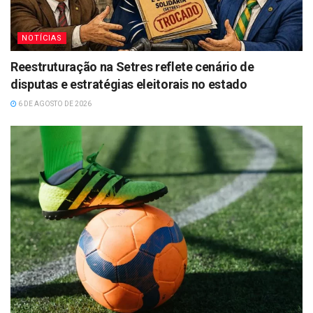
NOTÍCIAS
Reestruturação na Setres reflete cenário de
disputas e estratégias eleitorais no estado
6 DE AGOSTO DE 2026