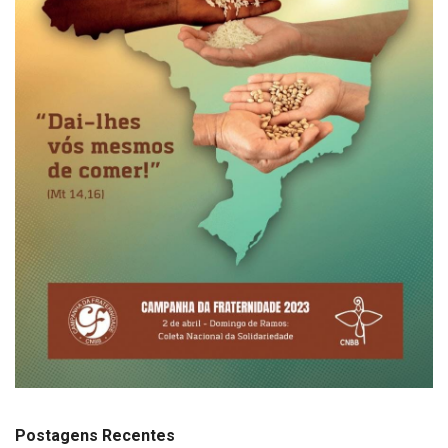
Postagens Recentes