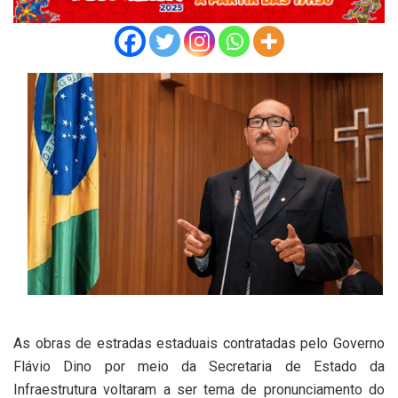
As obras de estradas estaduais contratadas pelo Governo
Flávio Dino por meio da Secretaria de Estado da
Infraestrutura voltaram a ser tema de pronunciamento do