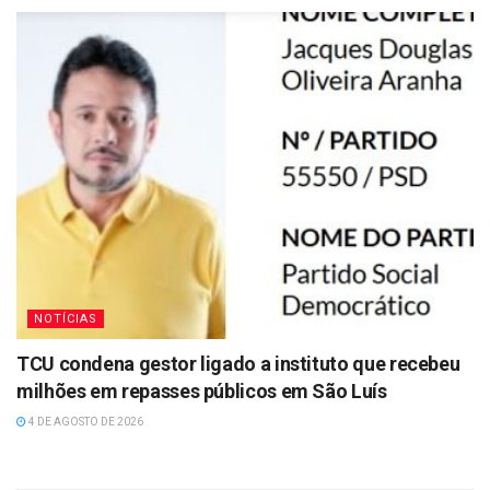
NOTÍCIAS
TCU condena gestor ligado a instituto que recebeu
milhões em repasses públicos em São Luís
4 DE AGOSTO DE 2026