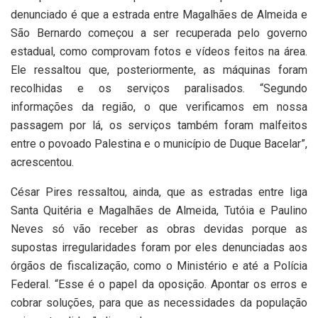
denunciado é que a estrada entre Magalhães de Almeida e
São Bernardo começou a ser recuperada pelo governo
estadual, como comprovam fotos e vídeos feitos na área.
Ele ressaltou que, posteriormente, as máquinas foram
recolhidas e os serviços paralisados. “Segundo
informações da região, o que verificamos em nossa
passagem por lá, os serviços também foram malfeitos
entre o povoado Palestina e o município de Duque Bacelar”,
acrescentou.
César Pires ressaltou, ainda, que as estradas entre liga
Santa Quitéria e Magalhães de Almeida, Tutóia e Paulino
Neves só vão receber as obras devidas porque as
supostas irregularidades foram por eles denunciadas aos
órgãos de fiscalização, como o Ministério e até a Polícia
Federal. “Esse é o papel da oposição. Apontar os erros e
cobrar soluções, para que as necessidades da população