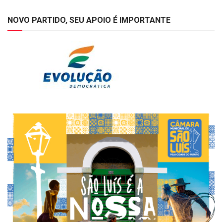
NOVO PARTIDO, SEU APOIO É IMPORTANTE