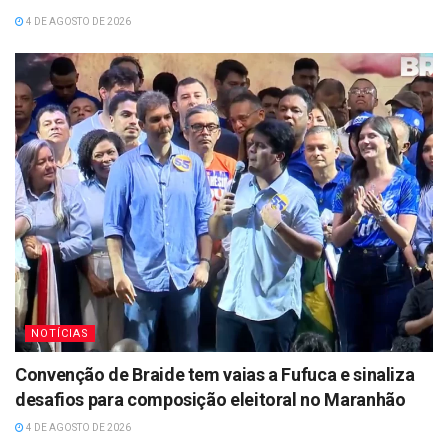
4 DE AGOSTO DE 2026
NOTÍCIAS
Convenção de Braide tem vaias a Fufuca e sinaliza
desafios para composição eleitoral no Maranhão
4 DE AGOSTO DE 2026