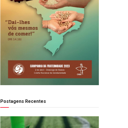
Postagens Recentes