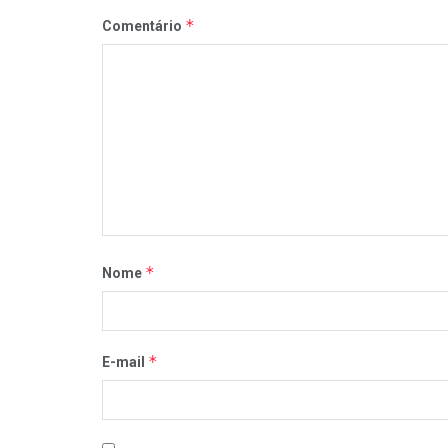
*
Comentário
*
Nome
*
E-mail