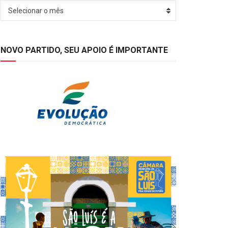
Arquivos
Selecionar o mês
NOVO PARTIDO, SEU APOIO É IMPORTANTE