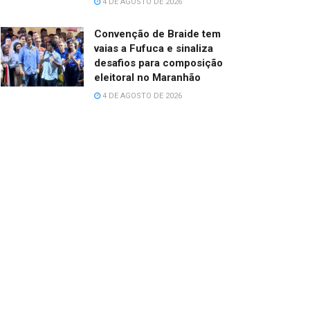
4 DE AGOSTO DE 2026
Convenção de Braide tem
vaias a Fufuca e sinaliza
desafios para composição
eleitoral no Maranhão
4 DE AGOSTO DE 2026