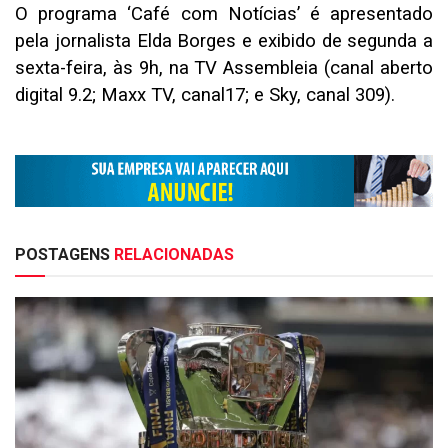
O programa ‘Café com Notícias’ é apresentado
pela jornalista Elda Borges e exibido de segunda a
sexta-feira, às 9h, na TV Assembleia (canal aberto
digital 9.2; Maxx TV, canal17; e Sky, canal 309).
POSTAGENS
RELACIONADAS