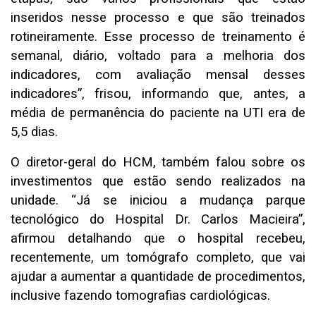
inseridos nesse processo e que são treinados
rotineiramente. Esse processo de treinamento é
semanal, diário, voltado para a melhoria dos
indicadores, com avaliação mensal desses
indicadores”, frisou, informando que, antes, a
média de permanência do paciente na UTI era de
5,5 dias.
O diretor-geral do HCM, também falou sobre os
investimentos que estão sendo realizados na
unidade. “Já se iniciou a mudança parque
tecnológico do Hospital Dr. Carlos Macieira”,
afirmou detalhando que o hospital recebeu,
recentemente, um tomógrafo completo, que vai
ajudar a aumentar a quantidade de procedimentos,
inclusive fazendo tomografias cardiológicas.