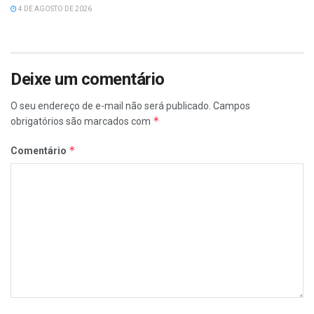
4 DE AGOSTO DE 2026
Deixe um comentário
O seu endereço de e-mail não será publicado.
Campos
*
obrigatórios são marcados com
*
Comentário