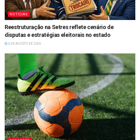
NOTÍCIAS
Reestruturação na Setres reflete cenário de
disputas e estratégias eleitorais no estado
6 DE AGOSTO DE 2026