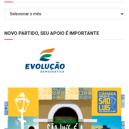
Arquivos
NOVO PARTIDO, SEU APOIO É IMPORTANTE