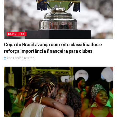
ESPORTES
Copa do Brasil avança com oito classificados e
reforça importância financeira para clubes
7 DE AGOSTO DE 2026