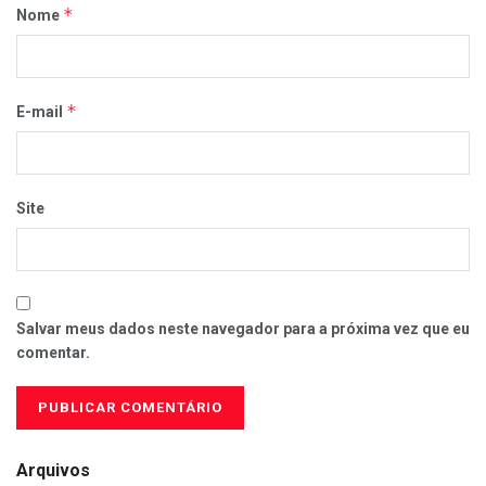
*
Nome
*
E-mail
Site
Salvar meus dados neste navegador para a próxima vez que eu
comentar.
Arquivos