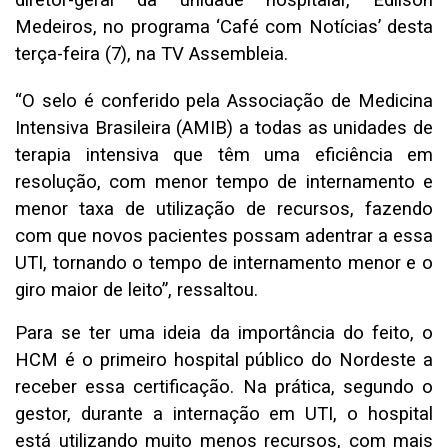
diretor-geral da unidade hospitalar, Edilson
Medeiros, no programa ‘Café com Notícias’ desta
terça-feira (7), na TV Assembleia.
“O selo é conferido pela Associação de Medicina
Intensiva Brasileira (AMIB) a todas as unidades de
terapia intensiva que têm uma eficiência em
resolução, com menor tempo de internamento e
menor taxa de utilização de recursos, fazendo
com que novos pacientes possam adentrar a essa
UTI, tornando o tempo de internamento menor e o
giro maior de leito”, ressaltou.
Para se ter uma ideia da importância do feito, o
HCM é o primeiro hospital público do Nordeste a
receber essa certificação. Na prática, segundo o
gestor, durante a internação em UTI, o hospital
está utilizando muito menos recursos, com mais