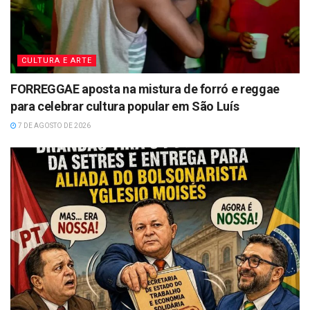
CULTURA E ARTE
FORREGGAE aposta na mistura de forró e reggae
para celebrar cultura popular em São Luís
7 DE AGOSTO DE 2026