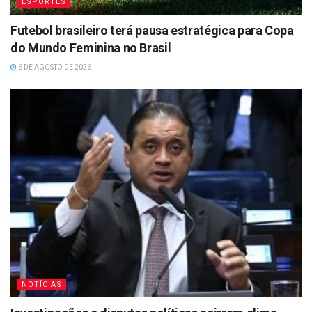
ESPORTES
Futebol brasileiro terá pausa estratégica para Copa
do Mundo Feminina no Brasil
6 DE AGOSTO DE 2026
NOTÍCIAS