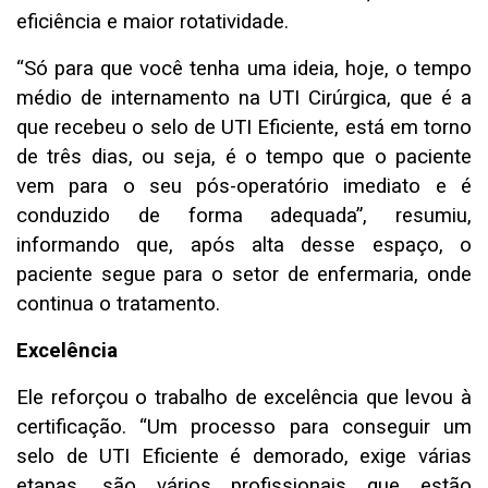
eficiência e maior rotatividade.
“Só para que você tenha uma ideia, hoje, o tempo
médio de internamento na UTI Cirúrgica, que é a
que recebeu o selo de UTI Eficiente, está em torno
de três dias, ou seja, é o tempo que o paciente
vem para o seu pós-operatório imediato e é
conduzido de forma adequada”, resumiu,
informando que, após alta desse espaço, o
paciente segue para o setor de enfermaria, onde
continua o tratamento.
Excelência
Ele reforçou o trabalho de excelência que levou à
certificação. “Um processo para conseguir um
selo de UTI Eficiente é demorado, exige várias
etapas, são vários profissionais que estão