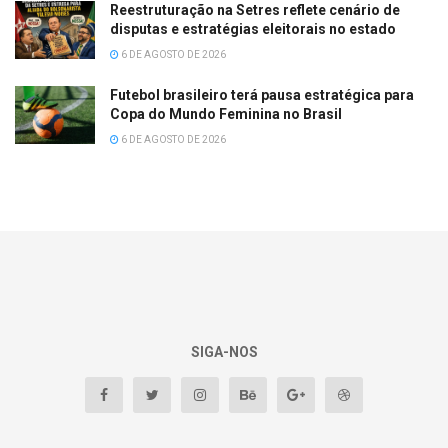
Reestruturação na Setres reflete cenário de
disputas e estratégias eleitorais no estado
6 DE AGOSTO DE 2026
Futebol brasileiro terá pausa estratégica para
Copa do Mundo Feminina no Brasil
6 DE AGOSTO DE 2026
SIGA-NOS