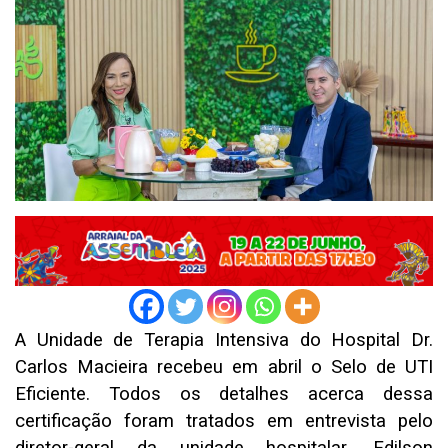
A Unidade de Terapia Intensiva do Hospital Dr.
Carlos Macieira recebeu em abril o Selo de UTI
Eficiente. Todos os detalhes acerca dessa
certificação foram tratados em entrevista pelo