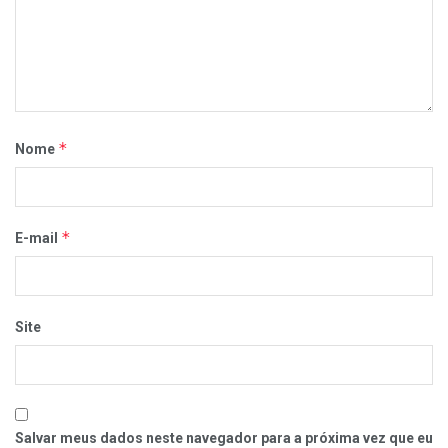
*
Nome
*
E-mail
Site
Salvar meus dados neste navegador para a próxima vez que eu