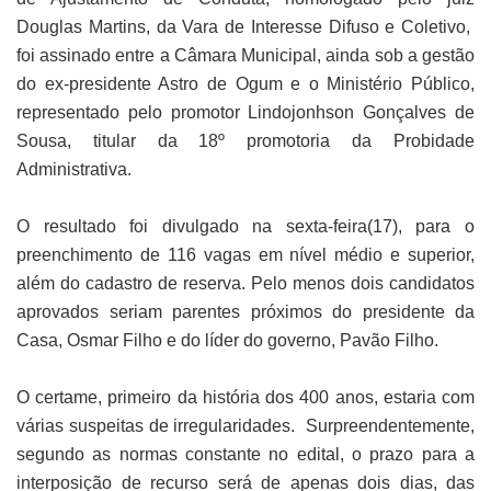
Douglas Martins, da Vara de Interesse Difuso e Coletivo,
foi assinado entre a Câmara Municipal, ainda sob a gestão
do ex-presidente Astro de Ogum e o Ministério Público,
representado pelo promotor Lindojonhson Gonçalves de
Sousa, titular da 18º promotoria da Probidade
Administrativa.
O resultado foi divulgado na sexta-feira(17), para o
preenchimento de 116 vagas em nível médio e superior,
além do cadastro de reserva. Pelo menos dois candidatos
aprovados seriam parentes próximos do presidente da
Casa, Osmar Filho e do líder do governo, Pavão Filho.
O certame, primeiro da história dos 400 anos, estaria com
várias suspeitas de irregularidades. Surpreendentemente,
segundo as normas constante no edital, o prazo para a
interposição de recurso será de apenas dois dias, das