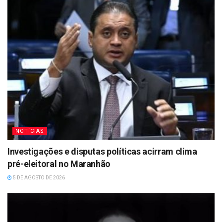
NOTÍCIAS
Investigações e disputas políticas acirram clima
pré-eleitoral no Maranhão
5 DE AGOSTO DE 2026