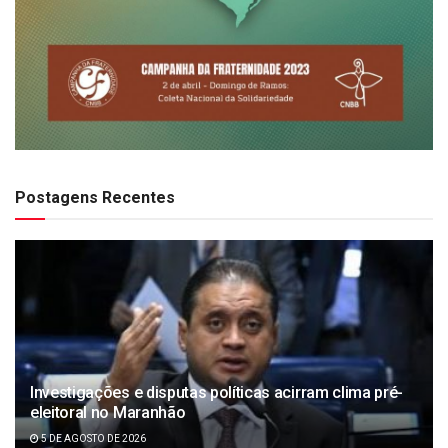
Postagens Recentes
Investigações e disputas políticas acirram clima pré-
eleitoral no Maranhão
5 DE AGOSTO DE 2026