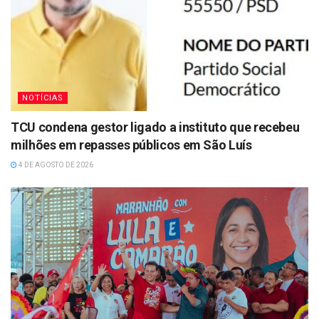
NOTÍCIAS
TCU condena gestor ligado a instituto que recebeu
milhões em repasses públicos em São Luís
4 DE AGOSTO DE 2026