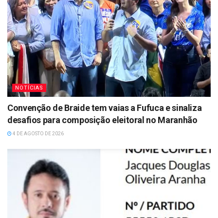
NOTÍCIAS
Convenção de Braide tem vaias a Fufuca e sinaliza
desafios para composição eleitoral no Maranhão
4 DE AGOSTO DE 2026