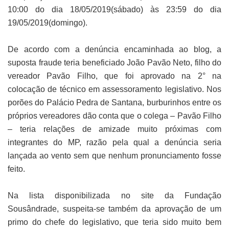
10:00 do dia 18/05/2019(sábado) às 23:59 do dia
19/05/2019(domingo).
De acordo com a denúncia encaminhada ao blog, a
suposta fraude teria beneficiado João Pavão Neto, filho do
vereador Pavão Filho, que foi aprovado na 2° na
colocação de técnico em assessoramento legislativo. Nos
porões do Palácio Pedra de Santana, burburinhos entre os
próprios vereadores dão conta que o colega – Pavão Filho
– teria relações de amizade muito próximas com
integrantes do MP, razão pela qual a denúncia seria
lançada ao vento sem que nenhum pronunciamento fosse
feito.
Na lista disponibilizada no site da Fundação
Sousândrade, suspeita-se também da aprovação de um
primo do chefe do legislativo, que teria sido muito bem