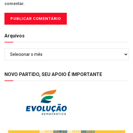
comentar.
Arquivos
Arquivos
NOVO PARTIDO, SEU APOIO É IMPORTANTE