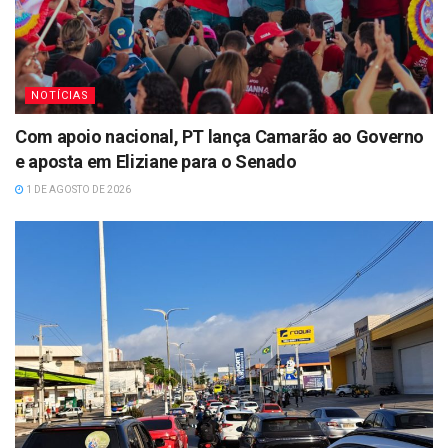
NOTÍCIAS
Com apoio nacional, PT lança Camarão ao Governo
e aposta em Eliziane para o Senado
1 DE AGOSTO DE 2026