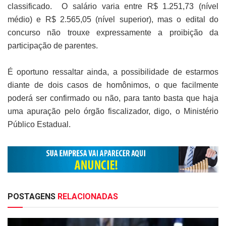
classificado. O salário varia entre R$ 1.251,73 (nível
médio) e R$ 2.565,05 (nível superior), mas o edital do
concurso não trouxe expressamente a proibição da
participação de parentes.
É oportuno ressaltar ainda, a possibilidade de estarmos
diante de dois casos de homônimos, o que facilmente
poderá ser confirmado ou não, para tanto basta que haja
uma apuração pelo órgão fiscalizador, digo, o Ministério
Público Estadual.
POSTAGENS
RELACIONADAS