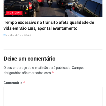
NOTÍCIAS
Tempo excessivo no trânsito afeta qualidade de
vida em São Luís, aponta levantamento
30 DE JULHO DE 2026
Deixe um comentário
O seu endereço de e-mail não será publicado.
Campos
*
obrigatórios são marcados com
*
Comentário