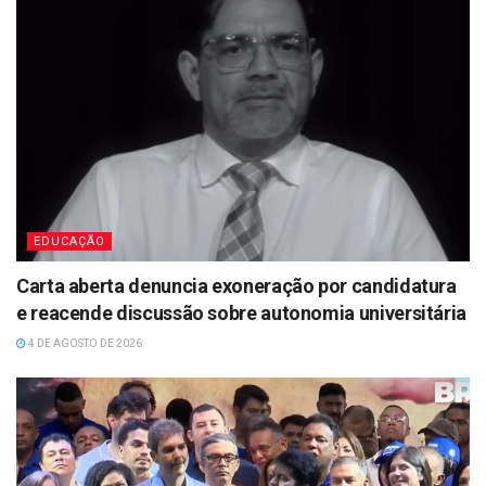
EDUCAÇÃO
Carta aberta denuncia exoneração por candidatura
e reacende discussão sobre autonomia universitária
4 DE AGOSTO DE 2026