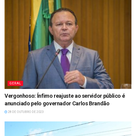
GERAL
Vergonhoso: Ínfimo reajuste ao servidor público é
anunciado pelo governador Carlos Brandão
28 DE OUTUBRO DE 2023