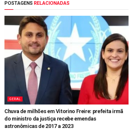
POSTAGENS
RELACIONADAS
GERAL
Chuva de milhões em Vitorino Freire: prefeita irmã
do ministro da justiça recebe emendas
astronômicas de 2017 a 2023