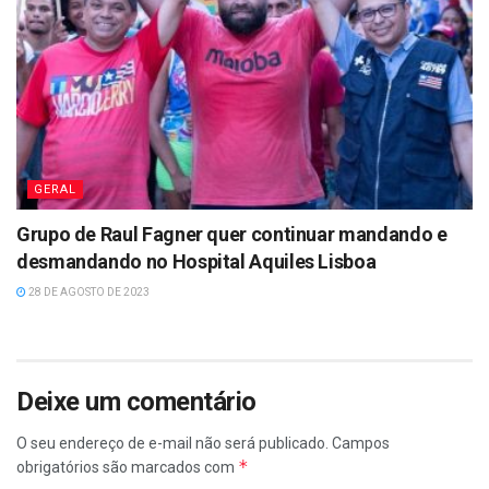
GERAL
Grupo de Raul Fagner quer continuar mandando e
desmandando no Hospital Aquiles Lisboa
28 DE AGOSTO DE 2023
Deixe um comentário
O seu endereço de e-mail não será publicado.
Campos
*
obrigatórios são marcados com