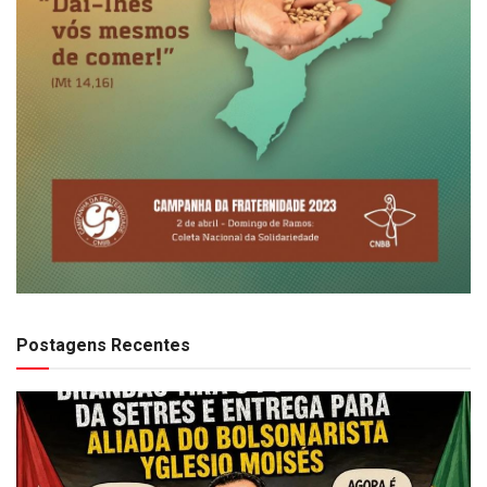
Postagens Recentes