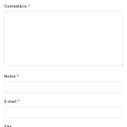
*
Comentário
*
Nome
*
E-mail
Site