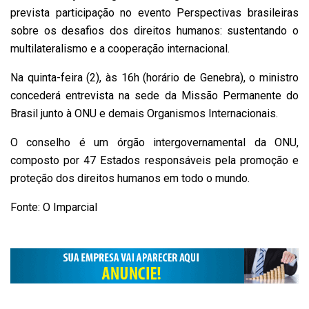
prevista participação no evento Perspectivas brasileiras
sobre os desafios dos direitos humanos: sustentando o
multilateralismo e a cooperação internacional.
Na quinta-feira (2), às 16h (horário de Genebra), o ministro
concederá entrevista na sede da Missão Permanente do
Brasil junto à ONU e demais Organismos Internacionais.
O conselho é um órgão intergovernamental da ONU,
composto por 47 Estados responsáveis ​​pela promoção e
proteção dos direitos humanos em todo o mundo.
Fonte: O Imparcial