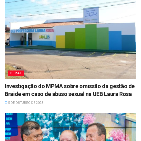
GERAL
Investigação do MPMA sobre omissão da gestão de
Braide em caso de abuso sexual na UEB Laura Rosa
5 DE OUTUBRO DE 2023