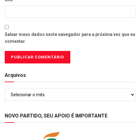
Salvar meus dados neste navegador para a próxima vez que eu
comentar.
Arquivos
Arquivos
NOVO PARTIDO, SEU APOIO É IMPORTANTE