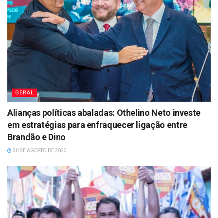
GERAL
Alianças políticas abaladas: Othelino Neto investe
em estratégias para enfraquecer ligação entre
Brandão e Dino
30 DE AGOSTO DE 2023