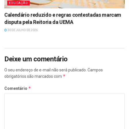
EDUCAÇÃO
Calendário reduzido e regras contestadas marcam
disputa pela Reitoria da UEMA
30 DE JULHO DE 2026
Deixe um comentário
O seu endereço de e-mail não será publicado.
Campos
*
obrigatórios são marcados com
*
Comentário