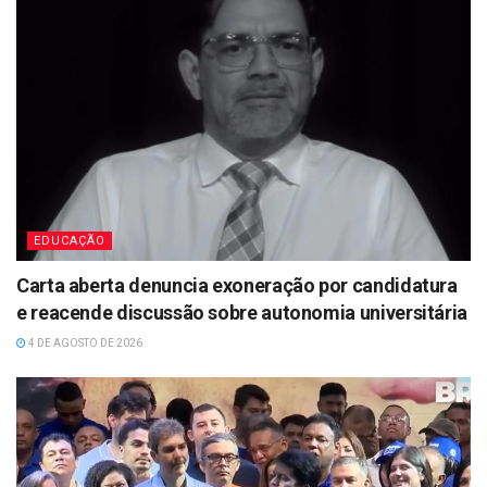
EDUCAÇÃO
Carta aberta denuncia exoneração por candidatura
e reacende discussão sobre autonomia universitária
4 DE AGOSTO DE 2026