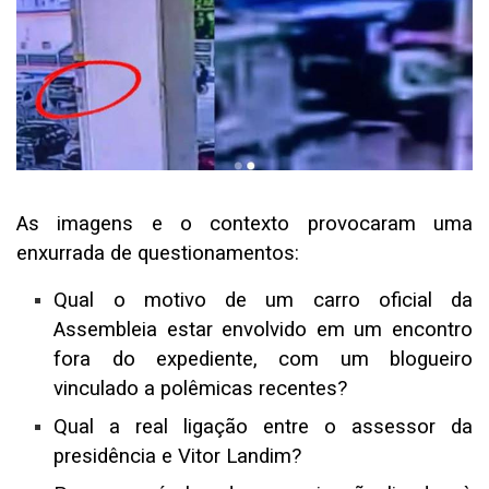
As imagens e o contexto provocaram uma
enxurrada de questionamentos:
Qual o motivo de um carro oficial da
Assembleia estar envolvido em um encontro
fora do expediente, com um blogueiro
vinculado a polêmicas recentes?
Qual a real ligação entre o assessor da
presidência e Vitor Landim?