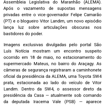
Assembleia Legislativa do Maranhão (ALEMA).
Após o vazamento de supostas mensagens
privadas entre o vice-governador Felipe Camarão
(PT) e o blogueiro Vitor Landim, um novo episódio
lança luz sobre articulações obscuras nos
bastidores do poder.
Imagens exclusivas divulgadas pelo portal São
Luís Notícia mostram um encontro suspeito
ocorrido em 18 de maio, no estacionamento do
supermercado Mateus, no bairro do Araçagy. As
câmeras de segurança registraram a caminhonete
oficial da presidência da ALEMA, uma Toyota SW4
prata, estacionada ao lado do veículo de Vitor
Landim. Dentro da SW4, o assessor direto da
presidência da Casa — atualmente sob comando
da deputada Iracema Vale (PSB) — aparece