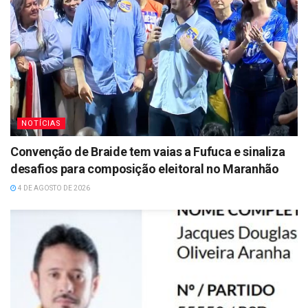
NOTÍCIAS
Convenção de Braide tem vaias a Fufuca e sinaliza
desafios para composição eleitoral no Maranhão
4 DE AGOSTO DE 2026