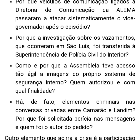
Por que veículos de comunicação ligados à
Diretoria de Comunicação da ALEMA
passaram a atacar sistematicamente o vice-
governador após o episódio?
Por que a investigação sobre os vazamentos,
que ocorreram em São Luís, foi transferida à
Superintendência de Polícia Civil do Interior?
Como e por que a Assembleia teve acesso
tão ágil a imagens do próprio sistema de
segurança interno? Quem autorizou e com
qual finalidade?
Há, de fato, elementos criminais nas
conversas privadas entre Camarão e Landim?
Por que foi solicitada perícia nas mensagens
e quem foi o autor do pedido?
Outro elemento que acirra a crise é a participação