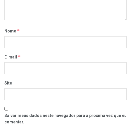
*
Nome
*
E-mail
Site
Salvar meus dados neste navegador para a próxima vez que eu
comentar.