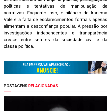
políticas e tentativas de manipulação de
narrativas. Enquanto isso, o silêncio de Iracema
Vale e a falta de esclarecimentos formais apenas
alimentam a desconfiança popular. A pressão por
investigações independentes e transparência
cresce entre setores da sociedade civil e da
classe política.
POSTAGENS
RELACIONADAS