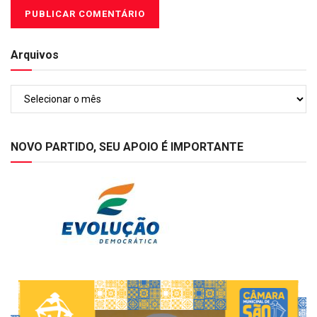
Arquivos
Arquivos
NOVO PARTIDO, SEU APOIO É IMPORTANTE