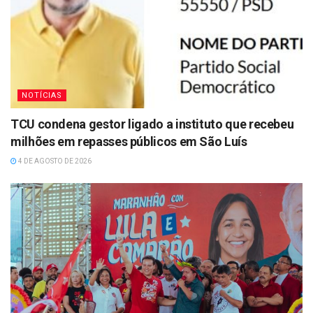
NOTÍCIAS
TCU condena gestor ligado a instituto que recebeu
milhões em repasses públicos em São Luís
4 DE AGOSTO DE 2026