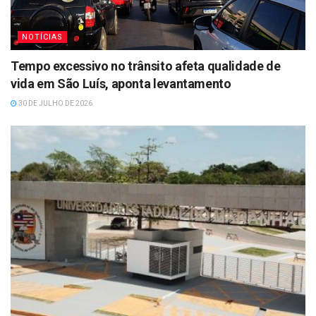
NOTÍCIAS
Tempo excessivo no trânsito afeta qualidade de
vida em São Luís, aponta levantamento
30 DE JULHO DE 2026