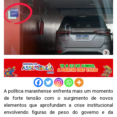
A política maranhense enfrenta mais um momento
de forte tensão com o surgimento de novos
elementos que aprofundam a crise institucional
envolvendo figuras de peso do governo e da