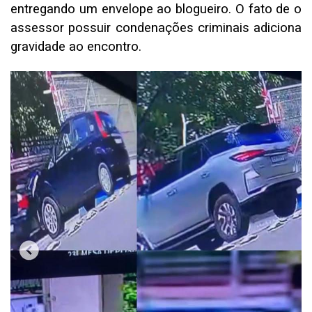
entregando um envelope ao blogueiro. O fato de o
assessor possuir condenações criminais adiciona
gravidade ao encontro.