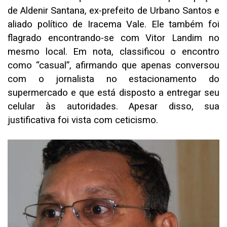
de Aldenir Santana, ex-prefeito de Urbano Santos e
aliado político de Iracema Vale. Ele também foi
flagrado encontrando-se com Vitor Landim no
mesmo local. Em nota, classificou o encontro
como “casual”, afirmando que apenas conversou
com o jornalista no estacionamento do
supermercado e que está disposto a entregar seu
celular às autoridades. Apesar disso, sua
justificativa foi vista com ceticismo.