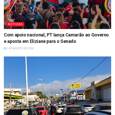
NOTÍCIAS
Com apoio nacional, PT lança Camarão ao Governo
e aposta em Eliziane para o Senado
1 DE AGOSTO DE 2026