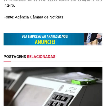
inteiro.
Fonte: Agência Câmara de Notícias
POSTAGENS
RELACIONADAS