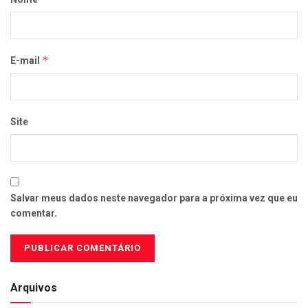
*
E-mail
Site
Salvar meus dados neste navegador para a próxima vez que eu
comentar.
Arquivos