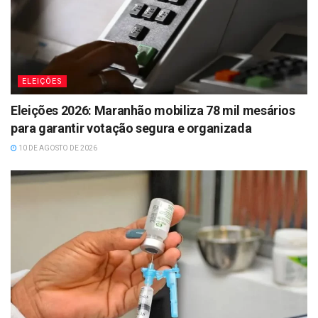
ELEIÇÕES
Eleições 2026: Maranhão mobiliza 78 mil mesários
para garantir votação segura e organizada
10 DE AGOSTO DE 2026