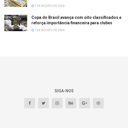
7 DE AGOSTO DE 2026
Copa do Brasil avança com oito classificados e
reforça importância financeira para clubes
7 DE AGOSTO DE 2026
SIGA-NOS