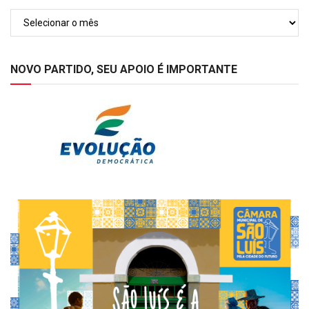
Arquivos
NOVO PARTIDO, SEU APOIO É IMPORTANTE