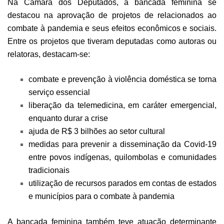
Na Câmara dos Deputados, a bancada feminina se
destacou na aprovação de projetos de relacionados ao
combate à pandemia e seus efeitos econômicos e sociais.
Entre os projetos que tiveram deputadas como autoras ou
relatoras, destacam-se:
combate e prevenção à violência doméstica se torna
serviço essencial
liberação da telemedicina, em caráter emergencial,
enquanto durar a crise
ajuda de R$ 3 bilhões ao setor cultural
medidas para prevenir a disseminação da Covid-19
entre povos indígenas, quilombolas e comunidades
tradicionais
utilização de recursos parados em contas de estados
e municípios para o combate à pandemia
A bancada feminina também teve atuação determinante