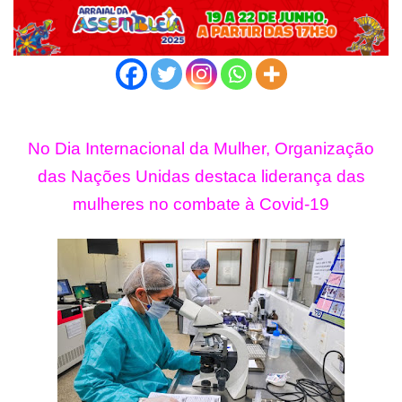
No Dia Internacional da Mulher, Organização
das Nações Unidas destaca liderança das
mulheres no combate à Covid-19