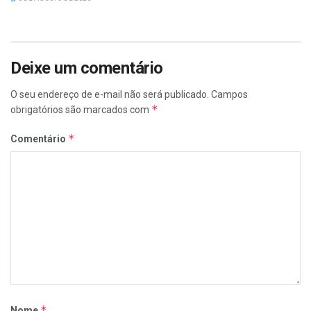
Deixe um comentário
O seu endereço de e-mail não será publicado.
Campos
*
obrigatórios são marcados com
*
Comentário
*
Nome