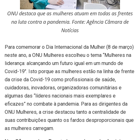
ONU destaca que as mulheres atuam em todas as frentes
na luta contra a pandemia. Fonte: Agência Câmara de
Notícias
Para comemorar o Dia Internacional da Mulher (8 de março)
neste ano, a ONU Mulheres escolheu o tema “Mulheres na
liderança: alcançando um futuro igual em um mundo de
Covid-19″. Isto porque as mulheres estão na linha de frente
da crise da Covid-19 como profissionais de saúde,
cuidadoras, inovadoras, organizadoras comunitárias e
algumas das “líderes nacionais mais exemplares e
eficazes” no combate à pandemia. Para as dirigentes da
ONU Mulheres, a crise destacou tanto a centralidade de
suas contribuições quanto os fardos desproporcionais que
as mulheres carregam.