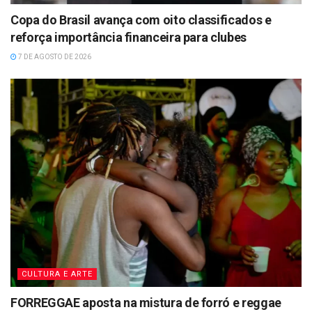
Copa do Brasil avança com oito classificados e
reforça importância financeira para clubes
7 DE AGOSTO DE 2026
CULTURA E ARTE
FORREGGAE aposta na mistura de forró e reggae