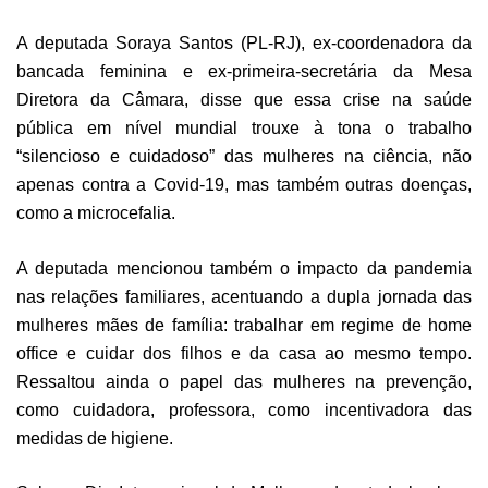
A deputada
Soraya Santos (PL-RJ)
, ex-coordenadora da
bancada feminina e ex-primeira-secretária da Mesa
Diretora da Câmara, disse que essa crise na saúde
pública em nível mundial trouxe à tona o trabalho
“silencioso e cuidadoso” das mulheres na ciência, não
apenas contra a Covid-19, mas também outras doenças,
como a microcefalia.
A deputada mencionou também o impacto da pandemia
nas relações familiares, acentuando a dupla jornada das
mulheres mães de família: trabalhar em regime de home
office e cuidar dos filhos e da casa ao mesmo tempo.
Ressaltou ainda o papel das mulheres na prevenção,
como cuidadora, professora, como incentivadora das
medidas de higiene.