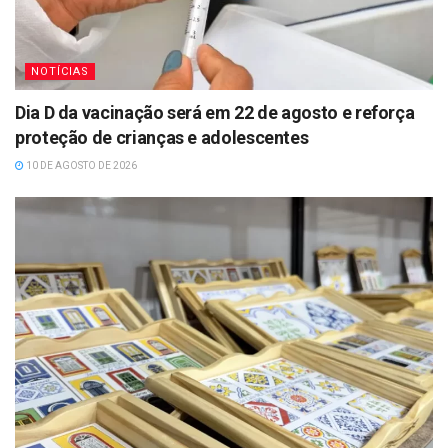
NOTÍCIAS
Dia D da vacinação será em 22 de agosto e reforça
proteção de crianças e adolescentes
10 DE AGOSTO DE 2026