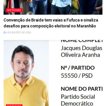
NOTÍCIAS
Convenção de Braide tem vaias a Fufuca e sinaliza
desafios para composição eleitoral no Maranhão
4 DE AGOSTO DE 2026