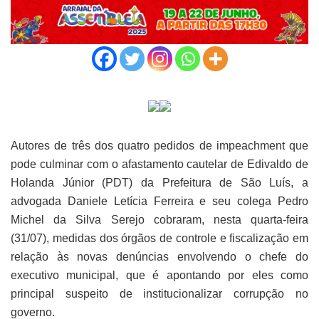
Autores de três dos quatro pedidos de impeachment que
pode culminar com o afastamento cautelar de Edivaldo de
Holanda Júnior (PDT) da Prefeitura de São Luís, a
advogada Daniele Letícia Ferreira e seu colega Pedro
Michel da Silva Serejo cobraram, nesta quarta-feira
(31/07), medidas dos órgãos de controle e fiscalização em
relação às novas denúncias envolvendo o chefe do
executivo municipal, que é apontando por eles como
principal suspeito de institucionalizar corrupção no
governo.