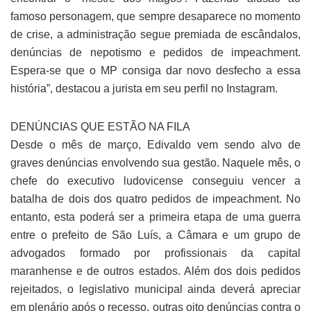
famoso personagem, que sempre desaparece no momento
de crise, a administração segue premiada de escândalos,
denúncias de nepotismo e pedidos de impeachment.
Espera-se que o MP consiga dar novo desfecho a essa
história”, destacou a jurista em seu perfil no Instagram.
DENÚNCIAS QUE ESTÃO NA FILA
Desde o mês de março, Edivaldo vem sendo alvo de
graves denúncias envolvendo sua gestão. Naquele mês, o
chefe do executivo ludovicense conseguiu vencer a
batalha de dois dos quatro pedidos de impeachment. No
entanto, esta poderá ser a primeira etapa de uma guerra
entre o prefeito de São Luís, a Câmara e um grupo de
advogados formado por profissionais da capital
maranhense e de outros estados. Além dos dois pedidos
rejeitados, o legislativo municipal ainda deverá apreciar
em plenário após o recesso, outras oito denúncias contra o