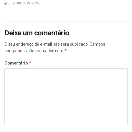
30 DE JULHO DE 2026
Deixe um comentário
O seu endereço de e-mail não será publicado.
Campos
*
obrigatórios são marcados com
*
Comentário