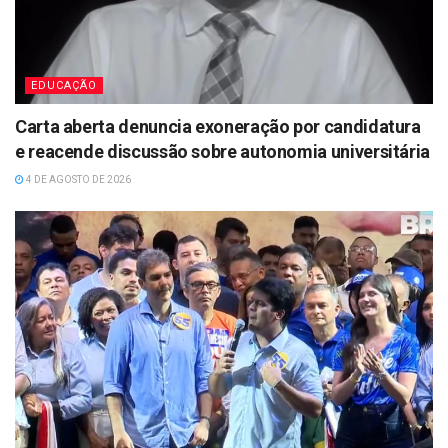
EDUCAÇÃO
Carta aberta denuncia exoneração por candidatura
e reacende discussão sobre autonomia universitária
4 DE AGOSTO DE 2026