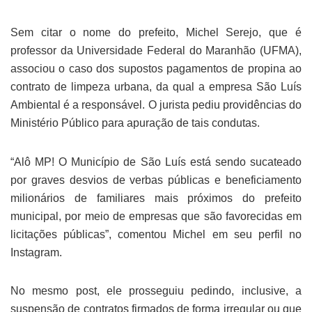
Sem citar o nome do prefeito, Michel Serejo, que é
professor da Universidade Federal do Maranhão (UFMA),
associou o caso dos supostos pagamentos de propina ao
contrato de limpeza urbana, da qual a empresa São Luís
Ambiental é a responsável. O jurista pediu providências do
Ministério Público para apuração de tais condutas.
“Alô MP! O Município de São Luís está sendo sucateado
por graves desvios de verbas públicas e beneficiamento
milionários de familiares mais próximos do prefeito
municipal, por meio de empresas que são favorecidas em
licitações públicas”, comentou Michel em seu perfil no
Instagram.
No mesmo post, ele prosseguiu pedindo, inclusive, a
suspensão de contratos firmados de forma irregular ou que