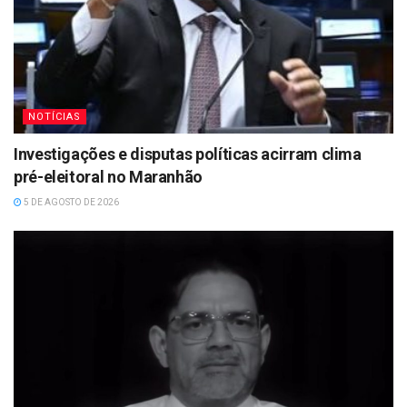
NOTÍCIAS
Investigações e disputas políticas acirram clima
pré-eleitoral no Maranhão
5 DE AGOSTO DE 2026