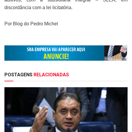
discordância com a lei licitatória.
Por Blog do Pedro Michel
POSTAGENS
RELACIONADAS