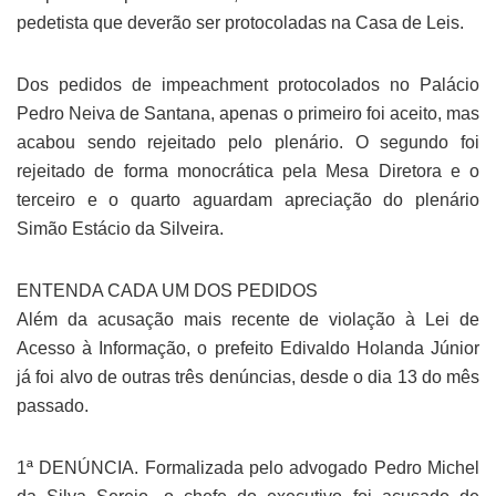
pedetista que deverão ser protocoladas na Casa de Leis.
Dos pedidos de impeachment protocolados no Palácio
Pedro Neiva de Santana, apenas o primeiro foi aceito, mas
acabou sendo rejeitado pelo plenário. O segundo foi
rejeitado de forma monocrática pela Mesa Diretora e o
terceiro e o quarto aguardam apreciação do plenário
Simão Estácio da Silveira.
ENTENDA CADA UM DOS PEDIDOS
Além da acusação mais recente de violação à Lei de
Acesso à Informação, o prefeito Edivaldo Holanda Júnior
já foi alvo de outras três denúncias, desde o dia 13 do mês
passado.
1ª DENÚNCIA. Formalizada pelo advogado Pedro Michel