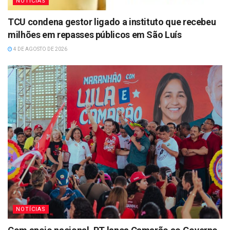
NOTÍCIAS
TCU condena gestor ligado a instituto que recebeu
milhões em repasses públicos em São Luís
4 DE AGOSTO DE 2026
NOTÍCIAS