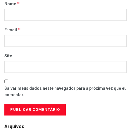
*
Nome
*
E-mail
Site
Salvar meus dados neste navegador para a próxima vez que eu
comentar.
Arquivos