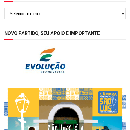
Arquivos
NOVO PARTIDO, SEU APOIO É IMPORTANTE