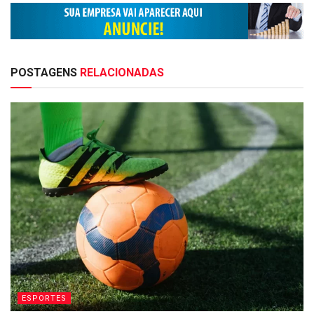
POSTAGENS
RELACIONADAS
ESPORTES