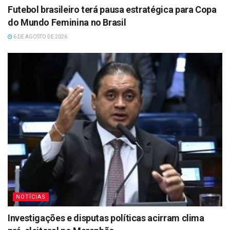
Futebol brasileiro terá pausa estratégica para Copa
do Mundo Feminina no Brasil
6 DE AGOSTO DE 2026
NOTÍCIAS
Investigações e disputas políticas acirram clima