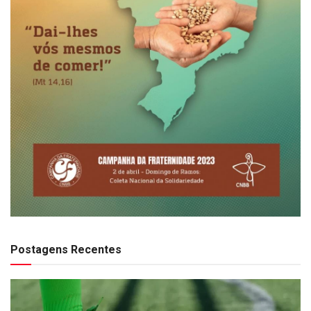
Postagens Recentes