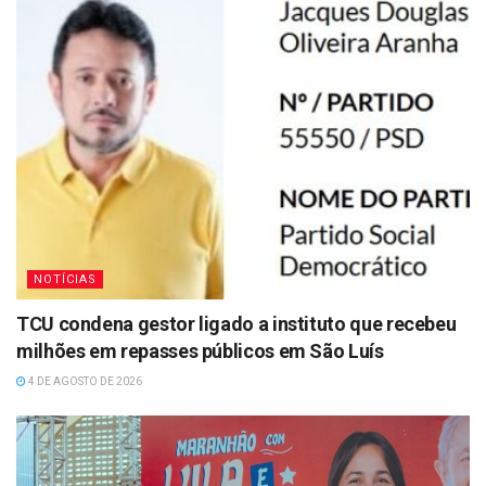
NOTÍCIAS
TCU condena gestor ligado a instituto que recebeu
milhões em repasses públicos em São Luís
4 DE AGOSTO DE 2026