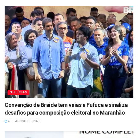
NOTÍCIAS
Convenção de Braide tem vaias a Fufuca e sinaliza
desafios para composição eleitoral no Maranhão
4 DE AGOSTO DE 2026