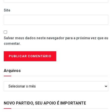
Site
Salvar meus dados neste navegador para a próxima vez que eu
comentar.
Arquivos
Arquivos
NOVO PARTIDO, SEU APOIO É IMPORTANTE