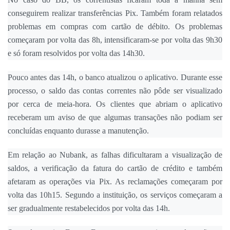
conseguirem realizar transferências Pix. Também foram relatados
problemas em compras com cartão de débito. Os problemas
começaram por volta das 8h, intensificaram-se por volta das 9h30
e só foram resolvidos por volta das 14h30.
Pouco antes das 14h, o banco atualizou o aplicativo. Durante esse
processo, o saldo das contas correntes não pôde ser visualizado
por cerca de meia-hora. Os clientes que abriam o aplicativo
receberam um aviso de que algumas transações não podiam ser
concluídas enquanto durasse a manutenção.
Em relação ao Nubank, as falhas dificultaram a visualização de
saldos, a verificação da fatura do cartão de crédito e também
afetaram as operações via Pix. As reclamações começaram por
volta das 10h15. Segundo a instituição, os serviços começaram a
ser gradualmente restabelecidos por volta das 14h.