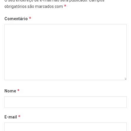
*
obrigatórios são marcados com
*
Comentário
*
Nome
*
E-mail