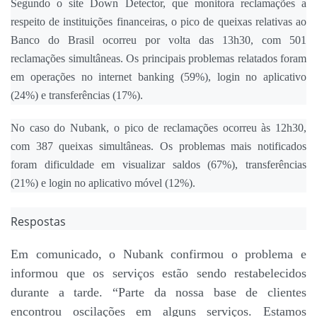
Segundo o site Down Detector, que monitora reclamações a
respeito de instituições financeiras, o pico de queixas relativas ao
Banco do Brasil ocorreu por volta das 13h30, com 501
reclamações simultâneas. Os principais problemas relatados foram
em operações no internet banking (59%), login no aplicativo
(24%) e transferências (17%).
No caso do Nubank, o pico de reclamações ocorreu às 12h30,
com 387 queixas simultâneas. Os problemas mais notificados
foram dificuldade em visualizar saldos (67%), transferências
(21%) e login no aplicativo móvel (12%).
Respostas
Em comunicado, o Nubank confirmou o problema e
informou que os serviços estão sendo restabelecidos
durante a tarde. “Parte da nossa base de clientes
encontrou oscilações em alguns serviços. Estamos