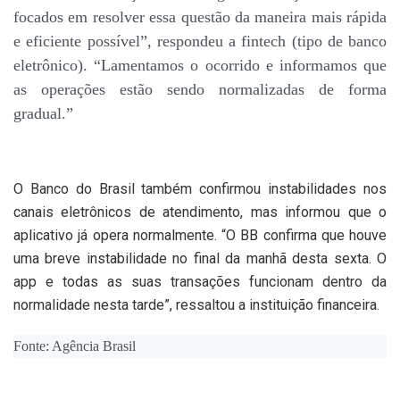
focados em resolver essa questão da maneira mais rápida
e eficiente possível”, respondeu a fintech (tipo de banco
eletrônico). “Lamentamos o ocorrido e informamos que
as operações estão sendo normalizadas de forma
gradual.”
O Banco do Brasil também confirmou instabilidades nos
canais eletrônicos de atendimento, mas informou que o
aplicativo já opera normalmente. “O BB confirma que houve
uma breve instabilidade no final da manhã desta sexta. O
app e todas as suas transações funcionam dentro da
normalidade nesta tarde”, ressaltou a instituição financeira.
Fonte: Agência Brasil