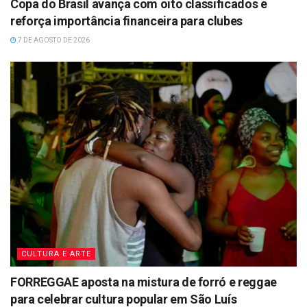
Copa do Brasil avança com oito classificados e
reforça importância financeira para clubes
7 DE AGOSTO DE 2026
CULTURA E ARTE
FORREGGAE aposta na mistura de forró e reggae
para celebrar cultura popular em São Luís