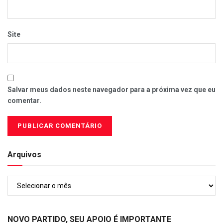
Site
Salvar meus dados neste navegador para a próxima vez que eu
comentar.
Arquivos
Arquivos
NOVO PARTIDO, SEU APOIO É IMPORTANTE