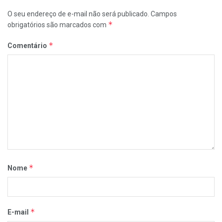
O seu endereço de e-mail não será publicado.
Campos
*
obrigatórios são marcados com
*
Comentário
*
Nome
*
E-mail