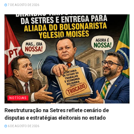
7 DE AGOSTO DE 2026
NOTÍCIAS
Reestruturação na Setres reflete cenário de
disputas e estratégias eleitorais no estado
6 DE AGOSTO DE 2026