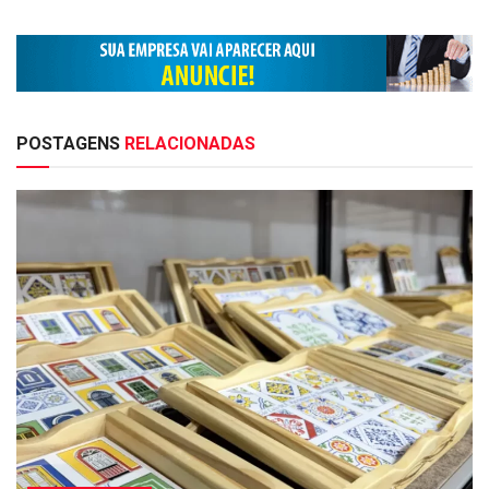
POSTAGENS
RELACIONADAS