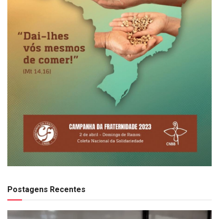
Postagens Recentes