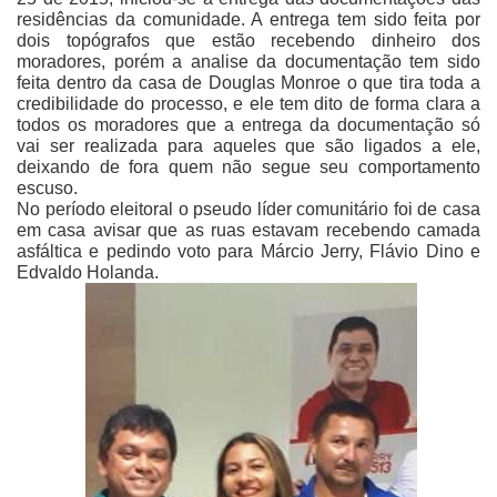
residências da comunidade. A entrega tem sido feita por
dois topógrafos que estão recebendo dinheiro dos
moradores, porém a analise da documentação tem sido
feita dentro da casa de Douglas Monroe o que tira toda a
credibilidade do processo, e ele tem dito de forma clara a
todos os moradores que a entrega da documentação só
vai ser realizada para aqueles que são ligados a ele,
deixando de fora quem não segue seu comportamento
escuso.
No período eleitoral o pseudo líder comunitário foi de casa
em casa avisar que as ruas estavam recebendo camada
asfáltica e pedindo voto para Márcio Jerry, Flávio Dino e
Edvaldo Holanda.