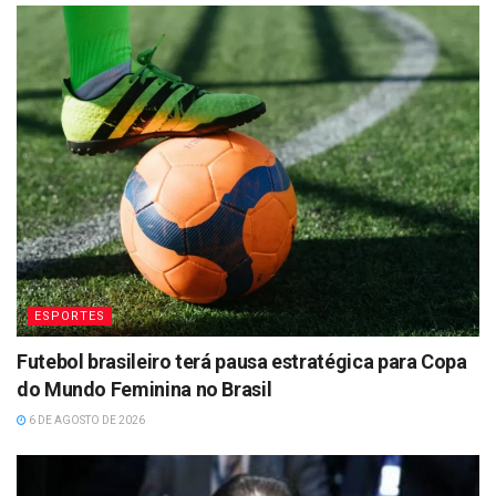
ESPORTES
Futebol brasileiro terá pausa estratégica para Copa
do Mundo Feminina no Brasil
6 DE AGOSTO DE 2026