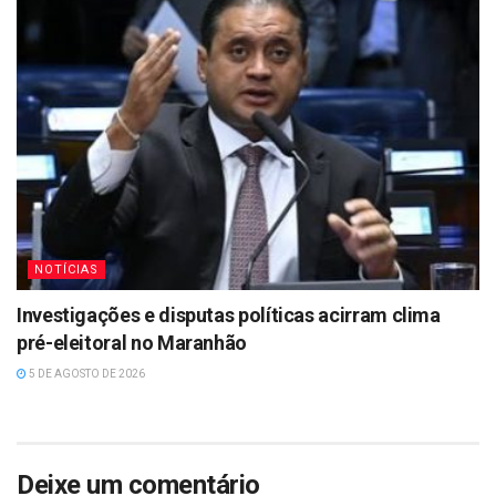
NOTÍCIAS
Investigações e disputas políticas acirram clima
pré-eleitoral no Maranhão
5 DE AGOSTO DE 2026
Deixe um comentário