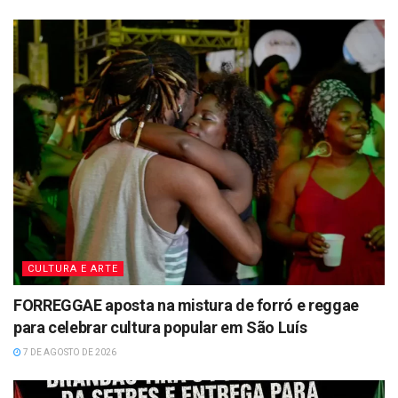
CULTURA E ARTE
FORREGGAE aposta na mistura de forró e reggae
para celebrar cultura popular em São Luís
7 DE AGOSTO DE 2026