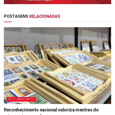
POSTAGENS
RELACIONADAS
CULTURA E ARTE
Reconhecimento nacional valoriza mestres do