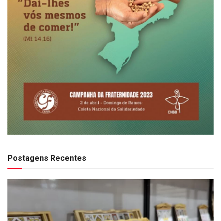
Postagens Recentes