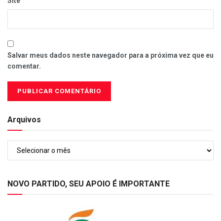
Site
Salvar meus dados neste navegador para a próxima vez que eu
comentar.
Arquivos
Arquivos
NOVO PARTIDO, SEU APOIO É IMPORTANTE