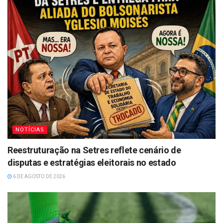
NOTÍCIAS
Reestruturação na Setres reflete cenário de
disputas e estratégias eleitorais no estado
6 DE AGOSTO DE 2026