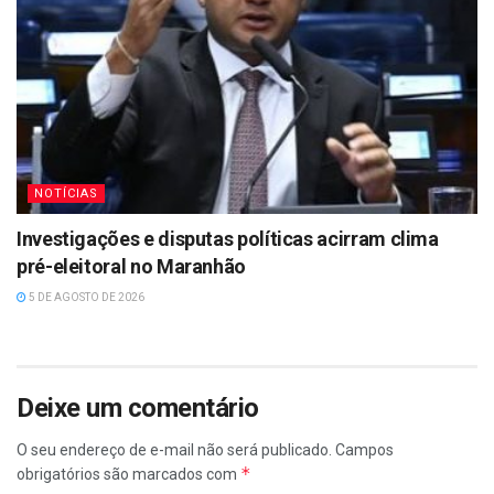
NOTÍCIAS
Investigações e disputas políticas acirram clima
pré-eleitoral no Maranhão
5 DE AGOSTO DE 2026
Deixe um comentário
O seu endereço de e-mail não será publicado.
Campos
*
obrigatórios são marcados com