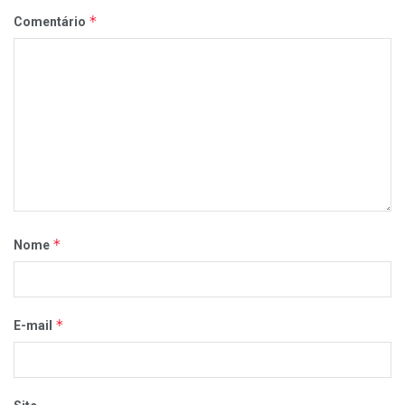
*
Comentário
*
Nome
*
E-mail