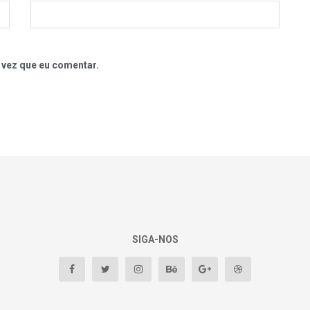
 vez que eu comentar.
SIGA-NOS