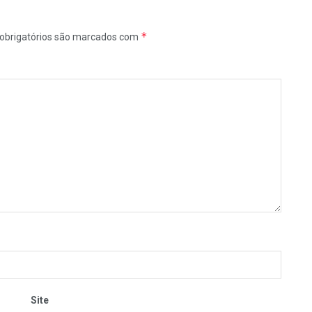
*
obrigatórios são marcados com
Site