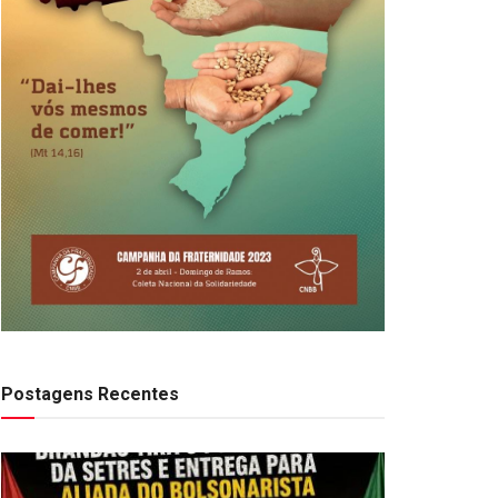
Postagens Recentes