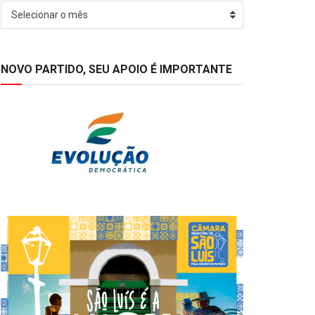
Arquivos
Selecionar o mês
NOVO PARTIDO, SEU APOIO É IMPORTANTE