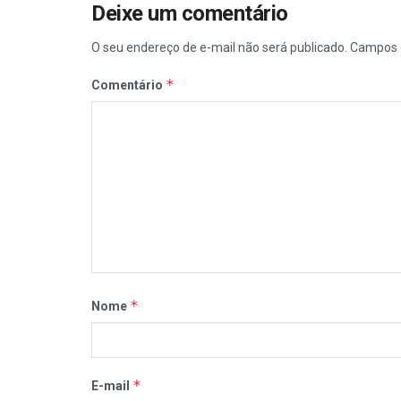
Deixe um comentário
O seu endereço de e-mail não será publicado.
Campos 
*
Comentário
*
Nome
*
E-mail