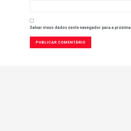
Salvar meus dados neste navegador para a próxima