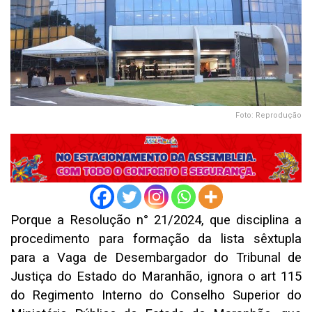
Foto: Reprodução
Porque a Resolução n° 21/2024, que disciplina a
procedimento para formação da lista sêxtupla
para a Vaga de Desembargador do Tribunal de
Justiça do Estado do Maranhão, ignora o art 115
do Regimento Interno do Conselho Superior do