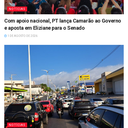
NOTÍCIAS
Com apoio nacional, PT lança Camarão ao Governo
e aposta em Eliziane para o Senado
1 DE AGOSTO DE 2026
NOTÍCIAS