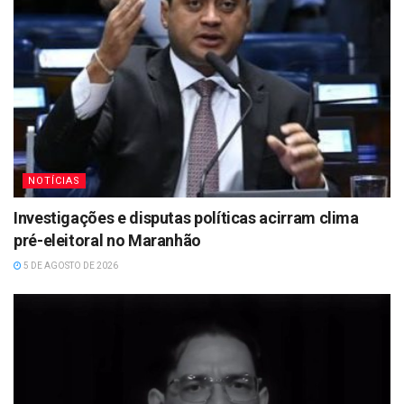
NOTÍCIAS
Investigações e disputas políticas acirram clima
pré-eleitoral no Maranhão
5 DE AGOSTO DE 2026