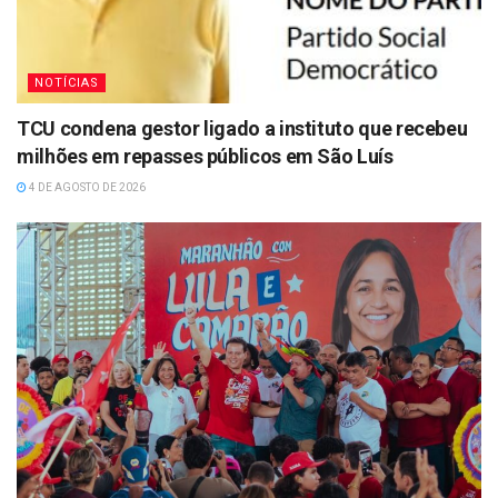
NOTÍCIAS
TCU condena gestor ligado a instituto que recebeu
milhões em repasses públicos em São Luís
4 DE AGOSTO DE 2026