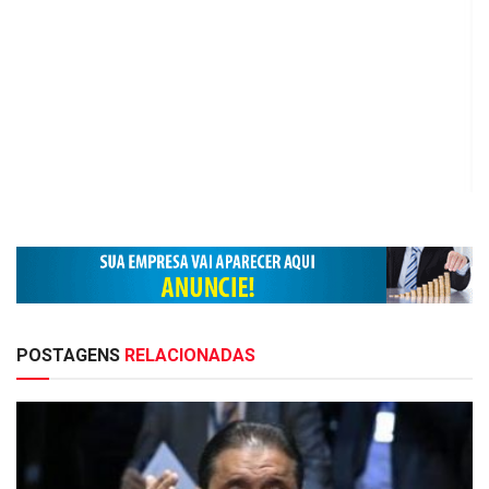
POSTAGENS
RELACIONADAS