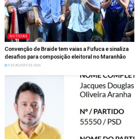
NOTÍCIAS
Convenção de Braide tem vaias a Fufuca e sinaliza
desafios para composição eleitoral no Maranhão
4 DE AGOSTO DE 2026