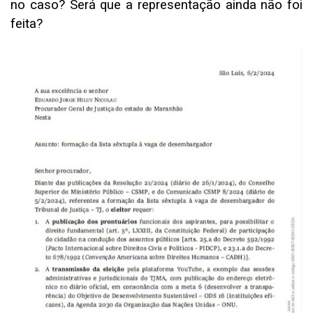
no caso? Será que a representação ainda não foi
feita?