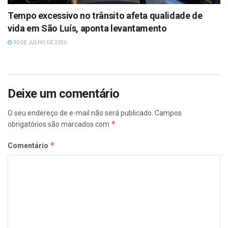
Tempo excessivo no trânsito afeta qualidade de
vida em São Luís, aponta levantamento
30 DE JULHO DE 2026
Deixe um comentário
O seu endereço de e-mail não será publicado.
Campos
*
obrigatórios são marcados com
*
Comentário