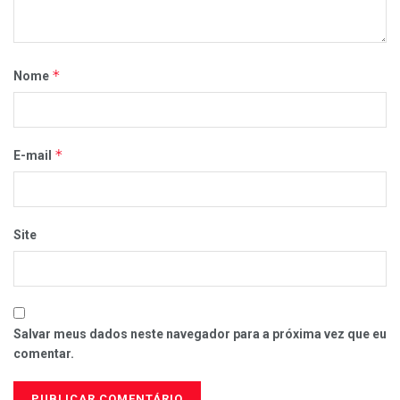
*
Nome
*
E-mail
Site
Salvar meus dados neste navegador para a próxima vez que eu
comentar.