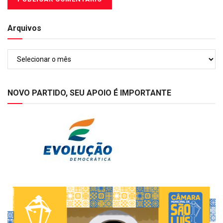
Arquivos
Arquivos
NOVO PARTIDO, SEU APOIO É IMPORTANTE