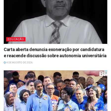
EDUCAÇÃO
Carta aberta denuncia exoneração por candidatura
e reacende discussão sobre autonomia universitária
4 DE AGOSTO DE 2026