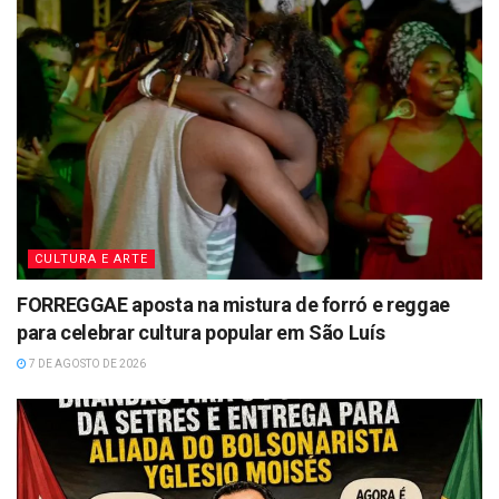
CULTURA E ARTE
FORREGGAE aposta na mistura de forró e reggae
para celebrar cultura popular em São Luís
7 DE AGOSTO DE 2026