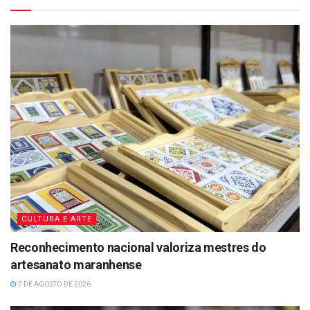
CULTURA E ARTE
Reconhecimento nacional valoriza mestres do
artesanato maranhense
7 DE AGOSTO DE 2026