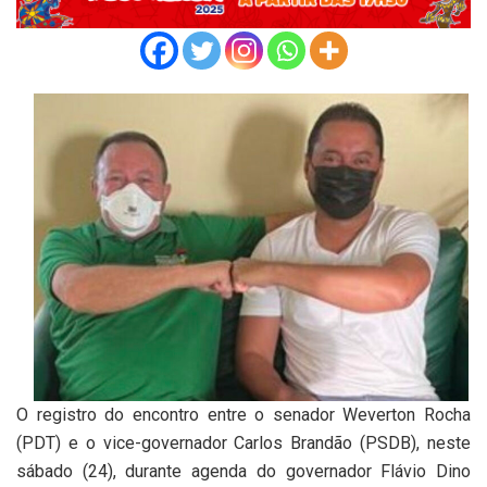
O registro do encontro entre o senador Weverton Rocha
(PDT) e o vice-governador Carlos Brandão (PSDB), neste
sábado (24), durante agenda do governador Flávio Dino