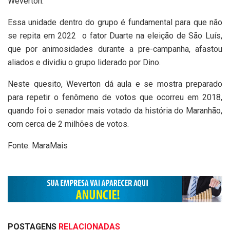
Weverton.
Essa unidade dentro do grupo é fundamental para que não
se repita em 2022
o fator Duarte na eleição de São Luís,
que por animosidades durante a pre-campanha, afastou
aliados e dividiu o grupo liderado por Dino.
Neste quesito, Weverton dá aula e se mostra preparado
para repetir o fenômeno de votos que ocorreu em 2018,
quando foi o senador mais votado da história do Maranhão,
com cerca de 2 milhões de votos.
Fonte: MaraMais
POSTAGENS
RELACIONADAS