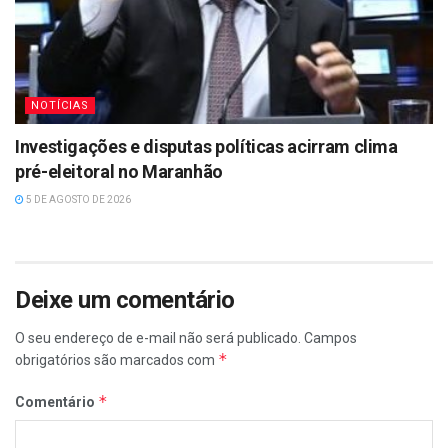
NOTÍCIAS
Investigações e disputas políticas acirram clima
pré-eleitoral no Maranhão
5 DE AGOSTO DE 2026
Deixe um comentário
O seu endereço de e-mail não será publicado.
Campos
*
obrigatórios são marcados com
*
Comentário