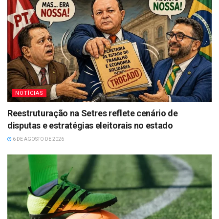
NOTÍCIAS
Reestruturação na Setres reflete cenário de
disputas e estratégias eleitorais no estado
6 DE AGOSTO DE 2026