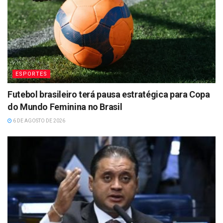
ESPORTES
Futebol brasileiro terá pausa estratégica para Copa
do Mundo Feminina no Brasil
6 DE AGOSTO DE 2026