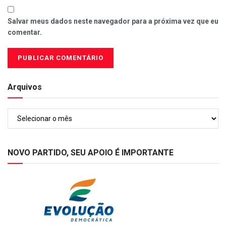
Salvar meus dados neste navegador para a próxima vez que eu
comentar.
Arquivos
Arquivos
NOVO PARTIDO, SEU APOIO É IMPORTANTE