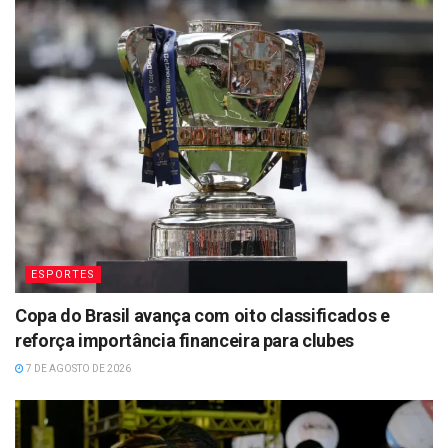
ESPORTES
Copa do Brasil avança com oito classificados e
reforça importância financeira para clubes
7 DE AGOSTO DE 2026