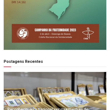
Postagens Recentes
Reconhecimento nacional valoriza mestres do