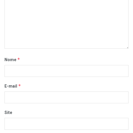
*
Nome
*
E-mail
Site