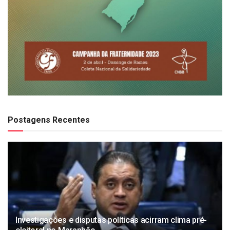
Postagens Recentes
Investigações e disputas políticas acirram clima pré-