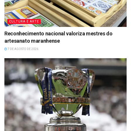
CULTURA E ARTE
Reconhecimento nacional valoriza mestres do
artesanato maranhense
7 DE AGOSTO DE 2026