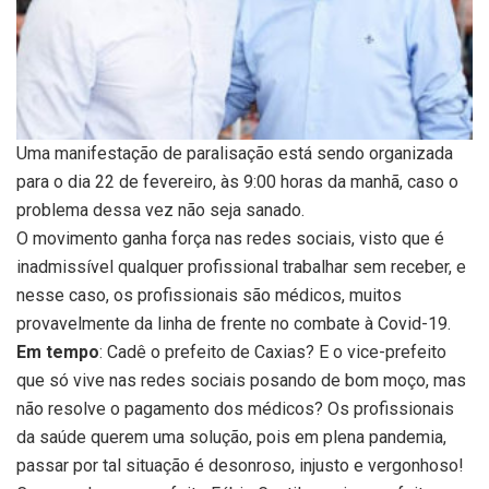
Uma manifestação de paralisação está sendo organizada
para o dia 22 de fevereiro, às 9:00 horas da manhã, caso o
problema dessa vez não seja sanado.
O movimento ganha força nas redes sociais, visto que é
inadmissível qualquer profissional trabalhar sem receber, e
nesse caso, os profissionais são médicos, muitos
provavelmente da linha de frente no combate à Covid-19.
Em tempo
: Cadê o prefeito de Caxias? E o vice-prefeito
que só vive nas redes sociais posando de bom moço, mas
não resolve o pagamento dos médicos? Os profissionais
da saúde querem uma solução, pois em plena pandemia,
passar por tal situação é desonroso, injusto e vergonhoso!