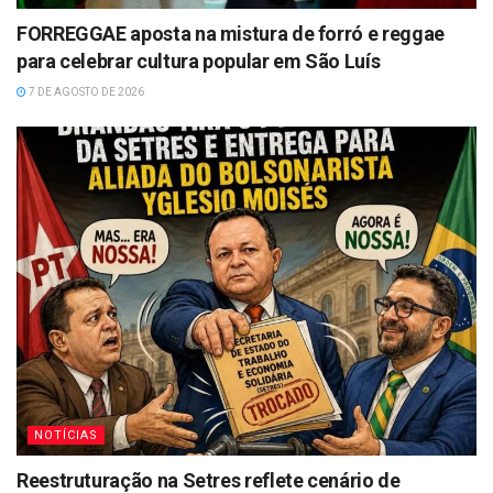
FORREGGAE aposta na mistura de forró e reggae
para celebrar cultura popular em São Luís
7 DE AGOSTO DE 2026
NOTÍCIAS
Reestruturação na Setres reflete cenário de