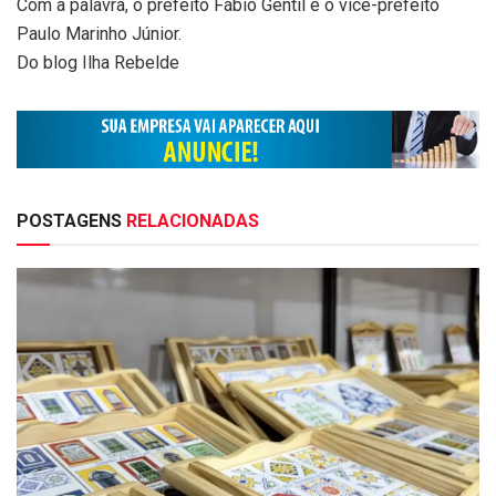
Com a palavra, o prefeito Fábio Gentil e o vice-prefeito
Paulo Marinho Júnior.
Do blog Ilha Rebelde
POSTAGENS
RELACIONADAS