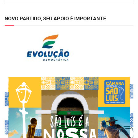
NOVO PARTIDO, SEU APOIO É IMPORTANTE