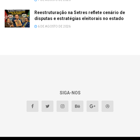
Reestruturação na Setres reflete cenário de
disputas e estratégias eleitorais no estado
6 DE AGOSTO DE 2026
SIGA-NOS