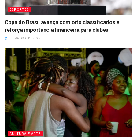
ESPORTES
Copa do Brasil avança com oito classificados e
reforça importância financeira para clubes
7 DE AGOSTO DE 2026
CULTURA E ARTE