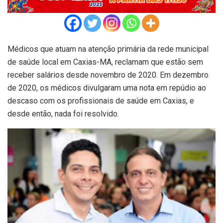
Médicos que atuam na atenção primária da rede municipal
de saúde local em Caxias-MA, reclamam que estão sem
receber salários desde novembro de 2020. Em dezembro
de 2020, os médicos divulgaram uma nota em repúdio ao
descaso com os profissionais de saúde em Caxias, e
desde então, nada foi resolvido.