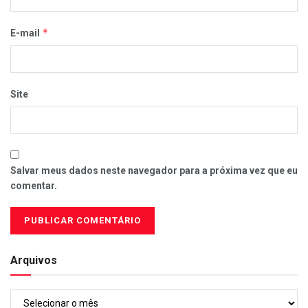
*
E-mail
Site
Salvar meus dados neste navegador para a próxima vez que eu
comentar.
Arquivos
Arquivos