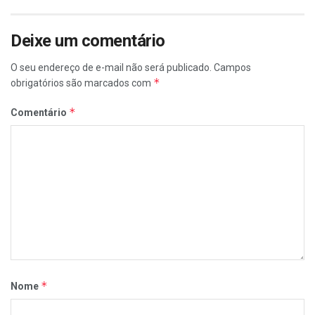
Deixe um comentário
O seu endereço de e-mail não será publicado.
Campos
*
obrigatórios são marcados com
*
Comentário
*
Nome