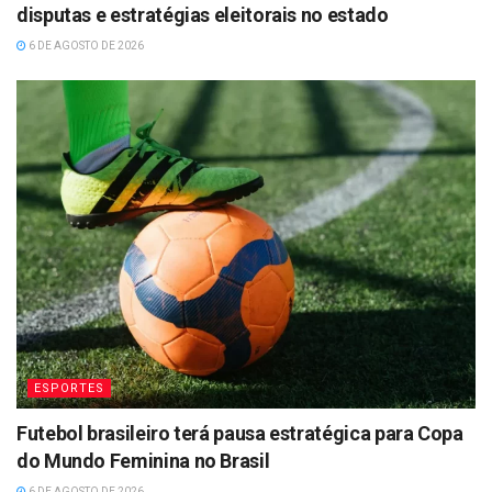
disputas e estratégias eleitorais no estado
6 DE AGOSTO DE 2026
ESPORTES
Futebol brasileiro terá pausa estratégica para Copa
do Mundo Feminina no Brasil
6 DE AGOSTO DE 2026