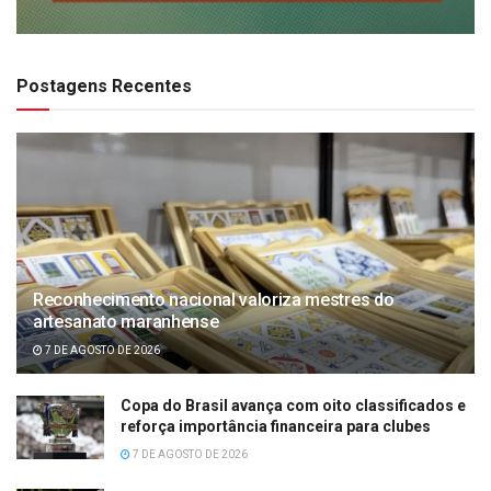
Postagens Recentes
Reconhecimento nacional valoriza mestres do
artesanato maranhense
7 DE AGOSTO DE 2026
Copa do Brasil avança com oito classificados e
reforça importância financeira para clubes
7 DE AGOSTO DE 2026