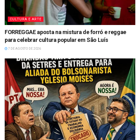
CULTURA E ARTE
FORREGGAE aposta na mistura de forró e reggae
para celebrar cultura popular em São Luís
7 DE AGOSTO DE 2026