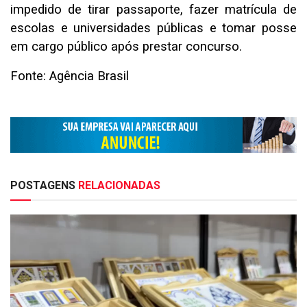
impedido de tirar passaporte, fazer matrícula de
escolas e universidades públicas e tomar posse
em cargo público após prestar concurso.
Fonte: Agência Brasil
POSTAGENS
RELACIONADAS