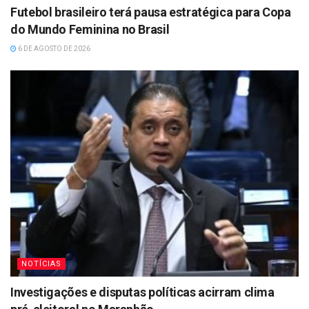
Futebol brasileiro terá pausa estratégica para Copa
do Mundo Feminina no Brasil
6 DE AGOSTO DE 2026
NOTÍCIAS
Investigações e disputas políticas acirram clima