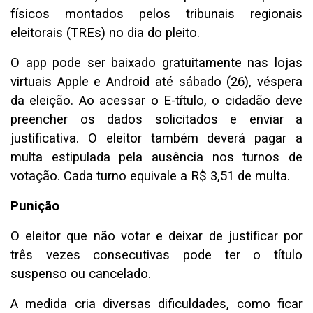
físicos montados pelos tribunais regionais
eleitorais (TREs) no dia do pleito.
O app pode ser baixado gratuitamente nas lojas
virtuais Apple e Android até sábado (26), véspera
da eleição. Ao acessar o E-título, o cidadão deve
preencher os dados solicitados e enviar a
justificativa. O eleitor também deverá pagar a
multa estipulada pela ausência nos turnos de
votação. Cada turno equivale a R$ 3,51 de multa.
Punição
O eleitor que não votar e deixar de justificar por
três vezes consecutivas pode ter o título
suspenso ou cancelado.
A medida cria diversas dificuldades, como ficar