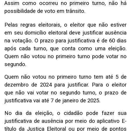
Assim como ocorreu no primeiro turno, não há
possibilidade de voto em trânsito.
Pelas regras eleitorais, o eleitor que não estiver
em seu domicílio eleitoral deve justificar ausência
na votação. O prazo para justificativa é de 60 dias
após cada turno, que conta como uma eleição.
Quem não votou no primeiro turno pode votar no
segundo.
Quem não votou no primeiro turno tem até 5 de
dezembro de 2024 para justificar. Para o eleitor
que não vai votar no segundo turno, o prazo de
justificativa vai até 7 de janeiro de 2025.
No dia da eleição, o cidadão pode fazer sua
justificativa de ausência por meio do aplicativo E-
título da Justiça Eleitoral ou por meio de pontos