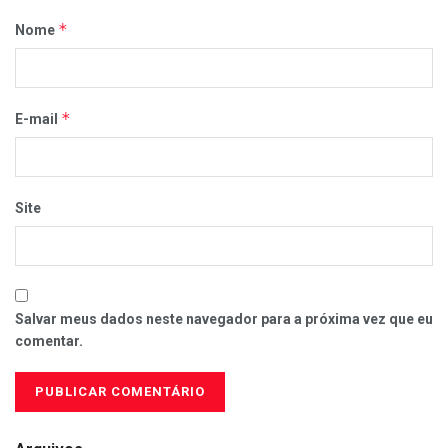
*
Nome
*
E-mail
Site
Salvar meus dados neste navegador para a próxima vez que eu
comentar.