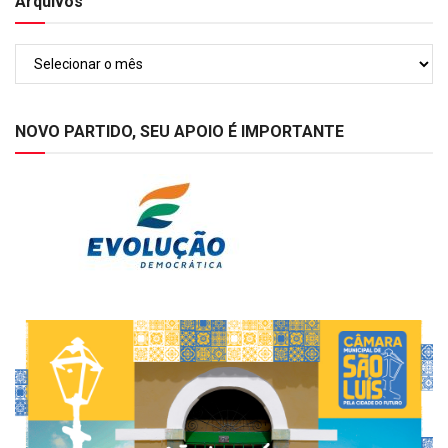
Arquivos
Arquivos
NOVO PARTIDO, SEU APOIO É IMPORTANTE