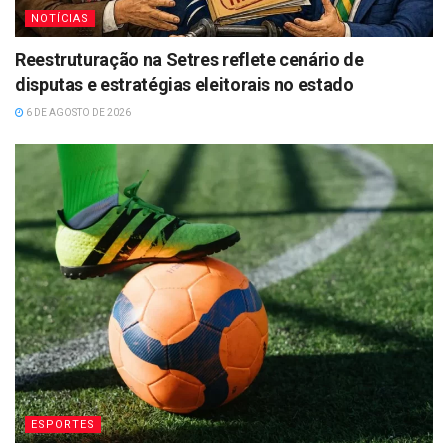
NOTÍCIAS
Reestruturação na Setres reflete cenário de
disputas e estratégias eleitorais no estado
6 DE AGOSTO DE 2026
ESPORTES