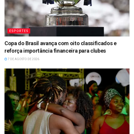
ESPORTES
Copa do Brasil avança com oito classificados e
reforça importância financeira para clubes
7 DE AGOSTO DE 2026