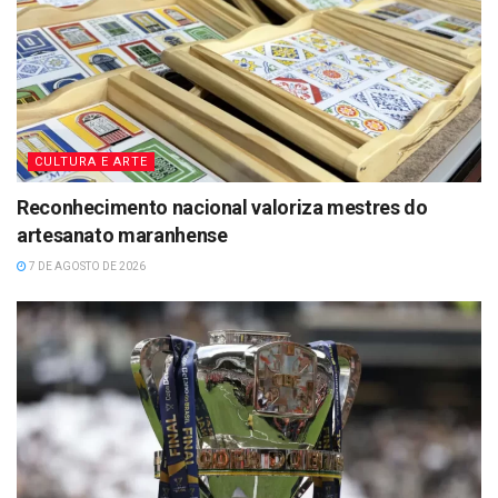
CULTURA E ARTE
Reconhecimento nacional valoriza mestres do
artesanato maranhense
7 DE AGOSTO DE 2026