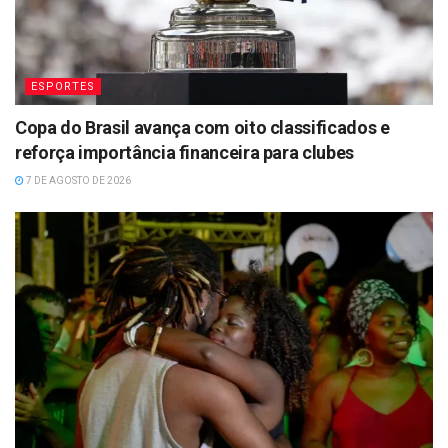
ESPORTES
Copa do Brasil avança com oito classificados e
reforça importância financeira para clubes
7 DE AGOSTO DE 2026