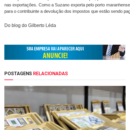
nas exportações. Como a Suzano exporta pelo porto maranhense,
para o contribuinte a devolução dos impostos que estão sendo pa
Do blog do Gilberto Léda
POSTAGENS
RELACIONADAS