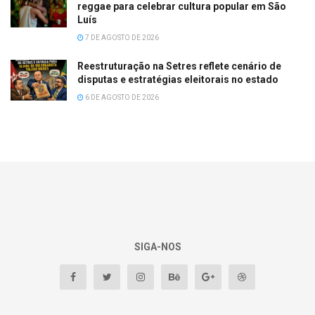
reggae para celebrar cultura popular em São
Luís
7 DE AGOSTO DE 2026
Reestruturação na Setres reflete cenário de
disputas e estratégias eleitorais no estado
6 DE AGOSTO DE 2026
SIGA-NOS