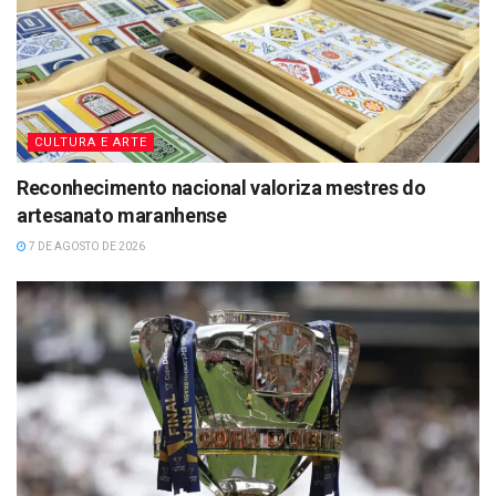
CULTURA E ARTE
Reconhecimento nacional valoriza mestres do
artesanato maranhense
7 DE AGOSTO DE 2026