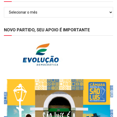
Arquivos
NOVO PARTIDO, SEU APOIO É IMPORTANTE