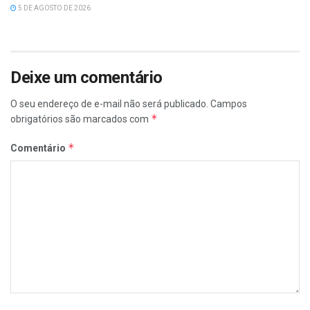
5 DE AGOSTO DE 2026
Deixe um comentário
O seu endereço de e-mail não será publicado.
Campos
*
obrigatórios são marcados com
*
Comentário