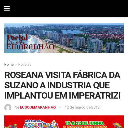
Home
Notícias
ROSEANA VISITA FÁBRICA DA
SUZANO A INDUSTRIA QUE
IMPLANTOU EM IMPERATRIZ!
Por
EUSOUEMARANHAO
12 de março de 2018