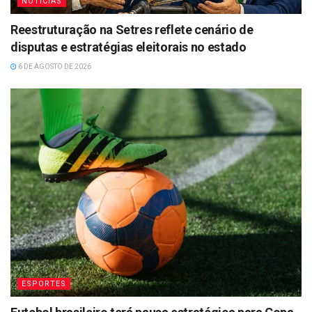
NOTÍCIAS
Reestruturação na Setres reflete cenário de
disputas e estratégias eleitorais no estado
6 DE AGOSTO DE 2026
ESPORTES