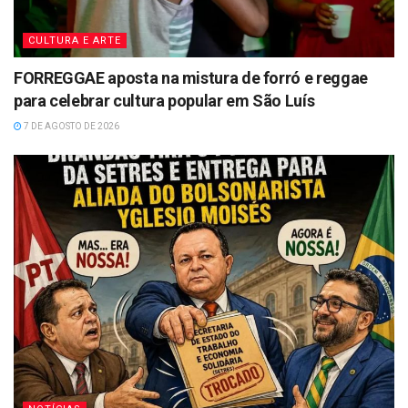
CULTURA E ARTE
FORREGGAE aposta na mistura de forró e reggae
para celebrar cultura popular em São Luís
7 DE AGOSTO DE 2026