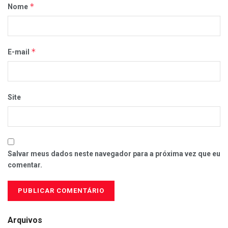
*
Nome
*
E-mail
Site
Salvar meus dados neste navegador para a próxima vez que eu
comentar.
Arquivos