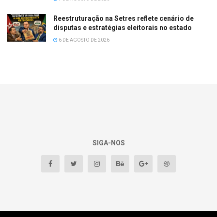
Reestruturação na Setres reflete cenário de
disputas e estratégias eleitorais no estado
6 DE AGOSTO DE 2026
SIGA-NOS