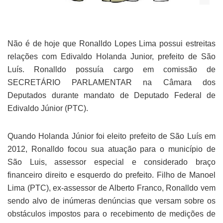
Não é de hoje que Ronalldo Lopes Lima possui estreitas
relações com Edivaldo Holanda Junior, prefeito de São
Luís. Ronalldo possuía cargo em comissão de
SECRETÁRIO PARLAMENTAR na Câmara dos
Deputados durante mandato de Deputado Federal de
Edivaldo Júnior (PTC).
Quando Holanda Júnior foi eleito prefeito de São Luís em
2012, Ronalldo focou sua atuação para o município de
São Luis, assessor especial e considerado braço
financeiro direito e esquerdo do prefeito. Filho de Manoel
Lima (PTC), ex-assessor de Alberto Franco, Ronalldo vem
sendo alvo de inúmeras denúncias que versam sobre os
obstáculos impostos para o recebimento de medições de