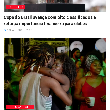
ESPORTES
Copa do Brasil avança com oito classificados e
reforça importância financeira para clubes
7 DE AGOSTO DE 2026
CULTURA E ARTE