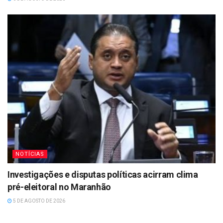
NOTÍCIAS
Investigações e disputas políticas acirram clima
pré-eleitoral no Maranhão
5 DE AGOSTO DE 2026