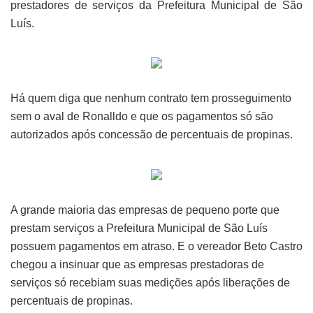
prestadores de serviços da Prefeitura Municipal de São
Luís.
Há quem diga que nenhum contrato tem prosseguimento
sem o aval de Ronalldo e que os pagamentos só são
autorizados após concessão de percentuais de propinas.
A grande maioria das empresas de pequeno porte que
prestam serviços a Prefeitura Municipal de São Luís
possuem pagamentos em atraso. E o vereador Beto Castro
chegou a insinuar que as empresas prestadoras de
serviços só recebiam suas medições após liberações de
percentuais de propinas.