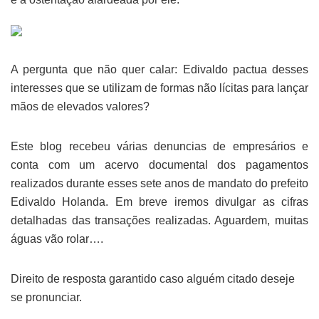
A pergunta que não quer calar: Edivaldo pactua desses
interesses que se utilizam de formas não lícitas para lançar
mãos de elevados valores?
Este blog recebeu várias denuncias de empresários e
conta com um acervo documental dos pagamentos
realizados durante esses sete anos de mandato do prefeito
Edivaldo Holanda. Em breve iremos divulgar as cifras
detalhadas das transações realizadas. Aguardem, muitas
águas vão rolar….
Direito de resposta garantido caso alguém citado deseje
se pronunciar.