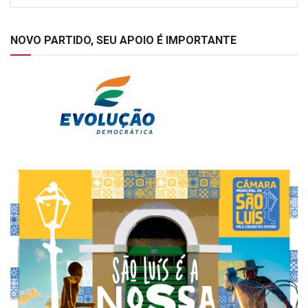
NOVO PARTIDO, SEU APOIO É IMPORTANTE