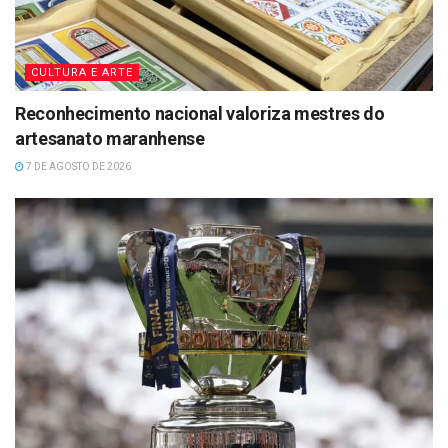
CULTURA E ARTE
Reconhecimento nacional valoriza mestres do
artesanato maranhense
7 DE AGOSTO DE 2026