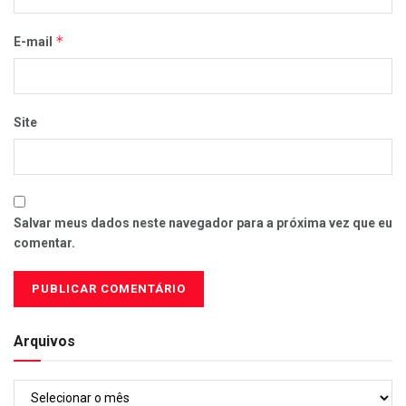
*
E-mail
Site
Salvar meus dados neste navegador para a próxima vez que eu
comentar.
Arquivos
Arquivos