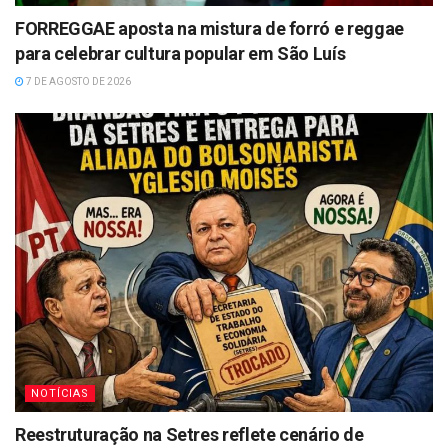
FORREGGAE aposta na mistura de forró e reggae
para celebrar cultura popular em São Luís
7 DE AGOSTO DE 2026
NOTÍCIAS
Reestruturação na Setres reflete cenário de