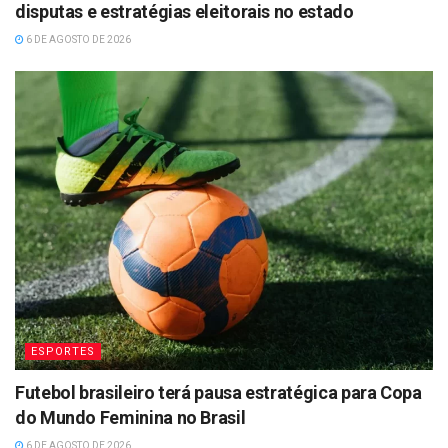
disputas e estratégias eleitorais no estado
6 DE AGOSTO DE 2026
ESPORTES
Futebol brasileiro terá pausa estratégica para Copa
do Mundo Feminina no Brasil
6 DE AGOSTO DE 2026