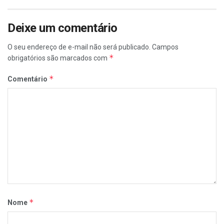
Deixe um comentário
O seu endereço de e-mail não será publicado.
Campos
*
obrigatórios são marcados com
*
Comentário
*
Nome