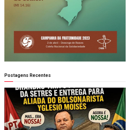
Postagens Recentes