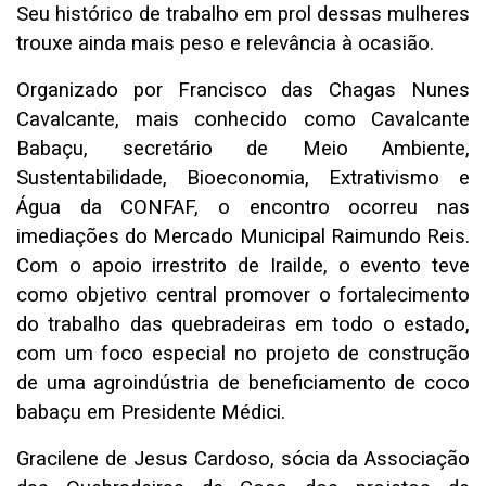
Seu histórico de trabalho em prol dessas mulheres
trouxe ainda mais peso e relevância à ocasião.
Organizado por Francisco das Chagas Nunes
Cavalcante, mais conhecido como Cavalcante
Babaçu, secretário de Meio Ambiente,
Sustentabilidade, Bioeconomia, Extrativismo e
Água da CONFAF, o encontro ocorreu nas
imediações do Mercado Municipal Raimundo Reis.
Com o apoio irrestrito de Irailde, o evento teve
como objetivo central promover o fortalecimento
do trabalho das quebradeiras em todo o estado,
com um foco especial no projeto de construção
de uma agroindústria de beneficiamento de coco
babaçu em Presidente Médici.
Gracilene de Jesus Cardoso, sócia da Associação