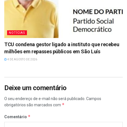
NOTÍCIAS
TCU condena gestor ligado a instituto que recebeu
milhões em repasses públicos em São Luís
4 DE AGOSTO DE 2026
Deixe um comentário
O seu endereço de e-mail não será publicado.
Campos
*
obrigatórios são marcados com
*
Comentário