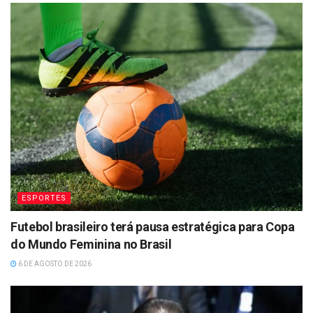
ESPORTES
Futebol brasileiro terá pausa estratégica para Copa
do Mundo Feminina no Brasil
6 DE AGOSTO DE 2026