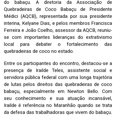
do babaçu. A diretoria da Associação de
Quebradeiras de Coco Babaçu de Presidente
Médici (AQCB), representada por sua presidente
interina, Kelyane Dias, e pelos membros Francisca
Ferreira e João Coelho, assessor da AQCB, reuniu-
se com importantes lideranças do extrativismo
local para debater o fortalecimento das
quebradeiras de coco no estado.
Entre os participantes do encontro, destacou-se a
presença de Irailde Teles, assistente social e
servidora pública federal com uma longa trajetória
de lutas pelos direitos das quebradeiras de coco
babaçu, especialmente em Newton Bello. Com
seu conhecimento e sua atuação incansável,
Irailde é referência no Maranhão quando se trata
da defesa das trabalhadoras que vivem do babaçu.