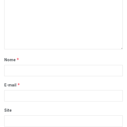
*
Nome
*
E-mail
Site