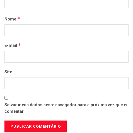
*
Nome
*
E-mail
Site
Salvar meus dados neste navegador para a próxima vez que eu
comentar.