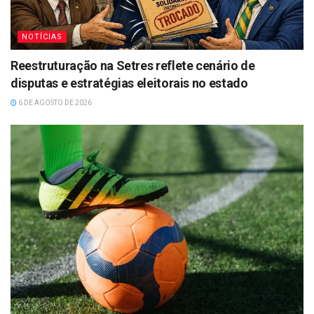
NOTÍCIAS
Reestruturação na Setres reflete cenário de
disputas e estratégias eleitorais no estado
6 DE AGOSTO DE 2026