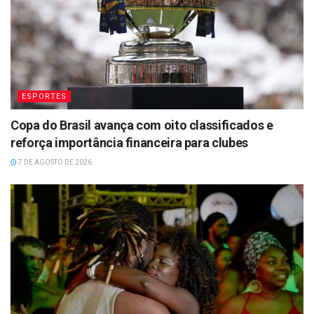
ESPORTES
Copa do Brasil avança com oito classificados e
reforça importância financeira para clubes
7 DE AGOSTO DE 2026