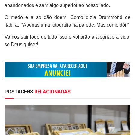
abandonados e sem algo superior ao nosso lado.
O medo e a solidão doem. Como dizia Drummond de
Itabira: “Apenas uma fotografia na parede. Mas como dói!”
Vamos sair logo de tudo isso e voltarão a alegria e a vida,
se Deus quiser!
POSTAGENS
RELACIONADAS