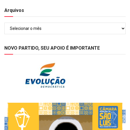
Arquivos
Arquivos
NOVO PARTIDO, SEU APOIO É IMPORTANTE