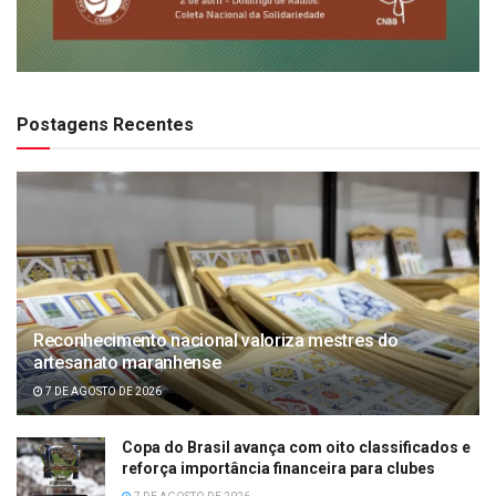
Postagens Recentes
Reconhecimento nacional valoriza mestres do
artesanato maranhense
7 DE AGOSTO DE 2026
Copa do Brasil avança com oito classificados e
reforça importância financeira para clubes