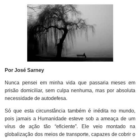
Por José Sarney
Nunca pensei em minha vida que passaria meses em
prisão domiciliar, sem culpa nenhuma, mas por absoluta
necessidade de autodefesa.
Só que esta circunstância também é inédita no mundo,
pois jamais a Humanidade esteve sob a ameaça de um
vírus de ação tão “eficiente”. Ele veio montado na
globalização dos meios de transporte, capazes de cobrir o