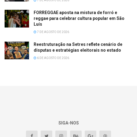
7 DE AGOSTO DE 2026
FORREGGAE aposta na mistura de forró e
reggae para celebrar cultura popular em São
Luís
7 DE AGOSTO DE 2026
Reestruturação na Setres reflete cenário de
disputas e estratégias eleitorais no estado
6 DE AGOSTO DE 2026
SIGA-NOS