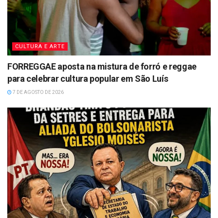
CULTURA E ARTE
FORREGGAE aposta na mistura de forró e reggae
para celebrar cultura popular em São Luís
7 DE AGOSTO DE 2026