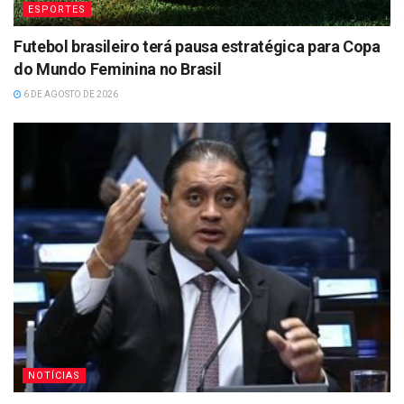
ESPORTES
Futebol brasileiro terá pausa estratégica para Copa
do Mundo Feminina no Brasil
6 DE AGOSTO DE 2026
NOTÍCIAS