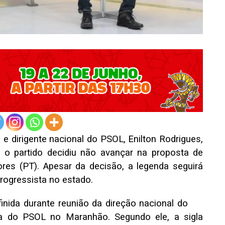
 dirigente nacional do PSOL, Enilton Rodrigues,
 o partido decidiu não avançar na proposta de
res (PT). Apesar da decisão, a legenda seguirá
rogressista no estado.
inida durante reunião da direção nacional do
tica do PSOL no Maranhão. Segundo ele, a sigla