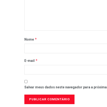
*
Nome
*
E-mail
Salvar meus dados neste navegador para a próxima