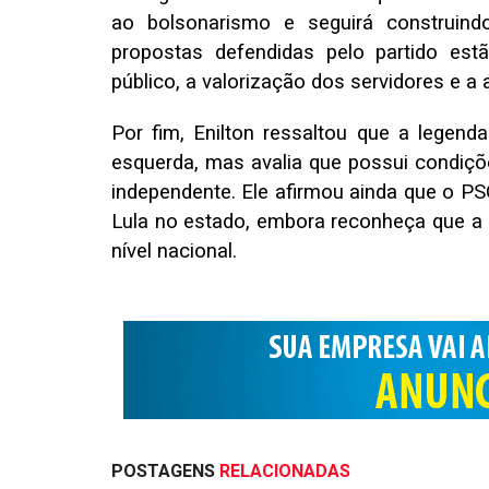
ao bolsonarismo e seguirá construin
propostas defendidas pelo partido est
público, a valorização dos servidores e a 
Por fim, Enilton ressaltou que a legend
esquerda, mas avalia que possui condiç
independente. Ele afirmou ainda que o PS
Lula no estado, embora reconheça que a 
nível nacional.
POSTAGENS
RELACIONADAS