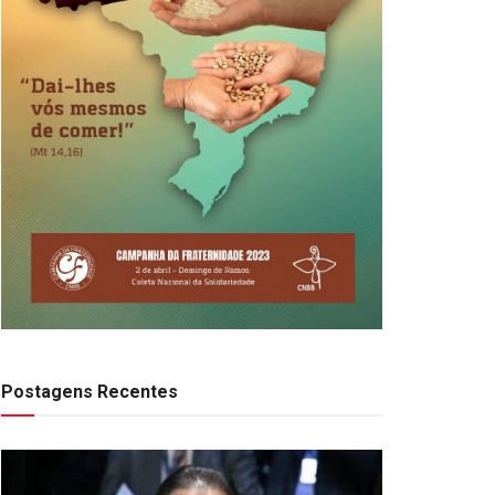
Postagens Recentes