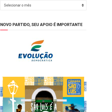
Arquivos
Selecionar o mês
NOVO PARTIDO, SEU APOIO É IMPORTANTE