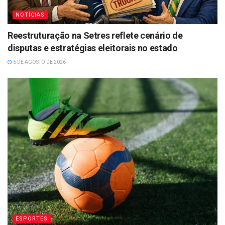
NOTÍCIAS
Reestruturação na Setres reflete cenário de
disputas e estratégias eleitorais no estado
6 DE AGOSTO DE 2026
ESPORTES