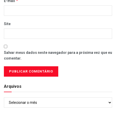
*
E-mail
Site
Salvar meus dados neste navegador para a próxima vez que eu
comentar.
Arquivos
Arquivos