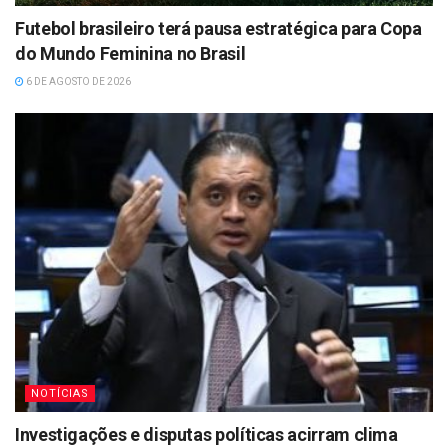
Futebol brasileiro terá pausa estratégica para Copa
do Mundo Feminina no Brasil
6 DE AGOSTO DE 2026
NOTÍCIAS
Investigações e disputas políticas acirram clima