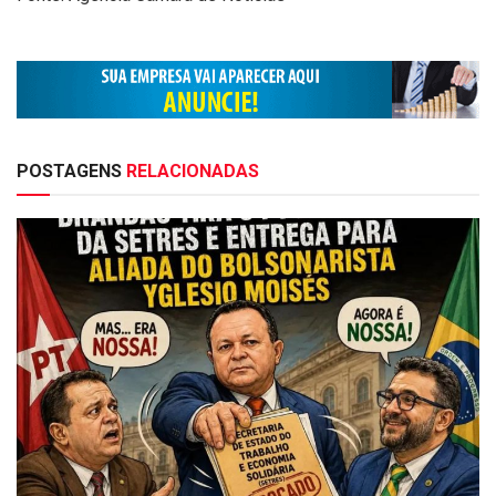
POSTAGENS
RELACIONADAS