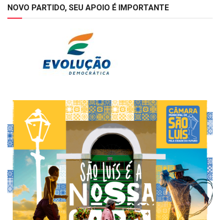
NOVO PARTIDO, SEU APOIO É IMPORTANTE