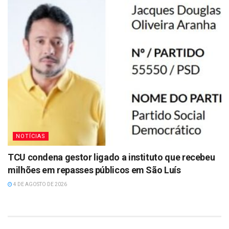
NOTÍCIAS
TCU condena gestor ligado a instituto que recebeu
milhões em repasses públicos em São Luís
4 DE AGOSTO DE 2026