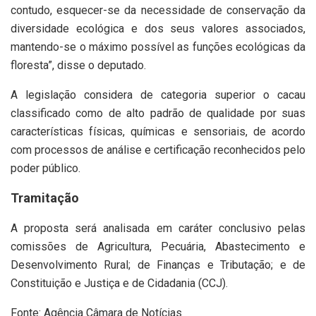
contudo, esquecer-se da necessidade de conservação da
diversidade ecológica e dos seus valores associados,
mantendo-se o máximo possível as funções ecológicas da
floresta”, disse o deputado.
A legislação considera de categoria superior o cacau
classificado como de alto padrão de qualidade por suas
características físicas, químicas e sensoriais, de acordo
com processos de análise e certificação reconhecidos pelo
poder público.
Tramitação
A proposta será analisada em
caráter conclusivo
pelas
comissões de Agricultura, Pecuária, Abastecimento e
Desenvolvimento Rural; de Finanças e Tributação; e de
Constituição e Justiça e de Cidadania (CCJ).
Fonte: Agência Câmara de Notícias