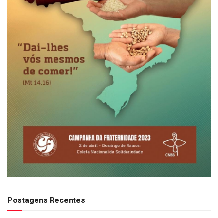
Postagens Recentes