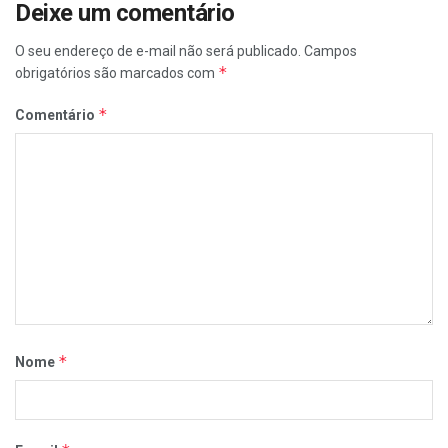
Deixe um comentário
O seu endereço de e-mail não será publicado.
Campos
*
obrigatórios são marcados com
*
Comentário
*
Nome