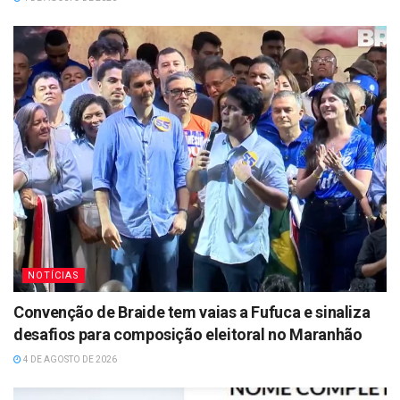
NOTÍCIAS
Convenção de Braide tem vaias a Fufuca e sinaliza
desafios para composição eleitoral no Maranhão
4 DE AGOSTO DE 2026