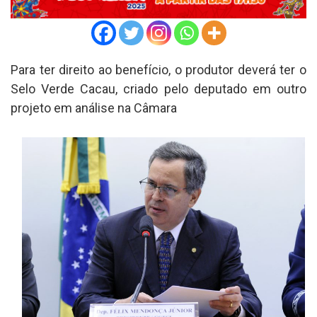
Para ter direito ao benefício, o produtor deverá ter o
Selo Verde Cacau, criado pelo deputado em outro
projeto em análise na Câmara