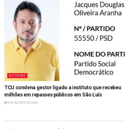
NOTÍCIAS
TCU condena gestor ligado a instituto que recebeu
milhões em repasses públicos em São Luís
4 DE AGOSTO DE 2026