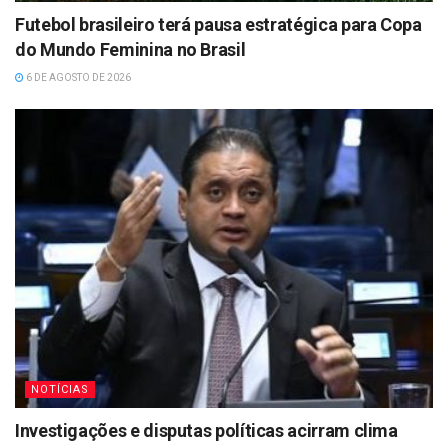
Futebol brasileiro terá pausa estratégica para Copa
do Mundo Feminina no Brasil
6 DE AGOSTO DE 2026
NOTÍCIAS
Investigações e disputas políticas acirram clima