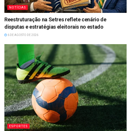
NOTÍCIAS
Reestruturação na Setres reflete cenário de
disputas e estratégias eleitorais no estado
6 DE AGOSTO DE 2026
ESPORTES