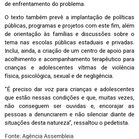
de enfrentamento do problema.
O texto também prevê a implantação de políticas
públicas, programas e projetos com este fim, além
de orientação às famílias e discussões sobre o
tema nas escolas públicas estaduais e privadas.
Inclui, ainda, a criação de um centro de apoio para
acolhimento e acompanhamento terapêutico para
crianças e adolescentes vítimas de violência
física, psicológica, sexual e de negligência.
“É preciso dar voz para crianças e adolescentes
que estão nessas condições e que, muitas vezes,
não conseguem ser ouvidas e, encorajar as
pessoas a denunciarem e não silenciar diante de
situações desta natureza”, ressaltou o pedetista.
Fonte: Agência Assembleia