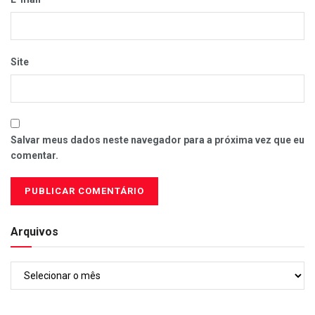
Site
Salvar meus dados neste navegador para a próxima vez que eu
comentar.
Arquivos
Arquivos