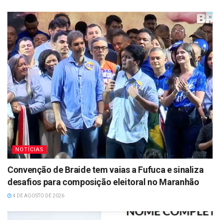
NOTÍCIAS
Convenção de Braide tem vaias a Fufuca e sinaliza
desafios para composição eleitoral no Maranhão
4 DE AGOSTO DE 2026