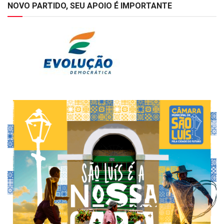
NOVO PARTIDO, SEU APOIO É IMPORTANTE