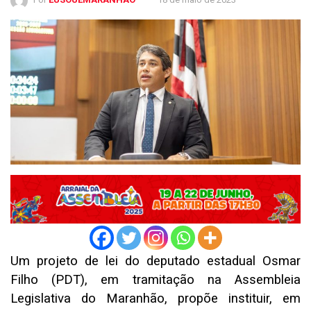
Um projeto de lei do deputado estadual Osmar
Filho (PDT), em tramitação na Assembleia
Legislativa do Maranhão, propõe instituir, em