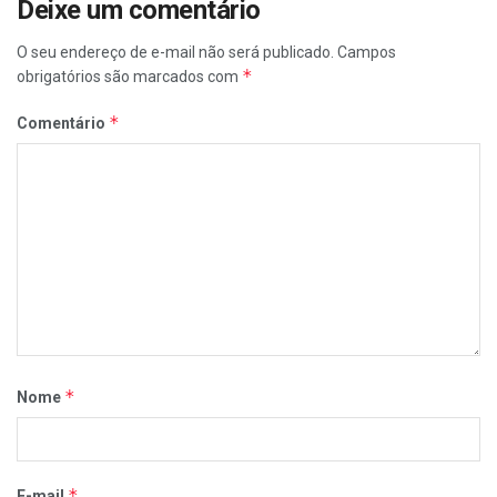
Deixe um comentário
O seu endereço de e-mail não será publicado.
Campos
*
obrigatórios são marcados com
*
Comentário
*
Nome
*
E-mail