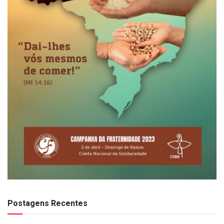
Postagens Recentes