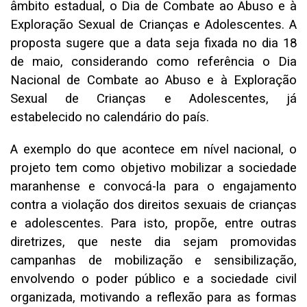
âmbito estadual, o Dia de Combate ao Abuso e à
Exploração Sexual de Crianças e Adolescentes. A
proposta sugere que a data seja fixada no dia 18
de maio, considerando como referência o Dia
Nacional de Combate ao Abuso e à Exploração
Sexual de Crianças e Adolescentes, já
estabelecido no calendário do país.
A exemplo do que acontece em nível nacional, o
projeto tem como objetivo mobilizar a sociedade
maranhense e convocá-la para o engajamento
contra a violação dos direitos sexuais de crianças
e adolescentes. Para isto, propõe, entre outras
diretrizes, que neste dia sejam promovidas
campanhas de mobilização e sensibilização,
envolvendo o poder público e a sociedade civil
organizada, motivando a reflexão para as formas