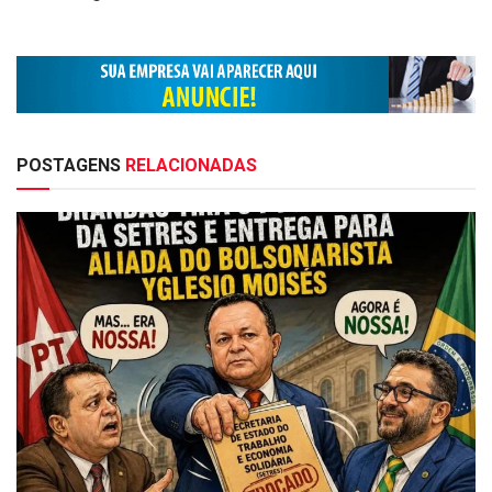
POSTAGENS
RELACIONADAS