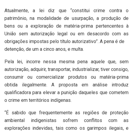
Atualmente, a lei diz que “constitui crime contra o
patrimônio, na modalidade de usurpação, a produção de
bens ou a exploração de matéria-prima pertencentes à
União sem autorização legal ou em desacordo com as
obrigações impostas pelo título autorizativo”. A pena é de
detenção
, de um a cinco anos, e multa.
Pela lei, incorre nessa mesma pena aquele que, sem
autorização, adquirir, transportar, industrializar, tiver consigo,
consumir ou comercializar produtos ou matéria-prima
obtida ilegalmente. A proposta em análise introduz
qualificadora para elevar a punição daqueles que cometem
o crime em territórios indígenas.
“É sabido que frequentemente as regiões de proteção
ambiental indigenistas sofrem conflitos com as
explorações indevidas, tais como os garimpos ilegais, e