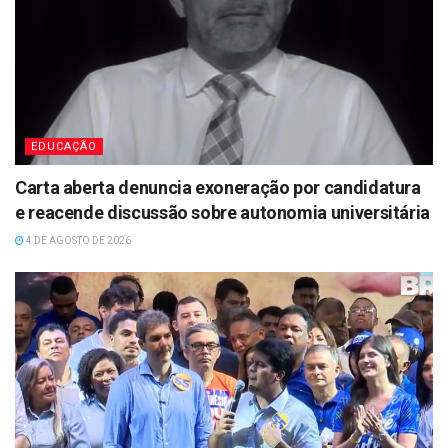
EDUCAÇÃO
Carta aberta denuncia exoneração por candidatura
e reacende discussão sobre autonomia universitária
4 DE AGOSTO DE 2026