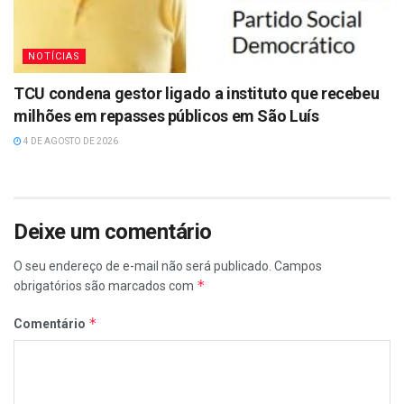
NOTÍCIAS
TCU condena gestor ligado a instituto que recebeu
milhões em repasses públicos em São Luís
4 DE AGOSTO DE 2026
Deixe um comentário
O seu endereço de e-mail não será publicado.
Campos
*
obrigatórios são marcados com
*
Comentário