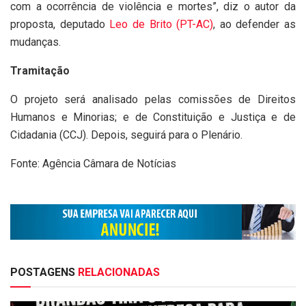
com a ocorrência de violência e mortes”, diz o autor da
proposta, deputado
Leo de Brito (PT-AC)
, ao defender as
mudanças.
Tramitação
O projeto será analisado pelas comissões de Direitos
Humanos e Minorias; e de Constituição e Justiça e de
Cidadania (CCJ). Depois, seguirá para o Plenário.
Fonte: Agência Câmara de Notícias
POSTAGENS
RELACIONADAS