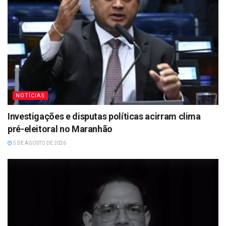
NOTÍCIAS
Investigações e disputas políticas acirram clima
pré-eleitoral no Maranhão
5 DE AGOSTO DE 2026