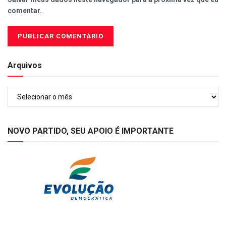
comentar.
Arquivos
Arquivos
NOVO PARTIDO, SEU APOIO É IMPORTANTE