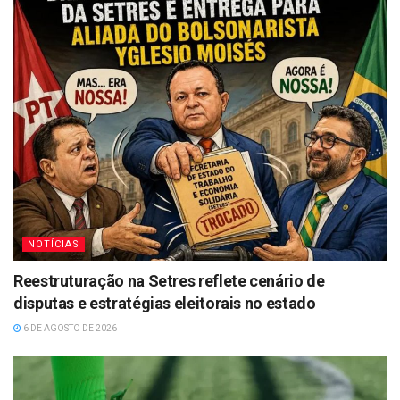
NOTÍCIAS
Reestruturação na Setres reflete cenário de
disputas e estratégias eleitorais no estado
6 DE AGOSTO DE 2026