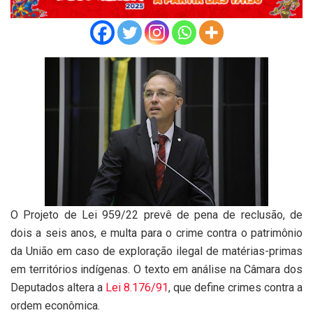
O Projeto de Lei 959/22 prevê de
pena de reclusão
, de
dois a seis anos, e multa para o crime contra o patrimônio
da União em caso de exploração ilegal de matérias-primas
em territórios indígenas. O texto em análise na Câmara dos
Deputados altera a
Lei 8.176/91
, que define crimes contra a
ordem econômica.