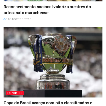
Reconhecimento nacional valoriza mestres do
artesanato maranhense
7 DE AGOSTO DE 2026
ESPORTES
Copa do Brasil avança com oito classificados e