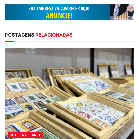
POSTAGENS
RELACIONADAS
CULTURA E ARTE