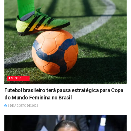
ESPORTES
Futebol brasileiro terá pausa estratégica para Copa
do Mundo Feminina no Brasil
6 DE AGOSTO DE 2026