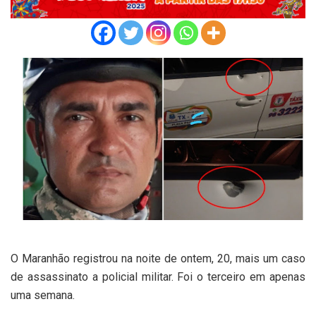
O Maranhão registrou na noite de ontem, 20, mais um caso
de assassinato a policial militar. Foi o terceiro em apenas
uma semana.