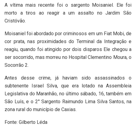
A vítima mais recente foi o sargento Moisaniel. Ele foi
morto a tiros ao reagir a um assalto no Jardim São
Cristóvão.
Moisaniel foi abordado por criminosos em um Fiat Mobi, de
cor prata, nas proximidades do Terminal da Integração e
reagiu, quando foi atingido por dois disparos Ele chegou a
ser socorrido, mas morreu no Hospital Clementino Moura, o
Socorrão 2.
Antes desse crime, já haviam sido assassinados o
subtenente Israel Silva, que era lotado na Assembleia
Legislativa do Maranhão, no último sábado, 16, também em
São Luís, e o 2° Sargento Raimundo Lima Silva Santos, na
zona rural do município de Caxias.
Fonte: Gilberto Léda