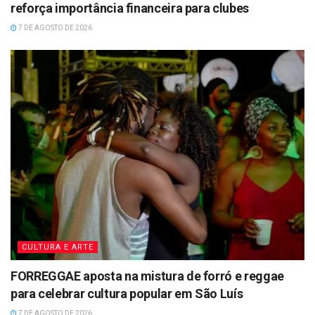
reforça importância financeira para clubes
7 DE AGOSTO DE 2026
CULTURA E ARTE
FORREGGAE aposta na mistura de forró e reggae
para celebrar cultura popular em São Luís
7 DE AGOSTO DE 2026