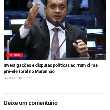
NOTÍCIAS
Investigações e disputas políticas acirram clima
pré-eleitoral no Maranhão
5 DE AGOSTO DE 2026
Deixe um comentário