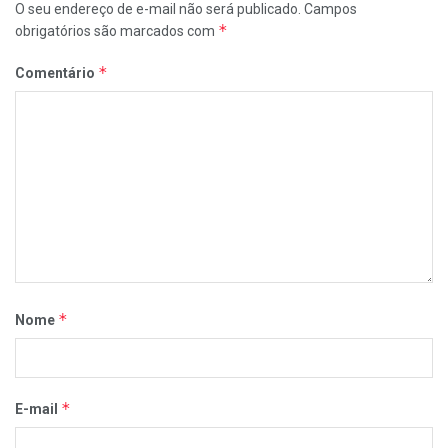
O seu endereço de e-mail não será publicado.
Campos
*
obrigatórios são marcados com
*
Comentário
*
Nome
*
E-mail