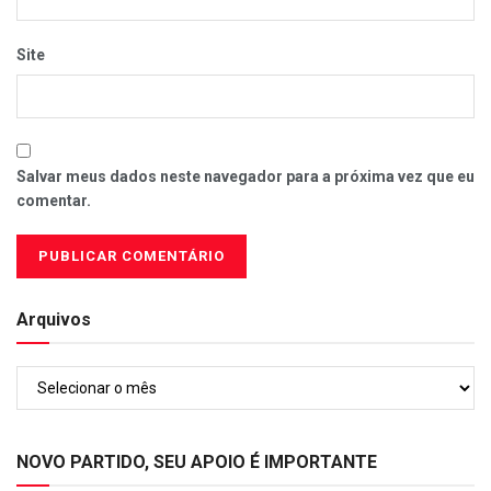
Site
Salvar meus dados neste navegador para a próxima vez que eu
comentar.
Arquivos
Arquivos
NOVO PARTIDO, SEU APOIO É IMPORTANTE