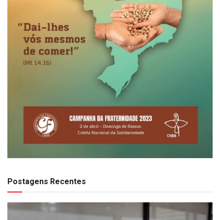
Postagens Recentes