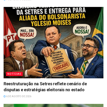
NOTÍCIAS
Reestruturação na Setres reflete cenário de
disputas e estratégias eleitorais no estado
6 DE AGOSTO DE 2026