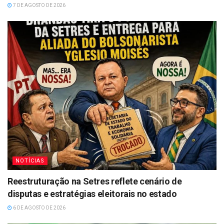
7 DE AGOSTO DE 2026
NOTÍCIAS
Reestruturação na Setres reflete cenário de
disputas e estratégias eleitorais no estado
6 DE AGOSTO DE 2026