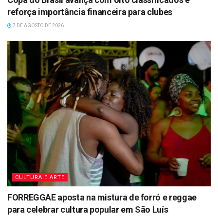
reforça importância financeira para clubes
7 DE AGOSTO DE 2026
CULTURA E ARTE
FORREGGAE aposta na mistura de forró e reggae
para celebrar cultura popular em São Luís