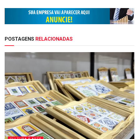
POSTAGENS
RELACIONADAS