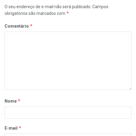
O seu endereço de e-mail não será publicado.
Campos
*
obrigatórios são marcados com
*
Comentário
*
Nome
*
E-mail