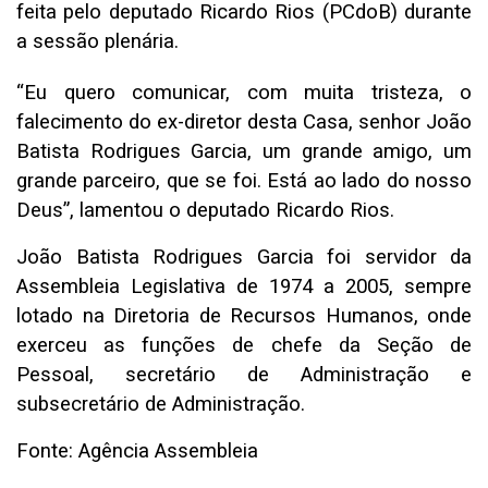
feita pelo deputado Ricardo Rios (PCdoB) durante
a sessão plenária.
“Eu quero comunicar, com muita tristeza, o
falecimento do ex-diretor desta Casa, senhor João
Batista Rodrigues Garcia, um grande amigo, um
grande parceiro, que se foi. Está ao lado do nosso
Deus”, lamentou o deputado Ricardo Rios.
João Batista Rodrigues Garcia foi servidor da
Assembleia Legislativa de 1974 a 2005, sempre
lotado na Diretoria de Recursos Humanos, onde
exerceu as funções de chefe da Seção de
Pessoal, secretário de Administração e
subsecretário de Administração.
Fonte: Agência Assembleia