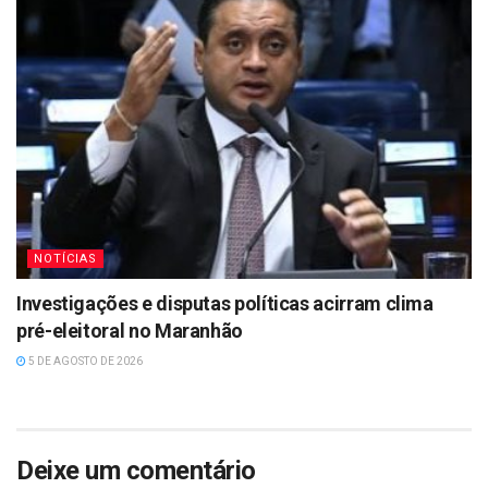
NOTÍCIAS
Investigações e disputas políticas acirram clima
pré-eleitoral no Maranhão
5 DE AGOSTO DE 2026
Deixe um comentário