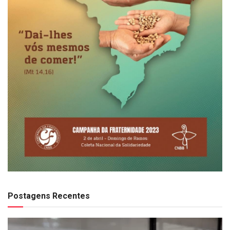
Postagens Recentes