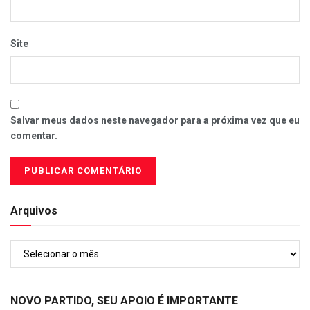
Site
Salvar meus dados neste navegador para a próxima vez que eu
comentar.
Arquivos
Arquivos
NOVO PARTIDO, SEU APOIO É IMPORTANTE