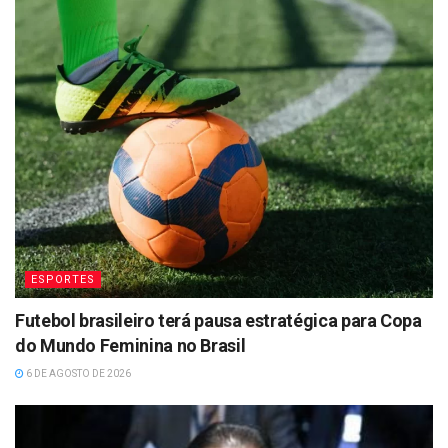
ESPORTES
Futebol brasileiro terá pausa estratégica para Copa
do Mundo Feminina no Brasil
6 DE AGOSTO DE 2026