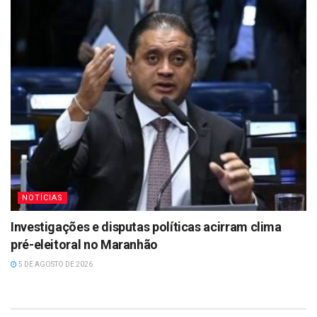
NOTÍCIAS
Investigações e disputas políticas acirram clima
pré-eleitoral no Maranhão
5 DE AGOSTO DE 2026