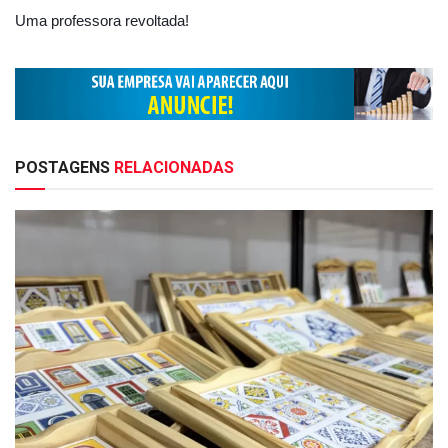
Uma professora revoltada!
POSTAGENS
RELACIONADAS