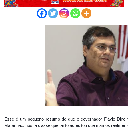
Esse é um pequeno resumo do que o governador Flávio Dino 
Maranhão, nós, a classe que tanto acreditou que iríamos realmen