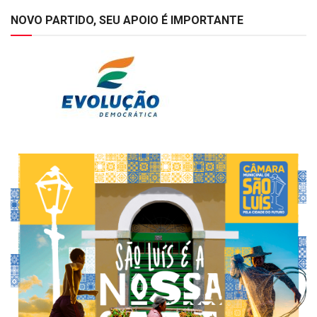
NOVO PARTIDO, SEU APOIO É IMPORTANTE