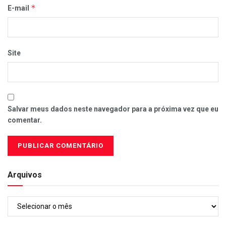
*
E-mail
Site
Salvar meus dados neste navegador para a próxima vez que eu
comentar.
Arquivos
Arquivos