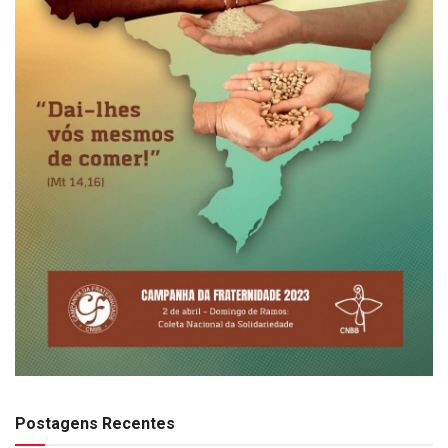
Postagens Recentes