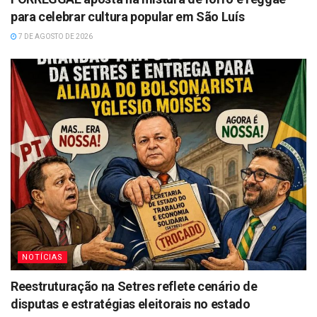
para celebrar cultura popular em São Luís
7 DE AGOSTO DE 2026
NOTÍCIAS
Reestruturação na Setres reflete cenário de
disputas e estratégias eleitorais no estado