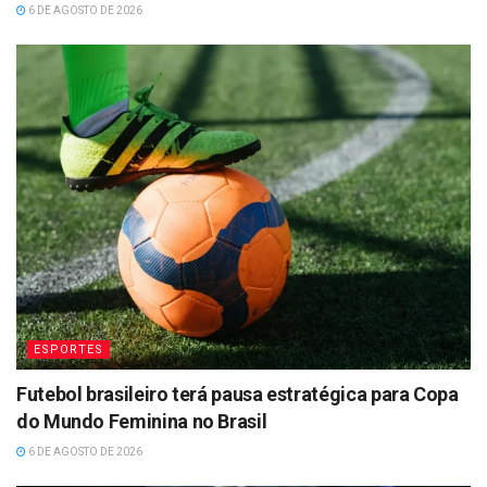
6 DE AGOSTO DE 2026
ESPORTES
Futebol brasileiro terá pausa estratégica para Copa
do Mundo Feminina no Brasil
6 DE AGOSTO DE 2026