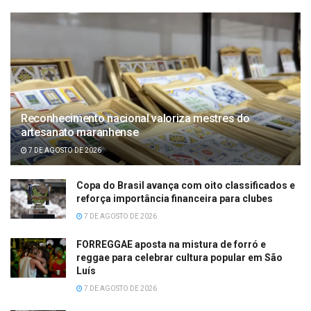
Reconhecimento nacional valoriza mestres do
artesanato maranhense
7 DE AGOSTO DE 2026
Copa do Brasil avança com oito classificados e
reforça importância financeira para clubes
7 DE AGOSTO DE 2026
FORREGGAE aposta na mistura de forró e
reggae para celebrar cultura popular em São
Luís
7 DE AGOSTO DE 2026