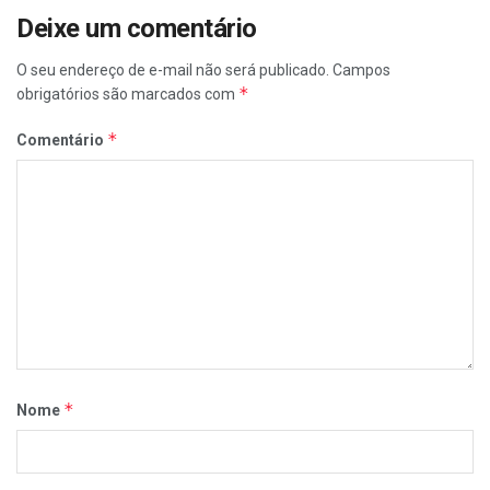
Deixe um comentário
O seu endereço de e-mail não será publicado.
Campos
*
obrigatórios são marcados com
*
Comentário
*
Nome