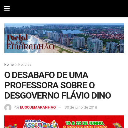
Home
Notícias
O DESABAFO DE UMA
PROFESSORA SOBRE O
DESGOVERNO FLÁVIO DINO
Por
EUSOUEMARANHAO
30 de julho de 2018