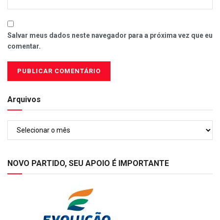
Salvar meus dados neste navegador para a próxima vez que eu
comentar.
Arquivos
Arquivos
NOVO PARTIDO, SEU APOIO É IMPORTANTE