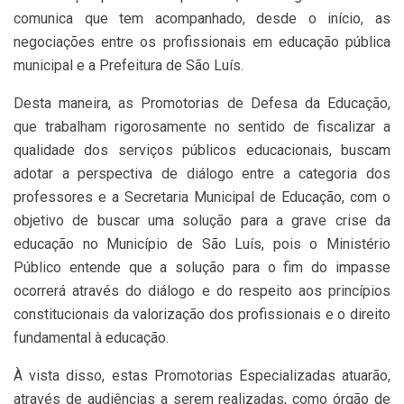
comunica que tem acompanhado, desde o início, as
negociações entre os profissionais em educação pública
municipal e a Prefeitura de São Luís.
Desta maneira, as Promotorias de Defesa da Educação,
que trabalham rigorosamente no sentido de fiscalizar a
qualidade dos serviços públicos educacionais, buscam
adotar a perspectiva de diálogo entre a categoria dos
professores e a Secretaria Municipal de Educação, com o
objetivo de buscar uma solução para a grave crise da
educação no Município de São Luís, pois o Ministério
Público entende que a solução para o fim do impasse
ocorrerá através do diálogo e do respeito aos princípios
constitucionais da valorização dos profissionais e o direito
fundamental à educação.
À vista disso, estas Promotorias Especializadas atuarão,
através de audiências a serem realizadas, como órgão de