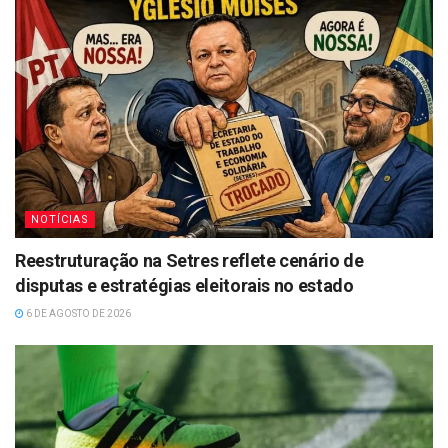
NOTÍCIAS
Reestruturação na Setres reflete cenário de
disputas e estratégias eleitorais no estado
6 DE AGOSTO DE 2026