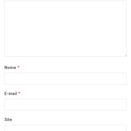
*
Nome
*
E-mail
Site