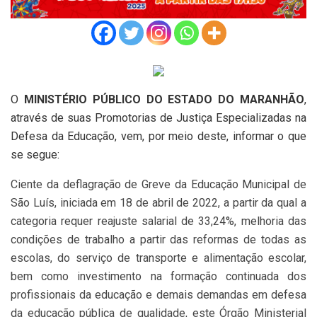
O
MINISTÉRIO PÚBLICO DO ESTADO DO MARANHÃO
,
através de suas Promotorias de Justiça Especializadas na
Defesa da Educação, vem, por meio deste, informar o que
se segue:
Ciente da deflagração de Greve da Educação Municipal de
São Luís, iniciada em 18 de abril de 2022, a partir da qual a
categoria requer reajuste salarial de 33,24%, melhoria das
condições de trabalho a partir das reformas de todas as
escolas, do serviço de transporte e alimentação escolar,
bem como investimento na formação continuada dos
profissionais da educação e demais demandas em defesa
da educação pública de qualidade, este Órgão Ministerial