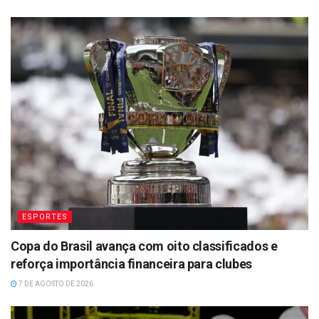
ESPORTES
Copa do Brasil avança com oito classificados e
reforça importância financeira para clubes
7 DE AGOSTO DE 2026