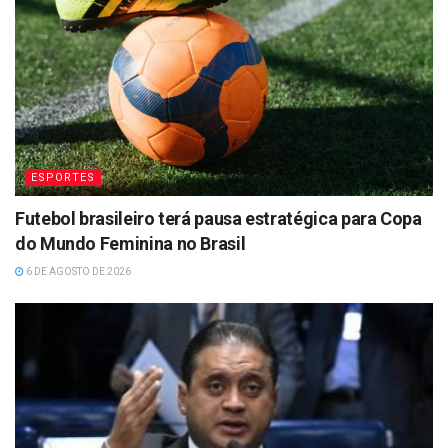
ESPORTES
Futebol brasileiro terá pausa estratégica para Copa
do Mundo Feminina no Brasil
6 DE AGOSTO DE 2026