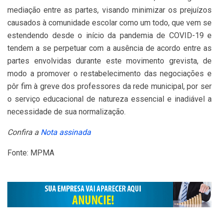
mediação entre as partes, visando minimizar os prejuízos
causados à comunidade escolar como um todo, que vem se
estendendo desde o início da pandemia de COVID-19 e
tendem a se perpetuar com a ausência de acordo entre as
partes envolvidas durante este movimento grevista, de
modo a promover o restabelecimento das negociações e
pôr fim à greve dos professores da rede municipal, por ser
o serviço educacional de natureza essencial e inadiável a
necessidade de sua normalização.
Confira a
Nota assinada
Fonte: MPMA