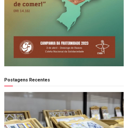
Postagens Recentes